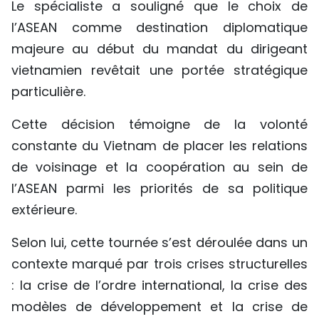
Le spécialiste a souligné que le choix de
l’ASEAN comme destination diplomatique
majeure au début du mandat du dirigeant
vietnamien revêtait une portée stratégique
particulière.
Cette décision témoigne de la volonté
constante du Vietnam de placer les relations
de voisinage et la coopération au sein de
l’ASEAN parmi les priorités de sa politique
extérieure.
Selon lui, cette tournée s’est déroulée dans un
contexte marqué par trois crises structurelles
: la crise de l’ordre international, la crise des
modèles de développement et la crise de