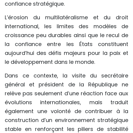
confiance stratégique.
L’érosion du multilatéralisme et du droit
international, les limites des modèles de
croissance peu durables ainsi que le recul de
la confiance entre les États constituent
aujourd’hui des défis majeurs pour la paix et
le développement dans le monde.
Dans ce contexte, la visite du secrétaire
général et président de la République ne
relève pas seulement d’une réaction face aux
évolutions internationales, mais traduit
également une volonté de contribuer à la
construction d’un environnement stratégique
stable en renforçant les piliers de stabilité