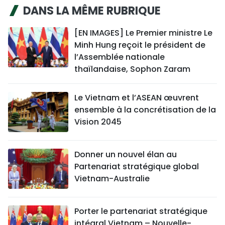
DANS LA MÊME RUBRIQUE
[EN IMAGES] Le Premier ministre Le
Minh Hung reçoit le président de
l’Assemblée nationale
thaïlandaise, Sophon Zaram
Le Vietnam et l’ASEAN œuvrent
ensemble à la concrétisation de la
Vision 2045
Donner un nouvel élan au
Partenariat stratégique global
Vietnam-Australie
Porter le partenariat stratégique
intégral Vietnam – Nouvelle-