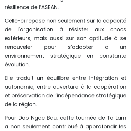
résilience de l’ASEAN.
Celle-ci repose non seulement sur la capacité
de l’organisation à résister aux chocs
extérieurs, mais aussi sur son aptitude à se
renouveler pour s’adapter à un
environnement stratégique en constante
évolution.
Elle traduit un équilibre entre intégration et
autonomie, entre ouverture à la coopération
et préservation de l’indépendance stratégique
de la région.
Pour Dao Ngoc Bau, cette tournée de To Lam
a non seulement contribué à approfondir les