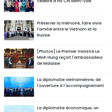
célébré à Hô Chi Minh-Ville
Préserver la mémoire, faire vivre
l’amitié entre le Vietnam et la
Russie
[Photos] Le Premier ministre Le
Minh Hung reçoit l'ambassadeur
de Malaisie
La diplomatie vietnamienne, de
l'ouverture à l'accompagnement
La diplomatie économique, un