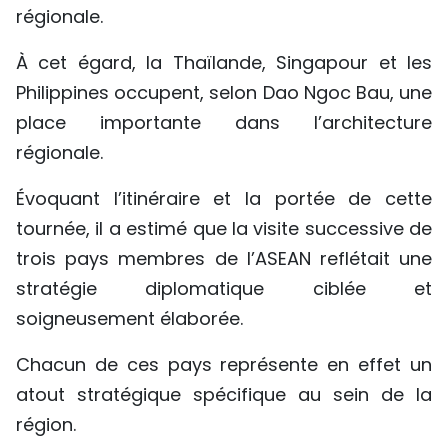
régionale.
À cet égard, la Thaïlande, Singapour et les
Philippines occupent, selon Dao Ngoc Bau, une
place importante dans l’architecture
régionale.
Évoquant l’itinéraire et la portée de cette
tournée, il a estimé que la visite successive de
trois pays membres de l’ASEAN reflétait une
stratégie diplomatique ciblée et
soigneusement élaborée.
Chacun de ces pays représente en effet un
atout stratégique spécifique au sein de la
région.