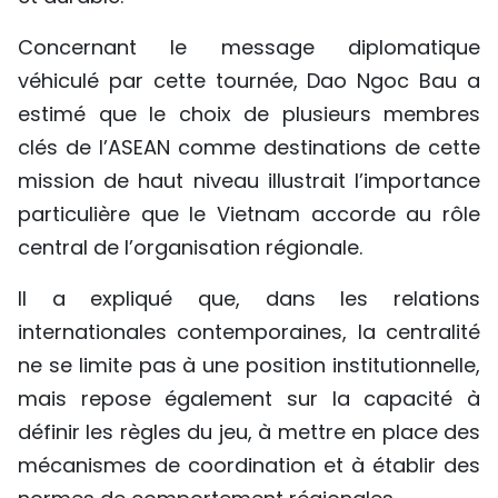
Concernant le message diplomatique
véhiculé par cette tournée, Dao Ngoc Bau a
estimé que le choix de plusieurs membres
clés de l’ASEAN comme destinations de cette
mission de haut niveau illustrait l’importance
particulière que le Vietnam accorde au rôle
central de l’organisation régionale.
Il a expliqué que, dans les relations
internationales contemporaines, la centralité
ne se limite pas à une position institutionnelle,
mais repose également sur la capacité à
définir les règles du jeu, à mettre en place des
mécanismes de coordination et à établir des