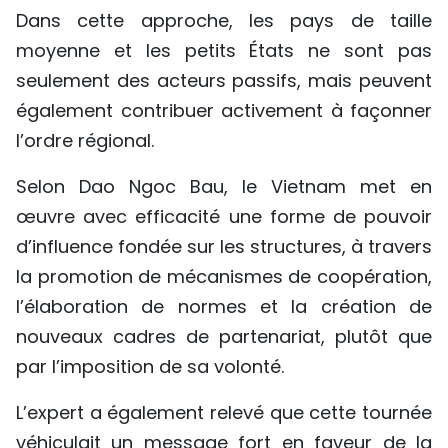
Dans cette approche, les pays de taille
moyenne et les petits États ne sont pas
seulement des acteurs passifs, mais peuvent
également contribuer activement à façonner
l’ordre régional.
Selon Dao Ngoc Bau, le Vietnam met en
œuvre avec efficacité une forme de pouvoir
d’influence fondée sur les structures, à travers
la promotion de mécanismes de coopération,
l’élaboration de normes et la création de
nouveaux cadres de partenariat, plutôt que
par l’imposition de sa volonté.
L’expert a également relevé que cette tournée
véhiculait un message fort en faveur de la