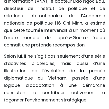
d’information (VNA), le docteur Dao Ngoc Bau,
directeur de l’Institut de politique et de
relations internationales de l’Académie
nationale de politique Hô Chi Minh, a estimé
que cette tournée intervenait à un moment où
l’ordre mondial de l’après-Guerre froide
connaît une profonde recomposition.
Selon lui, il ne s’agit pas seulement d’une série
d’activités bilatérales, mais aussi d’une
illustration de l’évolution de la pensée
diplomatique du Vietnam, passée d’une
logique d’adaptation à une démarche
consistant à contribuer activement à
façonner l’environnement stratégique.