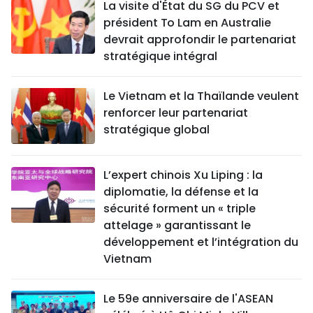
La visite d'État du SG du PCV et
président To Lam en Australie
devrait approfondir le partenariat
stratégique intégral
Le Vietnam et la Thaïlande veulent
renforcer leur partenariat
stratégique global
L’expert chinois Xu Liping : la
diplomatie, la défense et la
sécurité forment un « triple
attelage » garantissant le
développement et l’intégration du
Vietnam
Le 59e anniversaire de l'ASEAN