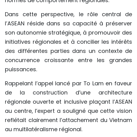
normes de comportement régionales.
Dans cette perspective, le rôle central de
l’ASEAN réside dans sa capacité à préserver
son autonomie stratégique, à promouvoir des
initiatives régionales et à concilier les intérêts
des différentes parties dans un contexte de
concurrence croissante entre les grandes
puissances.
Rappelant l’appel lancé par To Lam en faveur
de la construction d’une architecture
régionale ouverte et inclusive plaçant l’ASEAN
au centre, l’expert a souligné que cette vision
reflétait clairement l’attachement du Vietnam
au multilatéralisme régional.