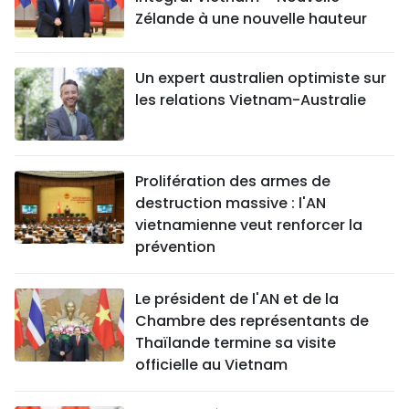
Zélande à une nouvelle hauteur
Un expert australien optimiste sur
les relations Vietnam-Australie
Prolifération des armes de
destruction massive : l'AN
vietnamienne veut renforcer la
prévention
Le président de l'AN et de la
Chambre des représentants de
Thaïlande termine sa visite
officielle au Vietnam