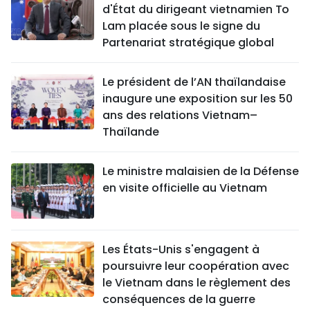
d'État du dirigeant vietnamien To
Lam placée sous le signe du
Partenariat stratégique global
Le président de l’AN thaïlandaise
inaugure une exposition sur les 50
ans des relations Vietnam–
Thaïlande
Le ministre malaisien de la Défense
en visite officielle au Vietnam
Les États-Unis s'engagent à
poursuivre leur coopération avec
le Vietnam dans le règlement des
conséquences de la guerre