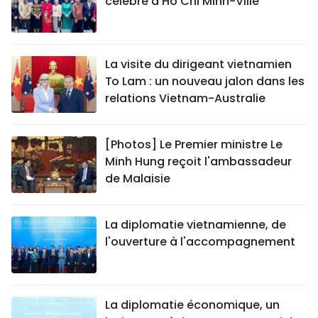
célébré à Hô Chi Minh-Ville
La visite du dirigeant vietnamien
To Lam : un nouveau jalon dans les
relations Vietnam-Australie
[Photos] Le Premier ministre Le
Minh Hung reçoit l'ambassadeur
de Malaisie
La diplomatie vietnamienne, de
l'ouverture à l'accompagnement
La diplomatie économique, un