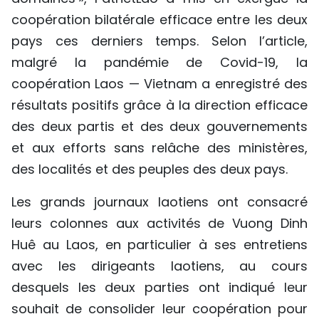
coopération bilatérale efficace entre les deux
pays ces derniers temps. Selon l’article,
malgré la pandémie de Covid-19, la
coopération Laos — Vietnam a enregistré des
résultats positifs grâce à la direction efficace
des deux partis et des deux gouvernements
et aux efforts sans relâche des ministères,
des localités et des peuples des deux pays.
Les grands journaux laotiens ont consacré
leurs colonnes aux activités de Vuong Dinh
Huê au Laos, en particulier à ses entretiens
avec les dirigeants laotiens, au cours
desquels les deux parties ont indiqué leur
souhait de consolider leur coopération pour