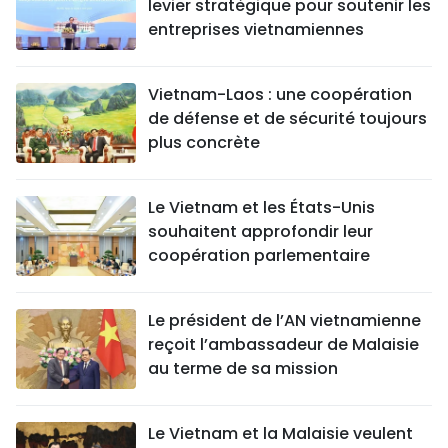
levier stratégique pour soutenir les
entreprises vietnamiennes
Vietnam-Laos : une coopération
de défense et de sécurité toujours
plus concrète
Le Vietnam et les États-Unis
souhaitent approfondir leur
coopération parlementaire
Le président de l’AN vietnamienne
reçoit l’ambassadeur de Malaisie
au terme de sa mission
Le Vietnam et la Malaisie veulent