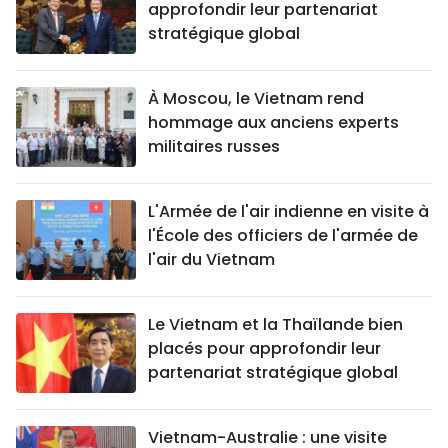
approfondir leur partenariat
stratégique global
À Moscou, le Vietnam rend
hommage aux anciens experts
militaires russes
L'Armée de l'air indienne en visite à
l'École des officiers de l'armée de
l'air du Vietnam
Le Vietnam et la Thaïlande bien
placés pour approfondir leur
partenariat stratégique global
Vietnam-Australie : une visite