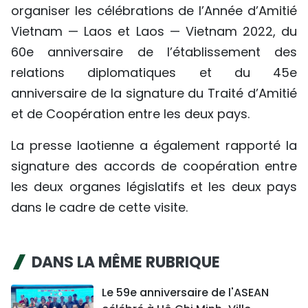
organiser les célébrations de l’Année d’Amitié
Vietnam — Laos et Laos — Vietnam 2022, du
60e anniversaire de l’établissement des
relations diplomatiques et du 45e
anniversaire de la signature du Traité d’Amitié
et de Coopération entre les deux pays.
La presse laotienne a également rapporté la
signature des accords de coopération entre
les deux organes législatifs et les deux pays
dans le cadre de cette visite.
DANS LA MÊME RUBRIQUE
Le 59e anniversaire de l'ASEAN