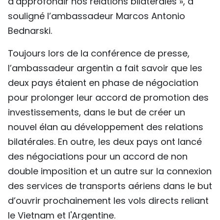
d’approfondir nos relations bilatérales », a
souligné l’ambassadeur Marcos Antonio
Bednarski.
Toujours lors de la conférence de presse,
l’ambassadeur argentin a fait savoir que les
deux pays étaient en phase de négociation
pour prolonger leur accord de promotion des
investissements, dans le but de créer un
nouvel élan au développement des relations
bilatérales. En outre, les deux pays ont lancé
des négociations pour un accord de non
double imposition et un autre sur la connexion
des services de transports aériens dans le but
d’ouvrir prochainement les vols directs reliant
le Vietnam et l'Argentine.