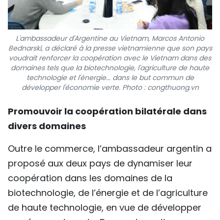
L'ambassadeur d'Argentine au Vietnam, Marcos Antonio
Bednarski, a déclaré à la presse vietnamienne que son pays
voudrait renforcer la coopération avec le Vietnam dans des
domaines tels que la biotechnologie, l'agriculture de haute
technologie et l'énergie... dans le but commun de
développer l'économie verte. Photo : congthuong.vn
Promouvoir la coopération bilatérale dans
divers domaines
Outre le commerce, l’ambassadeur argentin a
proposé aux deux pays de dynamiser leur
coopération dans les domaines de la
biotechnologie, de l’énergie et de l’agriculture
de haute technologie, en vue de développer