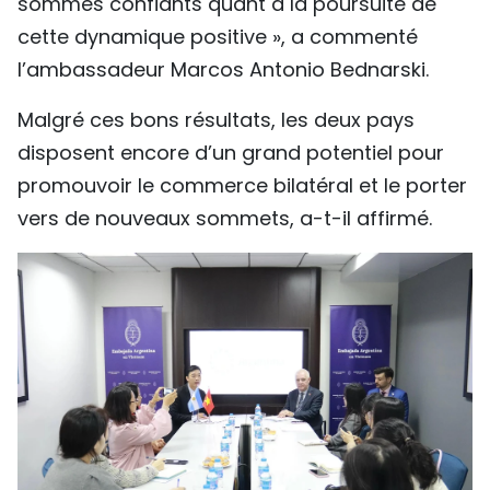
sommes confiants quant à la poursuite de
cette dynamique positive », a commenté
l’ambassadeur Marcos Antonio Bednarski.
Malgré ces bons résultats, les deux pays
disposent encore d’un grand potentiel pour
promouvoir le commerce bilatéral et le porter
vers de nouveaux sommets, a-t-il affirmé.