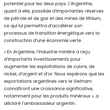
potentiel pour les deux pays. L’Argentine,
quant à elle, possède d’importantes réserves
de pétrole et de gaz et des mines de lithium,
ce qui lui permettra d’accélérer son
processus de transition énergétique vers la
construction d’une économie verte.
« En Argentine, l’industrie minière a reçu
d’importants investissements pour
augmenter les exploitations de cuivre, de
nickel, d’argent et d’or. Nous espérons que les
exportations argentines vers le Vietnam
connaîtront une croissance significative,
notamment pour les produits minéraux », a
déclaré l’ambassadeur argentin.