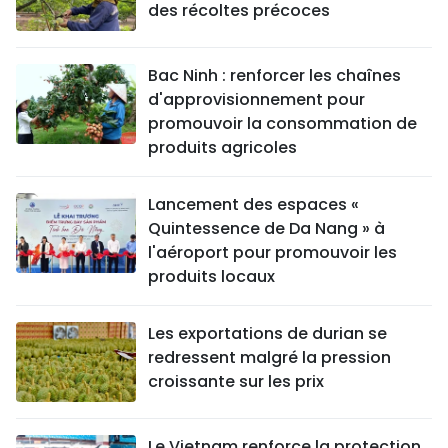
des récoltes précoces
Bac Ninh : renforcer les chaînes
d'approvisionnement pour
promouvoir la consommation de
produits agricoles
Lancement des espaces «
Quintessence de Da Nang » à
l'aéroport pour promouvoir les
produits locaux
Les exportations de durian se
redressent malgré la pression
croissante sur les prix
Le Vietnam renforce la protection