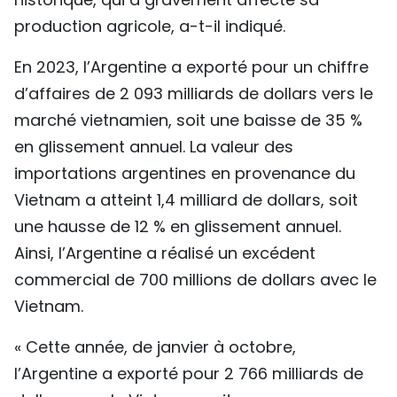
production agricole, a-t-il indiqué.
En 2023, l’Argentine a exporté pour un chiffre
d’affaires de 2 093 milliards de dollars vers le
marché vietnamien, soit une baisse de 35 %
en glissement annuel. La valeur des
importations argentines en provenance du
Vietnam a atteint 1,4 milliard de dollars, soit
une hausse de 12 % en glissement annuel.
Ainsi, l’Argentine a réalisé un excédent
commercial de 700 millions de dollars avec le
Vietnam.
« Cette année, de janvier à octobre,
l’Argentine a exporté pour 2 766 milliards de