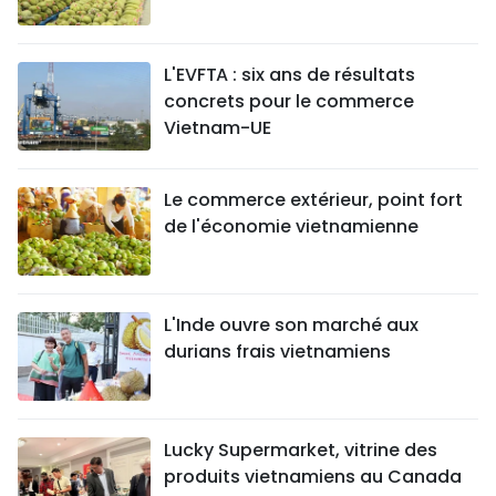
L'EVFTA : six ans de résultats
concrets pour le commerce
Vietnam-UE
Le commerce extérieur, point fort
de l'économie vietnamienne
L'Inde ouvre son marché aux
durians frais vietnamiens
Lucky Supermarket, vitrine des
produits vietnamiens au Canada