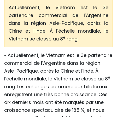
Actuellement, le Vietnam est le 3e
partenaire commercial de l’Argentine
dans la région Asie-Pacifique, après la
Chine et l’Inde. À l’échelle mondiale, le
e
Vietnam se classe au 8
rang.
« Actuellement, le Vietnam est le 3e partenaire
commercial de l’Argentine dans la région
Asie-Pacifique, après la Chine et l’Inde. À
e
l’échelle mondiale, le Vietnam se classe au 8
rang. Les échanges commerciaux bilatéraux
enregistrent une très bonne croissance. Ces
dix derniers mois ont été marqués par une
croissance spectaculaire de 185 %, et nous