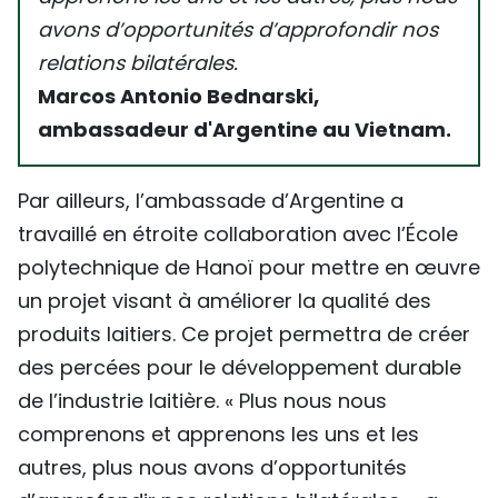
avons d’opportunités d’approfondir nos
relations bilatérales.
Marcos Antonio Bednarski,
ambassadeur d'Argentine au Vietnam.
Par ailleurs, l’ambassade d’Argentine a
travaillé en étroite collaboration avec l’École
polytechnique de Hanoï pour mettre en œuvre
un projet visant à améliorer la qualité des
produits laitiers. Ce projet permettra de créer
des percées pour le développement durable
de l’industrie laitière. « Plus nous nous
comprenons et apprenons les uns et les
autres, plus nous avons d’opportunités