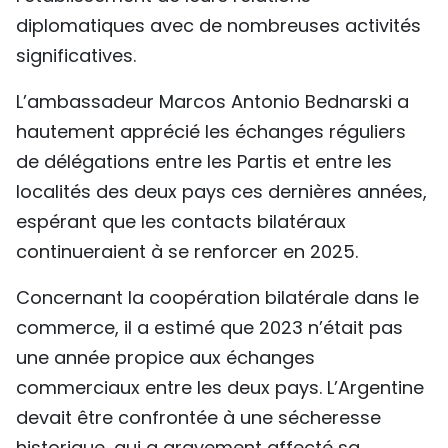
diplomatiques avec de nombreuses activités
significatives.
L’ambassadeur Marcos Antonio Bednarski a
hautement apprécié les échanges réguliers
de délégations entre les Partis et entre les
localités des deux pays ces dernières années,
espérant que les contacts bilatéraux
continueraient à se renforcer en 2025.
Concernant la coopération bilatérale dans le
commerce, il a estimé que 2023 n’était pas
une année propice aux échanges
commerciaux entre les deux pays. L’Argentine
devait être confrontée à une sécheresse
historique, qui a gravement affecté sa