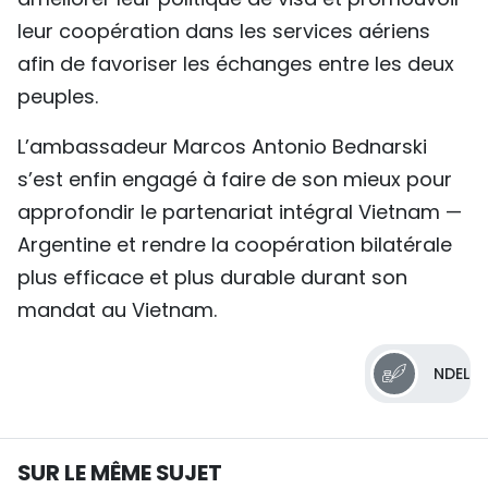
leur coopération dans les services aériens
afin de favoriser les échanges entre les deux
peuples.
L’ambassadeur Marcos Antonio Bednarski
s’est enfin engagé à faire de son mieux pour
approfondir le partenariat intégral Vietnam —
Argentine et rendre la coopération bilatérale
plus efficace et plus durable durant son
mandat au Vietnam.
NDEL
SUR LE MÊME SUJET