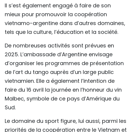
Il s’est également engagé à faire de son
mieux pour promouvoir la coopération
vietnamo-argentine dans d’autres domaines,
tels que la culture, l’éducation et la société.
De nombreuses activités sont prévues en
2025. L’ambassade d’Argentine envisage
d’organiser les programmes de présentation
de l’art du tango auprès d’un large public
vietnamien. Elle a également l’intention de
faire du 16 avril la journée en l’honneur du vin
Malbec, symbole de ce pays d’Amérique du
Sud.
Le domaine du sport figure, lui aussi, parmi les
priorités de la coopération entre le Vietnam et