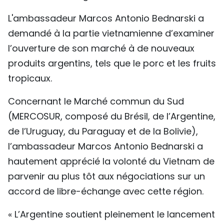
L'ambassadeur Marcos Antonio Bednarski a
demandé à la partie vietnamienne d’examiner
l’ouverture de son marché à de nouveaux
produits argentins, tels que le porc et les fruits
tropicaux.
Concernant le Marché commun du Sud
(MERCOSUR, composé du Brésil, de l’Argentine,
de l’Uruguay, du Paraguay et de la Bolivie),
l’ambassadeur Marcos Antonio Bednarski a
hautement apprécié la volonté du Vietnam de
parvenir au plus tôt aux négociations sur un
accord de libre-échange avec cette région.
« L’Argentine soutient pleinement le lancement