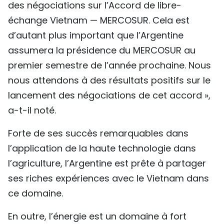
des négociations sur l’Accord de libre-
échange Vietnam — MERCOSUR. Cela est
d’autant plus important que l’Argentine
assumera la présidence du MERCOSUR au
premier semestre de l’année prochaine. Nous
nous attendons à des résultats positifs sur le
lancement des négociations de cet accord »,
a-t-il noté.
Forte de ses succès remarquables dans
l’application de la haute technologie dans
l’agriculture, l’Argentine est prête à partager
ses riches expériences avec le Vietnam dans
ce domaine.
En outre, l’énergie est un domaine à fort