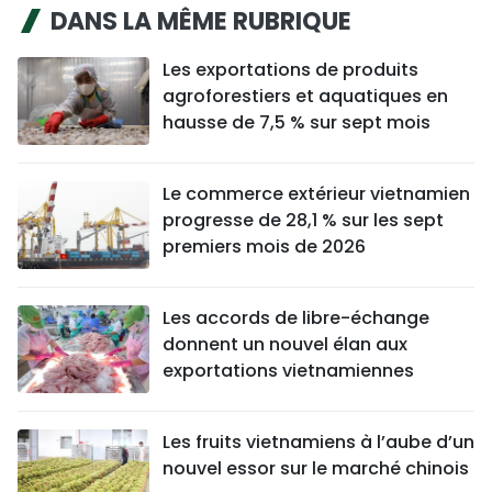
DANS LA MÊME RUBRIQUE
Les exportations de produits
agroforestiers et aquatiques en
hausse de 7,5 % sur sept mois
Le commerce extérieur vietnamien
progresse de 28,1 % sur les sept
premiers mois de 2026
Les accords de libre-échange
donnent un nouvel élan aux
exportations vietnamiennes
Les fruits vietnamiens à l’aube d’un
nouvel essor sur le marché chinois