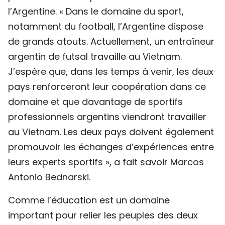
l’Argentine. « Dans le domaine du sport,
notamment du football, l’Argentine dispose
de grands atouts. Actuellement, un entraîneur
argentin de futsal travaille au Vietnam.
J’espère que, dans les temps à venir, les deux
pays renforceront leur coopération dans ce
domaine et que davantage de sportifs
professionnels argentins viendront travailler
au Vietnam. Les deux pays doivent également
promouvoir les échanges d’expériences entre
leurs experts sportifs », a fait savoir Marcos
Antonio Bednarski.
Comme l’éducation est un domaine
important pour relier les peuples des deux