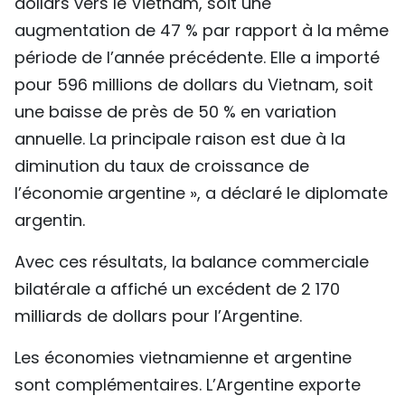
dollars vers le Vietnam, soit une
augmentation de 47 % par rapport à la même
période de l’année précédente. Elle a importé
pour 596 millions de dollars du Vietnam, soit
une baisse de près de 50 % en variation
annuelle. La principale raison est due à la
diminution du taux de croissance de
l’économie argentine », a déclaré le diplomate
argentin.
Avec ces résultats, la balance commerciale
bilatérale a affiché un excédent de 2 170
milliards de dollars pour l’Argentine.
Les économies vietnamienne et argentine
sont complémentaires. L’Argentine exporte