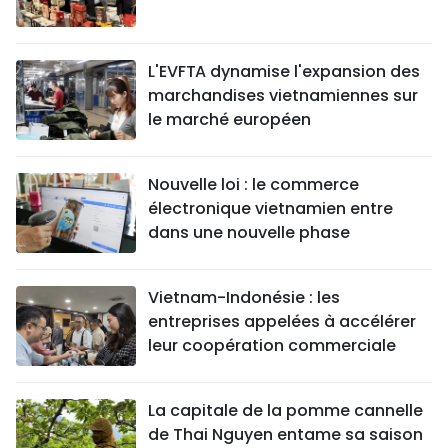
L'EVFTA dynamise l'expansion des
marchandises vietnamiennes sur
le marché européen
Nouvelle loi : le commerce
électronique vietnamien entre
dans une nouvelle phase
Vietnam-Indonésie : les
entreprises appelées à accélérer
leur coopération commerciale
La capitale de la pomme cannelle
de Thai Nguyen entame sa saison