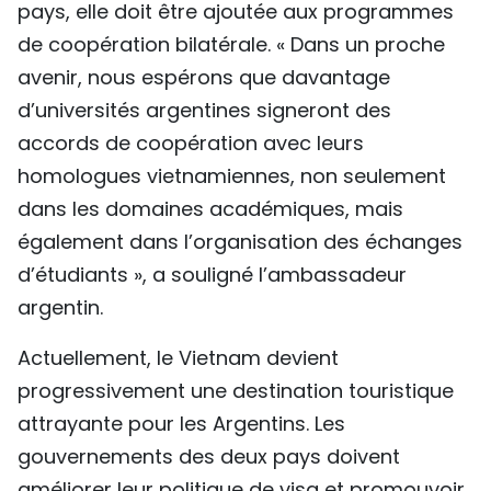
pays, elle doit être ajoutée aux programmes
de coopération bilatérale. « Dans un proche
avenir, nous espérons que davantage
d’universités argentines signeront des
accords de coopération avec leurs
homologues vietnamiennes, non seulement
dans les domaines académiques, mais
également dans l’organisation des échanges
d’étudiants », a souligné l’ambassadeur
argentin.
Actuellement, le Vietnam devient
progressivement une destination touristique
attrayante pour les Argentins. Les
gouvernements des deux pays doivent
améliorer leur politique de visa et promouvoir