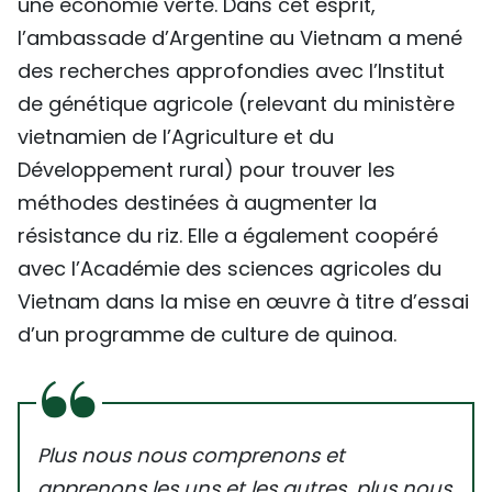
une économie verte. Dans cet esprit,
l’ambassade d’Argentine au Vietnam a mené
des recherches approfondies avec l’Institut
de génétique agricole (relevant du ministère
vietnamien de l’Agriculture et du
Développement rural) pour trouver les
méthodes destinées à augmenter la
résistance du riz. Elle a également coopéré
avec l’Académie des sciences agricoles du
Vietnam dans la mise en œuvre à titre d’essai
d’un programme de culture de quinoa.
Plus nous nous comprenons et
apprenons les uns et les autres, plus nous