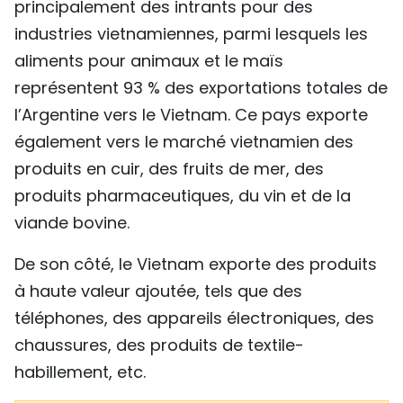
principalement des intrants pour des
industries vietnamiennes, parmi lesquels les
aliments pour animaux et le maïs
représentent 93 % des exportations totales de
l’Argentine vers le Vietnam. Ce pays exporte
également vers le marché vietnamien des
produits en cuir, des fruits de mer, des
produits pharmaceutiques, du vin et de la
viande bovine.
De son côté, le Vietnam exporte des produits
à haute valeur ajoutée, tels que des
téléphones, des appareils électroniques, des
chaussures, des produits de textile-
habillement, etc.