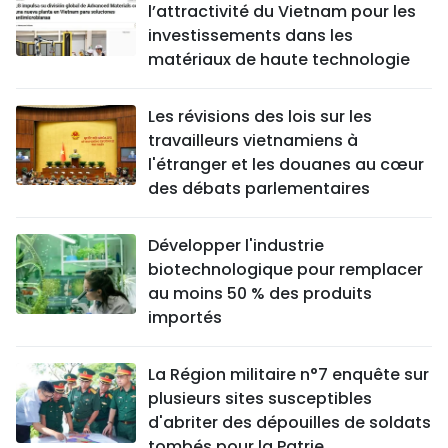
l’attractivité du Vietnam pour les
investissements dans les
matériaux de haute technologie
Les révisions des lois sur les
travailleurs vietnamiens à
l'étranger et les douanes au cœur
des débats parlementaires
Développer l'industrie
biotechnologique pour remplacer
au moins 50 % des produits
importés
La Région militaire n°7 enquête sur
plusieurs sites susceptibles
d'abriter des dépouilles de soldats
tombés pour la Patrie