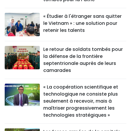
« Étudier à l'étranger sans quitter
le Vietnam » : une solution pour
retenir les talents
Le retour de soldats tombés pour
la défense de la frontière
septentrionale auprès de leurs
camarades
« La coopération scientifique et
technologique ne consiste plus
seulement à recevoir, mais à
maîtriser progressivement les
technologies stratégiques »