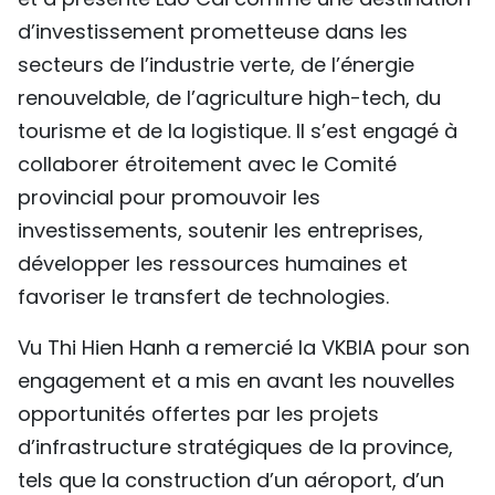
d’investissement prometteuse dans les
secteurs de l’industrie verte, de l’énergie
renouvelable, de l’agriculture high-tech, du
tourisme et de la logistique. Il s’est engagé à
collaborer étroitement avec le Comité
provincial pour promouvoir les
investissements, soutenir les entreprises,
développer les ressources humaines et
favoriser le transfert de technologies.
Vu Thi Hien Hanh a remercié la VKBIA pour son
engagement et a mis en avant les nouvelles
opportunités offertes par les projets
d’infrastructure stratégiques de la province,
tels que la construction d’un aéroport, d’un