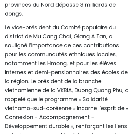
provinces du Nord dépasse 3 milliards de
dongs.
Le vice-président du Comité populaire du
district de Mu Cang Chai, Giang A Tan, a
souligné l’importance de ces contributions
pour les communautés ethniques locales,
notamment les Hmong, et pour les élèves
internes et demi-pensionnaires des écoles de
la région. Le président de la branche
vietnamienne de la VKBIA, Duong Quang Phu, a
rappelé que le programme « Solidarité
vietnamo-sud-coréenne » incarne l’esprit de «
Connexion - Accompagnement -
Développement durable », renforçant les liens