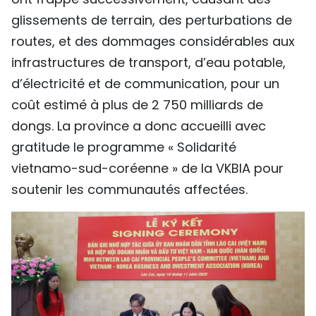
glissements de terrain, des perturbations de
routes, et des dommages considérables aux
infrastructures de transport, d’eau potable,
d’électricité et de communication, pour un
coût estimé à plus de 2 750 milliards de
dongs. La province a donc accueilli avec
gratitude le programme « Solidarité
vietnamo-sud-coréenne » de la VKBIA pour
soutenir les communautés affectées.