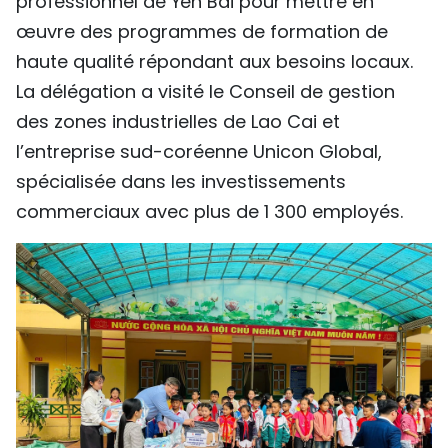
professionnel de Yen Bai pour mettre en
œuvre des programmes de formation de
haute qualité répondant aux besoins locaux.
La délégation a visité le Conseil de gestion
des zones industrielles de Lao Cai et
l’entreprise sud-coréenne Unicon Global,
spécialisée dans les investissements
commerciaux avec plus de 1 300 employés.