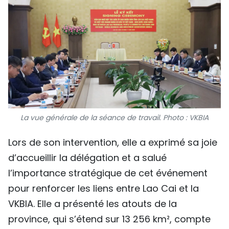
La vue générale de la séance de travail. Photo : VKBIA
Lors de son intervention, elle a exprimé sa joie
d’accueillir la délégation et a salué
l’importance stratégique de cet événement
pour renforcer les liens entre Lao Cai et la
VKBIA. Elle a présenté les atouts de la
province, qui s’étend sur 13 256 km², compte