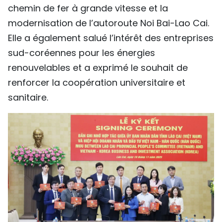
chemin de fer à grande vitesse et la
modernisation de l’autoroute Noi Bai-Lao Cai.
Elle a également salué l’intérêt des entreprises
sud-coréennes pour les énergies
renouvelables et a exprimé le souhait de
renforcer la coopération universitaire et
sanitaire.