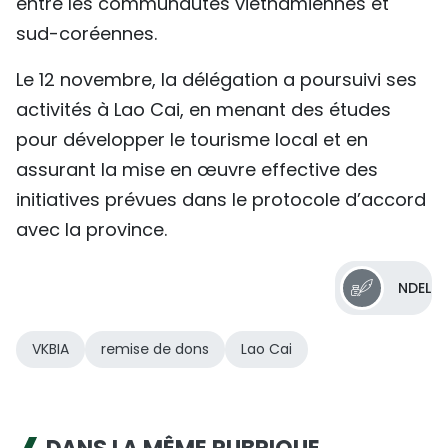
entre les communautés vietnamiennes et
sud-coréennes.
Le 12 novembre, la délégation a poursuivi ses
activités à Lao Cai, en menant des études
pour développer le tourisme local et en
assurant la mise en œuvre effective des
initiatives prévues dans le protocole d’accord
avec la province.
NDEL
VKBIA
remise de dons
Lao Cai