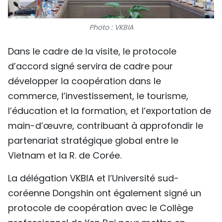
Photo : VKBIA
Dans le cadre de la visite, le protocole
d’accord signé servira de cadre pour
développer la coopération dans le
commerce, l’investissement, le tourisme,
l’éducation et la formation, et l’exportation de
main-d’œuvre, contribuant à approfondir le
partenariat stratégique global entre le
Vietnam et la R. de Corée.
La délégation VKBIA et l’Université sud-
coréenne Dongshin ont également signé un
protocole de coopération avec le Collège