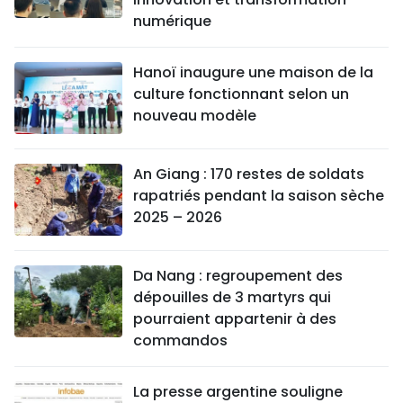
numérique
Hanoï inaugure une maison de la
culture fonctionnant selon un
nouveau modèle
An Giang : 170 restes de soldats
rapatriés pendant la saison sèche
2025 – 2026
Da Nang : regroupement des
dépouilles de 3 martyrs qui
pourraient appartenir à des
commandos
La presse argentine souligne