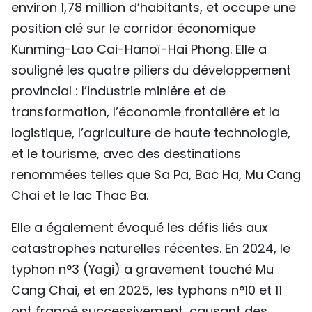
environ 1,78 million d’habitants, et occupe une
position clé sur le corridor économique
Kunming-Lao Cai-Hanoï-Hai Phong. Elle a
souligné les quatre piliers du développement
provincial : l’industrie minière et de
transformation, l’économie frontalière et la
logistique, l’agriculture de haute technologie,
et le tourisme, avec des destinations
renommées telles que Sa Pa, Bac Ha, Mu Cang
Chai et le lac Thac Ba.
Elle a également évoqué les défis liés aux
catastrophes naturelles récentes. En 2024, le
typhon n°3 (Yagi) a gravement touché Mu
Cang Chai, et en 2025, les typhons n°10 et 11
ont frappé successivement, causant des