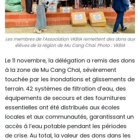
Les membres de l’Association VKBIA remettent des dons aux
élèves de la région de Mu Cang Chai. Photo : VKBIA
Le 11 novembre, la délégation a remis des dons
à la zone de Mu Cang Chai, sévèrement
touchée par les inondations et glissements de
terrain. 42 systèmes de filtration d’eau, des
équipements de secours et des fournitures
essentielles ont été distribués aux écoles
locales et aux communautés, garantissant un
accès à l’eau potable pendant les périodes
de crise. Au total, la valeur des dons dans les