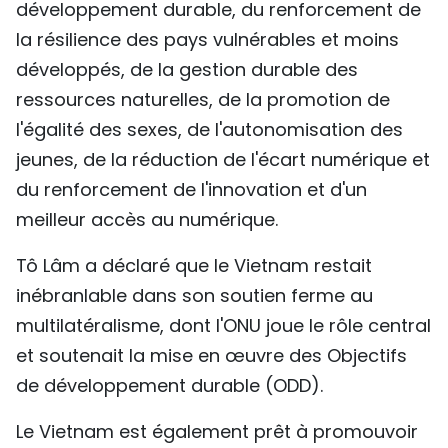
développement durable, du renforcement de
la résilience des pays vulnérables et moins
développés, de la gestion durable des
ressources naturelles, de la promotion de
l'égalité des sexes, de l'autonomisation des
jeunes, de la réduction de l'écart numérique et
du renforcement de l'innovation et d'un
meilleur accès au numérique.
Tô Lâm a déclaré que le Vietnam restait
inébranlable dans son soutien ferme au
multilatéralisme, dont l'ONU joue le rôle central
et soutenait la mise en œuvre des Objectifs
de développement durable (ODD).
Le Vietnam est également prêt à promouvoir