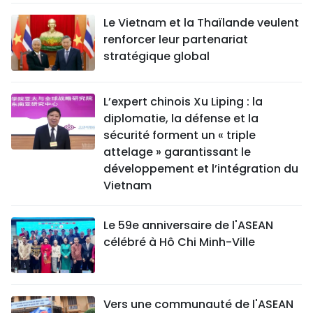
Le Vietnam et la Thaïlande veulent
renforcer leur partenariat
stratégique global
L’expert chinois Xu Liping : la
diplomatie, la défense et la
sécurité forment un « triple
attelage » garantissant le
développement et l’intégration du
Vietnam
Le 59e anniversaire de l'ASEAN
célébré à Hô Chi Minh-Ville
Vers une communauté de l'ASEAN