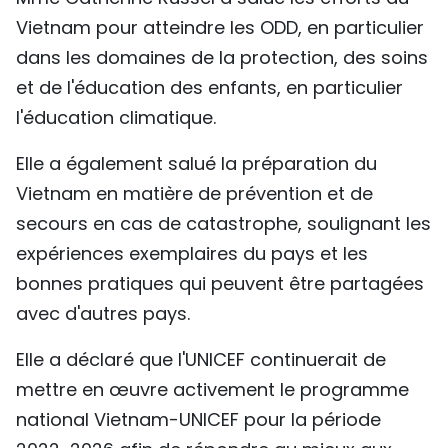
Vietnam pour atteindre les ODD, en particulier
dans les domaines de la protection, des soins
et de l'éducation des enfants, en particulier
l'éducation climatique.
Elle a également salué la préparation du
Vietnam en matière de prévention et de
secours en cas de catastrophe, soulignant les
expériences exemplaires du pays et les
bonnes pratiques qui peuvent être partagées
avec d'autres pays.
Elle a déclaré que l'UNICEF continuerait de
mettre en œuvre activement le programme
national Vietnam-UNICEF pour la période