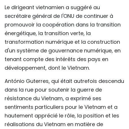
Le dirigeant vietnamien a suggéré au
secrétaire général de l'ONU de continuer à
promouvoir la coopération dans la transition
énergétique, la transition verte, la
transformation numérique et la construction
d'un système de gouvernance numérique, en
tenant compte des intérêts des pays en
développement, dont le Vietnam.
António Guterres, qui était autrefois descendu
dans la rue pour soutenir la guerre de
résistance du Vietnam, a exprimé ses
sentiments particuliers pour le Vietnam et a
hautement apprécié le rôle, la position et les
réalisations du Vietnam en matière de