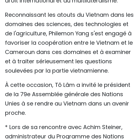
droit international et du multilatéralisme.
Reconnaissant les atouts du Vietnam dans les
domaines des sciences, des technologies et
de l'agriculture, Philemon Yang s'est engagé à
favoriser la coopération entre le Vietnam et le
Cameroun dans ces domaines et à examiner
et à traiter sérieusement les questions
soulevées par la partie vietnamienne.
À cette occasion, Tô Lâm a invité le président
de la 79e Assemblée générale des Nations
Unies à se rendre au Vietnam dans un avenir
proche.
* Lors de sa rencontre avec Achim Steiner,
administrateur du Programme des Nations