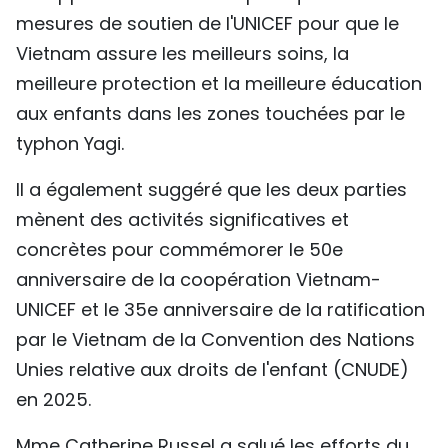
mesures de soutien de l'UNICEF pour que le
Vietnam assure les meilleurs soins, la
meilleure protection et la meilleure éducation
aux enfants dans les zones touchées par le
typhon Yagi.
Il a également suggéré que les deux parties
mènent des activités significatives et
concrètes pour commémorer le 50e
anniversaire de la coopération Vietnam-
UNICEF et le 35e anniversaire de la ratification
par le Vietnam de la Convention des Nations
Unies relative aux droits de l'enfant (CNUDE)
en 2025.
Mme Catherine Russel a salué les efforts du