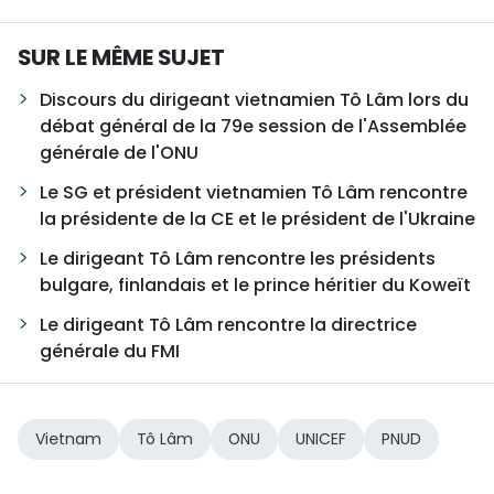
SUR LE MÊME SUJET
Discours du dirigeant vietnamien Tô Lâm lors du
débat général de la 79e session de l'Assemblée
générale de l'ONU
Le SG et président vietnamien Tô Lâm rencontre
la présidente de la CE et le président de l'Ukraine
Le dirigeant Tô Lâm rencontre les présidents
bulgare, finlandais et le prince héritier du Koweït
Le dirigeant Tô Lâm rencontre la directrice
générale du FMI
Vietnam
Tô Lâm
ONU
UNICEF
PNUD