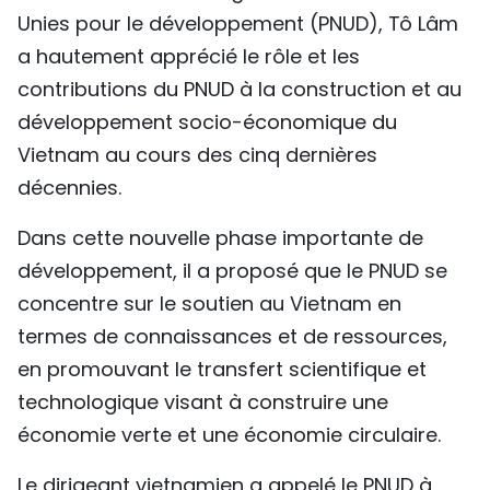
Unies pour le développement (PNUD), Tô Lâm
a hautement apprécié le rôle et les
contributions du PNUD à la construction et au
développement socio-économique du
Vietnam au cours des cinq dernières
décennies.
Dans cette nouvelle phase importante de
développement, il a proposé que le PNUD se
concentre sur le soutien au Vietnam en
termes de connaissances et de ressources,
en promouvant le transfert scientifique et
technologique visant à construire une
économie verte et une économie circulaire.
Le dirigeant vietnamien a appelé le PNUD à