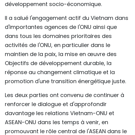
développement socio-économique.
Il a salué l'engagement actif du Vietnam dans
d'importantes agences de l'ONU ainsi que
dans tous les domaines prioritaires des
activités de l'ONU, en particulier dans le
maintien de la paix, la mise en œuvre des
Objectifs de développement durable, la
réponse au changement climatique et la
promotion d'une transition énergétique juste.
Les deux parties ont convenu de continuer à
renforcer le dialogue et d'approfondir
davantage les relations Vietnam-ONU et
ASEAN-ONU dans les temps à venir, en
promouvant le rôle central de l'ASEAN dans le