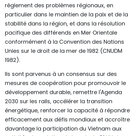
règlement des problèmes régionaux, en
particulier dans le maintien de la paix et de la
stabilité dans la région, et dans la résolution
pacifique des différends en Mer Orientale
conformément à la Convention des Nations
Unies sur le droit de la mer de 1982 (CNUDM
1982).
Ils sont parvenus à un consensus sur des
mesures de coopération pour promouvoir le
développement durable, remettre l'Agenda
2030 sur les rails, accélérer la transition
énergétique, renforcer la capacité à répondre
efficacement aux défis mondiaux et accroître
davantage la participation du Vietnam aux