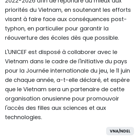
2022-2026 afin de répondre au mieux aux
priorités du Vietnam, en soutenant les efforts
visant à faire face aux conséquences post-
typhon, en particulier pour garantir la
réouverture des écoles dès que possible.
L'UNICEF est disposé à collaborer avec le
Vietnam dans le cadre de l'initiative du pays
pour la Journée internationale du jeu, le 11 juin
de chaque année, a-t-elle déclaré, et espère
que le Vietnam sera un partenaire de cette
organisation onusienne pour promouvoir
l'accès des filles aux sciences et aux
technologies.
VNA/NDEL