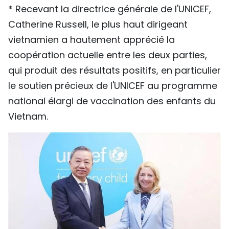
* Recevant la directrice générale de l'UNICEF,
Catherine Russell, le plus haut dirigeant
vietnamien a hautement apprécié la
coopération actuelle entre les deux parties,
qui produit des résultats positifs, en particulier
le soutien précieux de l'UNICEF au programme
national élargi de vaccination des enfants du
Vietnam.