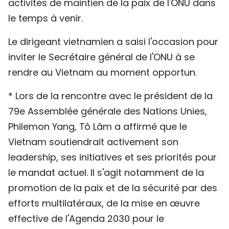
activités de maintien de la paix de l'ONU dans
le temps à venir.
Le dirigeant vietnamien a saisi l'occasion pour
inviter le Secrétaire général de l'ONU à se
rendre au Vietnam au moment opportun.
* Lors de la rencontre avec le président de la
79e Assemblée générale des Nations Unies,
Philemon Yang, Tô Lâm a affirmé que le
Vietnam soutiendrait activement son
leadership, ses initiatives et ses priorités pour
le mandat actuel. Il s'agit notamment de la
promotion de la paix et de la sécurité par des
efforts multilatéraux, de la mise en œuvre
effective de l'Agenda 2030 pour le