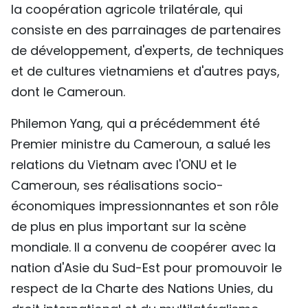
la coopération agricole trilatérale, qui
consiste en des parrainages de partenaires
de développement, d'experts, de techniques
et de cultures vietnamiens et d'autres pays,
dont le Cameroun.
Philemon Yang, qui a précédemment été
Premier ministre du Cameroun, a salué les
relations du Vietnam avec l'ONU et le
Cameroun, ses réalisations socio-
économiques impressionnantes et son rôle
de plus en plus important sur la scène
mondiale. Il a convenu de coopérer avec la
nation d'Asie du Sud-Est pour promouvoir le
respect de la Charte des Nations Unies, du