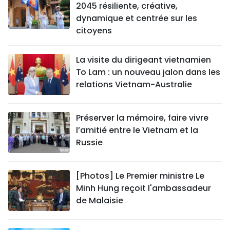
2045 résiliente, créative,
dynamique et centrée sur les
citoyens
La visite du dirigeant vietnamien
To Lam : un nouveau jalon dans les
relations Vietnam-Australie
Préserver la mémoire, faire vivre
l’amitié entre le Vietnam et la
Russie
[Photos] Le Premier ministre Le
Minh Hung reçoit l'ambassadeur
de Malaisie