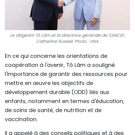
Le dirigeant Tô Lâm et la directrice générale de l'UNICEF,
Catherine Russell. Photo : VNA.
En ce qui concerne les orientations de
coopération à l'avenir, Tô Lâm a souligné
l'importance de garantir des ressources pour
mettre en œuvre les objectifs de
développement durable (ODD) liés aux
enfants, notamment en termes d'éducation,
de soins de santé, de nutrition et de
vaccination.
Il a appelé à des conseils politiques et à des