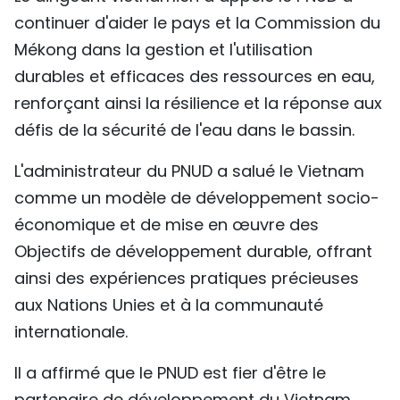
continuer d'aider le pays et la Commission du
Mékong dans la gestion et l'utilisation
durables et efficaces des ressources en eau,
renforçant ainsi la résilience et la réponse aux
défis de la sécurité de l'eau dans le bassin.
L'administrateur du PNUD a salué le Vietnam
comme un modèle de développement socio-
économique et de mise en œuvre des
Objectifs de développement durable, offrant
ainsi des expériences pratiques précieuses
aux Nations Unies et à la communauté
internationale.
Il a affirmé que le PNUD est fier d'être le
partenaire de développement du Vietnam