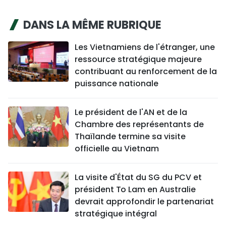
DANS LA MÊME RUBRIQUE
Les Vietnamiens de l'étranger, une
ressource stratégique majeure
contribuant au renforcement de la
puissance nationale
Le président de l'AN et de la
Chambre des représentants de
Thaïlande termine sa visite
officielle au Vietnam
La visite d'État du SG du PCV et
président To Lam en Australie
devrait approfondir le partenariat
stratégique intégral