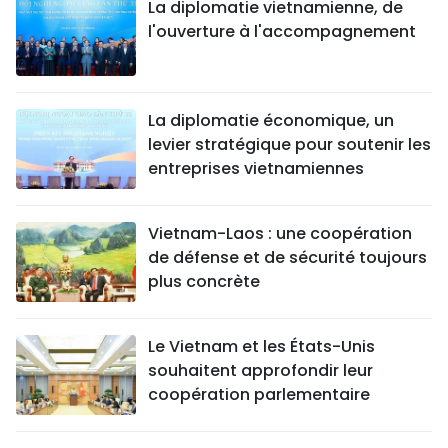
La diplomatie vietnamienne, de
l'ouverture à l'accompagnement
La diplomatie économique, un
levier stratégique pour soutenir les
entreprises vietnamiennes
Vietnam-Laos : une coopération
de défense et de sécurité toujours
plus concrète
Le Vietnam et les États-Unis
souhaitent approfondir leur
coopération parlementaire