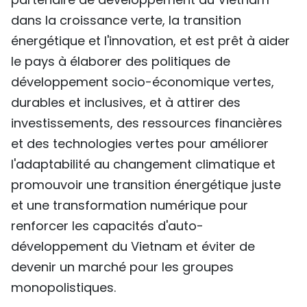
dans la croissance verte, la transition
énergétique et l'innovation, et est prêt à aider
le pays à élaborer des politiques de
développement socio-économique vertes,
durables et inclusives, et à attirer des
investissements, des ressources financières
et des technologies vertes pour améliorer
l'adaptabilité au changement climatique et
promouvoir une transition énergétique juste
et une transformation numérique pour
renforcer les capacités d'auto-
développement du Vietnam et éviter de
devenir un marché pour les groupes
monopolistiques.