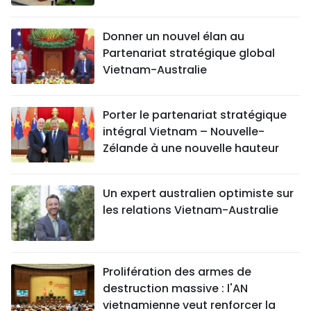
Donner un nouvel élan au
Partenariat stratégique global
Vietnam-Australie
Porter le partenariat stratégique
intégral Vietnam – Nouvelle-
Zélande à une nouvelle hauteur
Un expert australien optimiste sur
les relations Vietnam-Australie
Prolifération des armes de
destruction massive : l'AN
vietnamienne veut renforcer la