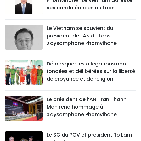
Phomvihane : Le Vietnam adresse
ses condoléances au Laos
Le Vietnam se souvient du
président de l’AN du Laos
Xaysomphone Phomvihane
Démasquer les allégations non
fondées et délibérées sur la liberté
de croyance et de religion
Le président de l’AN Tran Thanh
Man rend hommage à
Xaysomphone Phomvihane
Le SG du PCV et président To Lam