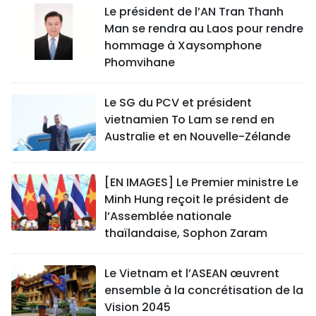
Le président de l’AN Tran Thanh
Man se rendra au Laos pour rendre
hommage à Xaysomphone
Phomvihane
Le SG du PCV et président
vietnamien To Lam se rend en
Australie et en Nouvelle-Zélande
[EN IMAGES] Le Premier ministre Le
Minh Hung reçoit le président de
l’Assemblée nationale
thaïlandaise, Sophon Zaram
Le Vietnam et l’ASEAN œuvrent
ensemble à la concrétisation de la
Vision 2045