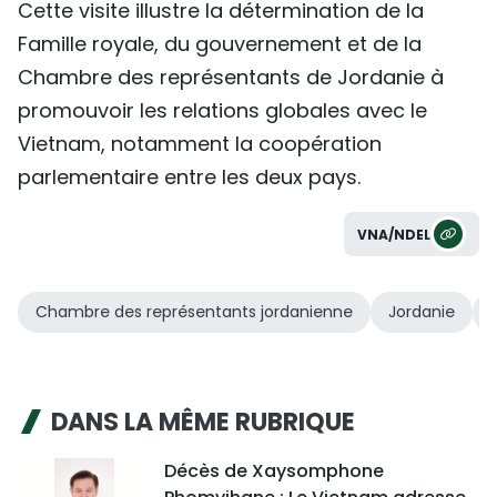
Cette visite illustre la détermination de la
Famille royale, du gouvernement et de la
Chambre des représentants de Jordanie à
promouvoir les relations globales avec le
Vietnam, notamment la coopération
parlementaire entre les deux pays.
VNA/NDEL
Chambre des représentants jordanienne
Jordanie
DANS LA MÊME RUBRIQUE
Décès de Xaysomphone