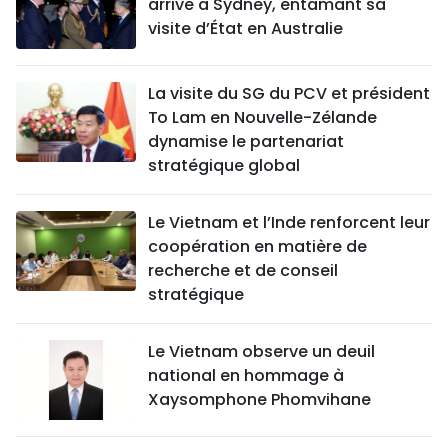
arrive à Sydney, entamant sa
visite d’État en Australie
La visite du SG du PCV et président
To Lam en Nouvelle-Zélande
dynamise le partenariat
stratégique global
Le Vietnam et l’Inde renforcent leur
coopération en matière de
recherche et de conseil
stratégique
Le Vietnam observe un deuil
national en hommage à
Xaysomphone Phomvihane