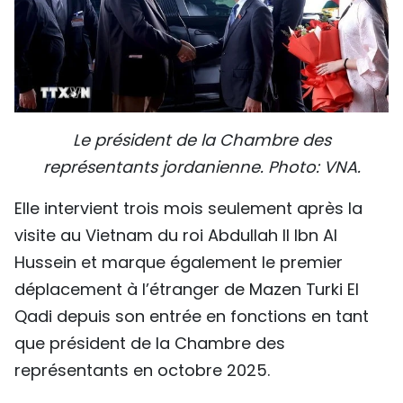
Le président de la Chambre des
représentants jordanienne. Photo: VNA.
Elle intervient trois mois seulement après la
visite au Vietnam du roi Abdullah II Ibn Al
Hussein et marque également le premier
déplacement à l’étranger de Mazen Turki El
Qadi depuis son entrée en fonctions en tant
que président de la Chambre des
représentants en octobre 2025.