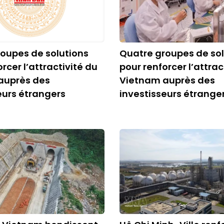
oupes de solutions
Quatre groupes de sol
rcer l’attractivité du
pour renforcer l’attrac
auprès des
Vietnam auprès des
eurs étrangers
investisseurs étrange