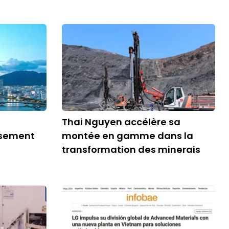
Thai Nguyen accélère sa
ssement
montée en gamme dans la
transformation des minerais