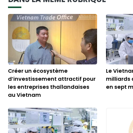
Créer un écosystème
Le Vietna
d’investissement attractif pour
milliards 
les entreprises thaïlandaises
en sept m
au Vietnam