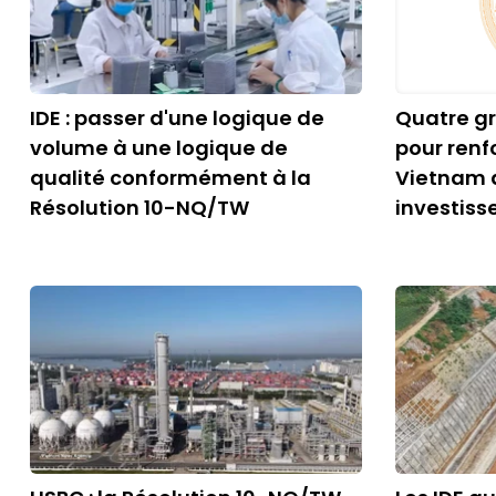
IDE : passer d'une logique de
Quatre gr
volume à une logique de
pour renfo
qualité conformément à la
Vietnam 
Résolution 10-NQ/TW
investiss