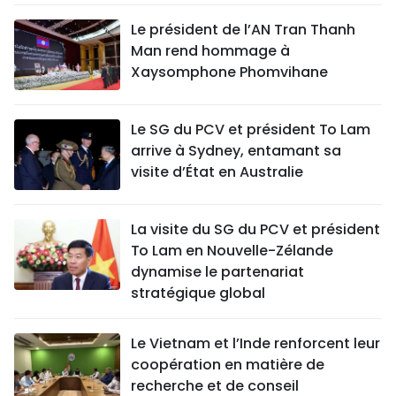
Le président de l’AN Tran Thanh
Man rend hommage à
Xaysomphone Phomvihane
Le SG du PCV et président To Lam
arrive à Sydney, entamant sa
visite d’État en Australie
La visite du SG du PCV et président
To Lam en Nouvelle-Zélande
dynamise le partenariat
stratégique global
Le Vietnam et l’Inde renforcent leur
coopération en matière de
recherche et de conseil