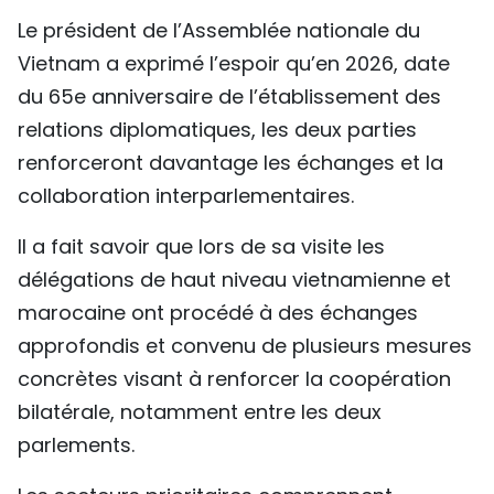
Le président de l’Assemblée nationale du
Vietnam a exprimé l’espoir qu’en 2026, date
du 65e anniversaire de l’établissement des
relations diplomatiques, les deux parties
renforceront davantage les échanges et la
collaboration interparlementaires.
Il a fait savoir que lors de sa visite les
délégations de haut niveau vietnamienne et
marocaine ont procédé à des échanges
approfondis et convenu de plusieurs mesures
concrètes visant à renforcer la coopération
bilatérale, notamment entre les deux
parlements.