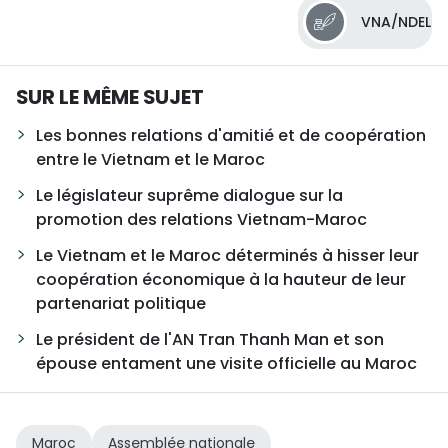
VNA/NDEL
SUR LE MÊME SUJET
Les bonnes relations d'amitié et de coopération
entre le Vietnam et le Maroc
Le législateur suprême dialogue sur la
promotion des relations Vietnam-Maroc
Le Vietnam et le Maroc déterminés à hisser leur
coopération économique à la hauteur de leur
partenariat politique
Le président de l'AN Tran Thanh Man et son
épouse entament une visite officielle au Maroc
Maroc
Assemblée nationale