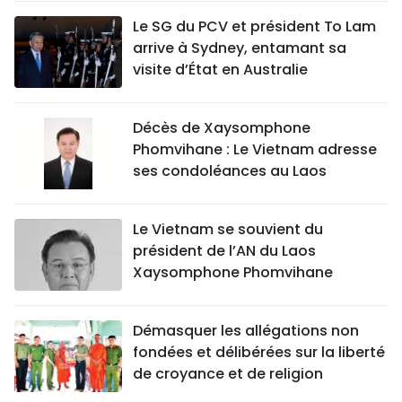
Le SG du PCV et président To Lam
arrive à Sydney, entamant sa
visite d’État en Australie
Décès de Xaysomphone
Phomvihane : Le Vietnam adresse
ses condoléances au Laos
Le Vietnam se souvient du
président de l’AN du Laos
Xaysomphone Phomvihane
Démasquer les allégations non
fondées et délibérées sur la liberté
de croyance et de religion