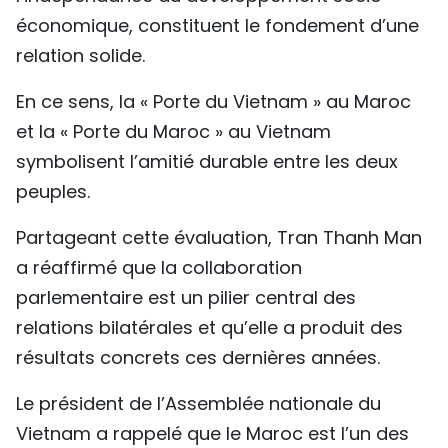
économique, constituent le fondement d’une
relation solide.
En ce sens, la « Porte du Vietnam » au Maroc
et la « Porte du Maroc » au Vietnam
symbolisent l’amitié durable entre les deux
peuples.
Partageant cette évaluation, Tran Thanh Man
a réaffirmé que la collaboration
parlementaire est un pilier central des
relations bilatérales et qu’elle a produit des
résultats concrets ces dernières années.
Le président de l’Assemblée nationale du
Vietnam a rappelé que le Maroc est l’un des