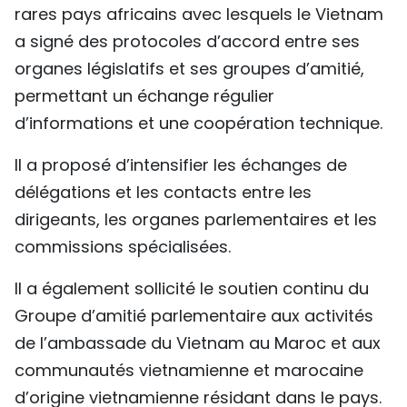
rares pays africains avec lesquels le Vietnam
a signé des protocoles d’accord entre ses
organes législatifs et ses groupes d’amitié,
permettant un échange régulier
d’informations et une coopération technique.
Il a proposé d’intensifier les échanges de
délégations et les contacts entre les
dirigeants, les organes parlementaires et les
commissions spécialisées.
Il a également sollicité le soutien continu du
Groupe d’amitié parlementaire aux activités
de l’ambassade du Vietnam au Maroc et aux
communautés vietnamienne et marocaine
d’origine vietnamienne résidant dans le pays.