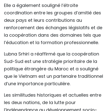
Elle a également souligné l’étroite
coordination entre les groupes d’amitié des
deux pays et leurs contributions au
renforcement des échanges législatifs et de
la coopération dans des domaines tels que
l’éducation et la formation professionnelle.
Lubna Srhiri a réaffirmé que la coopération
Sud-Sud est une stratégie prioritaire de la
politique étrangère du Maroc et a souligné
que le Vietnam est un partenaire traditionnel
d’une importance particulière.
Les similitudes historiques et actuelles entre
les deux nations, de la lutte pour
l’indépendance au développement socio-