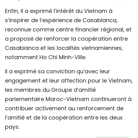
Enfin, il a exprimé l’intérêt du Vietnam à
s’inspirer de l’expérience de Casablanca,
reconnue comme centre financier régional, et
a proposé de renforcer la coopération entre
Casablanca et les localités vietnamiennes,
notamment Ho Chi Minh-Ville.
Il a exprimé sa conviction qu’avec leur
engagement et leur affection pour le Vietnam,
les membres du Groupe d’amitié
parlementaire Maroc-Vietnam continueront à
contribuer activement au renforcement de
l’amitié et de la coopération entre les deux
pays.