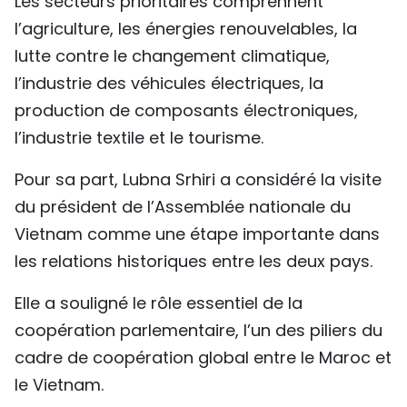
Les secteurs prioritaires comprennent
l’agriculture, les énergies renouvelables, la
lutte contre le changement climatique,
l’industrie des véhicules électriques, la
production de composants électroniques,
l’industrie textile et le tourisme.
Pour sa part, Lubna Srhiri a considéré la visite
du président de l’Assemblée nationale du
Vietnam comme une étape importante dans
les relations historiques entre les deux pays.
Elle a souligné le rôle essentiel de la
coopération parlementaire, l’un des piliers du
cadre de coopération global entre le Maroc et
le Vietnam.