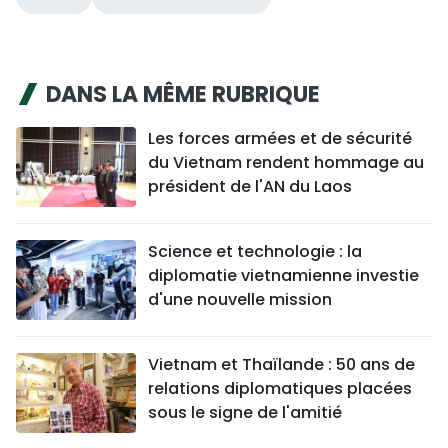
DANS LA MÊME RUBRIQUE
Les forces armées et de sécurité
du Vietnam rendent hommage au
président de l'AN du Laos
Science et technologie : la
diplomatie vietnamienne investie
d'une nouvelle mission
Vietnam et Thaïlande : 50 ans de
relations diplomatiques placées
sous le signe de l'amitié