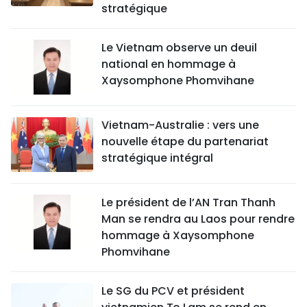
stratégique
Le Vietnam observe un deuil
national en hommage à
Xaysomphone Phomvihane
Vietnam-Australie : vers une
nouvelle étape du partenariat
stratégique intégral
Le président de l’AN Tran Thanh
Man se rendra au Laos pour rendre
hommage à Xaysomphone
Phomvihane
Le SG du PCV et président