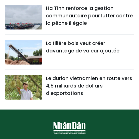
Ha Tinh renforce la gestion
communautaire pour lutter contre
la pêche illégale
La filière bois veut créer
davantage de valeur ajoutée
Le durian vietnamien en route vers
4,5 milliards de dollars
d'exportations