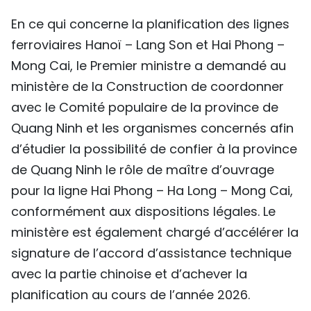
En ce qui concerne la planification des lignes
ferroviaires Hanoï – Lang Son et Hai Phong –
Mong Cai, le Premier ministre a demandé au
ministère de la Construction de coordonner
avec le Comité populaire de la province de
Quang Ninh et les organismes concernés afin
d’étudier la possibilité de confier à la province
de Quang Ninh le rôle de maître d’ouvrage
pour la ligne Hai Phong – Ha Long – Mong Cai,
conformément aux dispositions légales. Le
ministère est également chargé d’accélérer la
signature de l’accord d’assistance technique
avec la partie chinoise et d’achever la
planification au cours de l’année 2026.