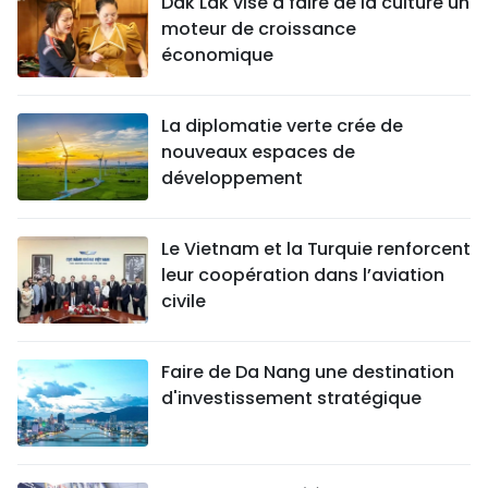
Dak Lak vise à faire de la culture un
moteur de croissance
économique
La diplomatie verte crée de
nouveaux espaces de
développement
Le Vietnam et la Turquie renforcent
leur coopération dans l’aviation
civile
Faire de Da Nang une destination
d'investissement stratégique