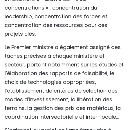
concentrations » : concentration du
leadership, concentration des forces et
concentration des ressources pour ces
projets clés.
Le Premier ministre a également assigné des
tâches précises à chaque ministère et
secteur, portant notamment sur les études et
l’élaboration des rapports de faisabilité, le
choix de technologies appropriées,
l’établissement de critères de sélection des
modes d’investissement, la libération des
terrains, la gestion des prix des matériaux, la
coordination intersectorielle et inter-locale…