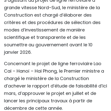
S’agissant du projet de ligne ferroviaire à
grande vitesse Nord–Sud, le ministère de la
Construction est chargé d’élaborer des
critères et des procédures de sélection des
modes d’investissement de manière
scientifique et transparente et de les
soumettre au gouvernement avant le 10
janvier 2026.
Concernant le projet de ligne ferroviaire Lao
Cai – Hanoï – Hai Phong, le Premier ministre a
chargé le ministère de la Construction
d’achever le rapport d’étude de faisabilité d’ici
mars, d’approuver le projet en juillet et de
lancer les principaux travaux à partir de
décembre de cette année.