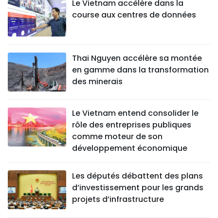
Le Vietnam accélère dans la
course aux centres de données
Thai Nguyen accélère sa montée
en gamme dans la transformation
des minerais
Le Vietnam entend consolider le
rôle des entreprises publiques
comme moteur de son
développement économique
Les députés débattent des plans
d’investissement pour les grands
projets d’infrastructure