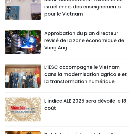
israélienne, des enseignements
pour le Vietnam
Approbation du plan directeur
révisé de la zone économique de
Vung Ang
L’IESC accompagne le Vietnam
dans la modernisation agricole et
la transformation numérique
L'indice ALE 2025 sera dévoilé le 18
août