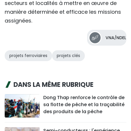
secteurs et localités à mettre en œuvre de
manière déterminée et efficace les missions
assignées.
VNA/NDEL
projets ferroviaires
projets clés
DANS LA MÊME RUBRIQUE
Dong Thap renforce le contrôle de
sa flotte de pêche et la traçabilité
des produits de la pêche
Semi-conducteurs : l'expérience