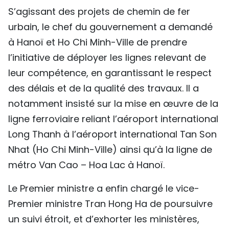
S’agissant des projets de chemin de fer
urbain, le chef du gouvernement a demandé
à Hanoï et Ho Chi Minh-Ville de prendre
l’initiative de déployer les lignes relevant de
leur compétence, en garantissant le respect
des délais et de la qualité des travaux. Il a
notamment insisté sur la mise en œuvre de la
ligne ferroviaire reliant l’aéroport international
Long Thanh à l’aéroport international Tan Son
Nhat (Ho Chi Minh-Ville) ainsi qu’à la ligne de
métro Van Cao – Hoa Lac à Hanoï.
Le Premier ministre a enfin chargé le vice-
Premier ministre Tran Hong Ha de poursuivre
un suivi étroit, et d’exhorter les ministères,