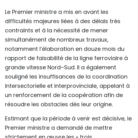
Le Premier ministre a mis en avant les
difficultés majeures liées à des délais très
contraints et à la nécessité de mener
simultanément de nombreux travaux,
notamment l’élaboration en douze mois du
rapport de faisabilité de la ligne ferroviaire à
grande vitesse Nord–Sud. Il a également
souligné les insuffisances de la coordination
intersectorielle et interprovinciale, appelant à
un renforcement de la coopération afin de
résoudre les obstacles dès leur origine.
Estimant que la période à venir est décisive, le
Premier ministre a demandé de mettre
strictement en œuvre les « trois