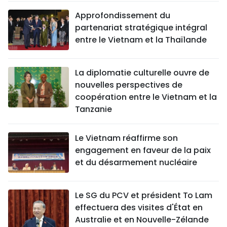
Approfondissement du
partenariat stratégique intégral
entre le Vietnam et la Thaïlande
La diplomatie culturelle ouvre de
nouvelles perspectives de
coopération entre le Vietnam et la
Tanzanie
Le Vietnam réaffirme son
engagement en faveur de la paix
et du désarmement nucléaire
Le SG du PCV et président To Lam
effectuera des visites d'État en
Australie et en Nouvelle-Zélande