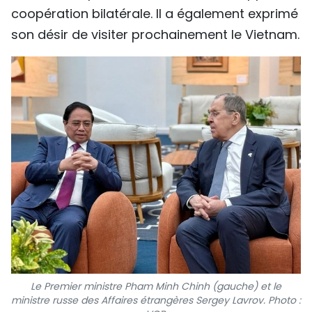
coopération bilatérale. Il a également exprimé
son désir de visiter prochainement le Vietnam.
Le Premier ministre Pham Minh Chinh (gauche) et le
ministre russe des Affaires étrangères Sergey Lavrov. Photo :