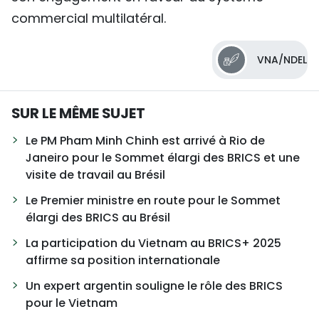
commercial multilatéral.
VNA/NDEL
SUR LE MÊME SUJET
Le PM Pham Minh Chinh est arrivé à Rio de
Janeiro pour le Sommet élargi des BRICS et une
visite de travail au Brésil
Le Premier ministre en route pour le Sommet
élargi des BRICS au Brésil
La participation du Vietnam au BRICS+ 2025
affirme sa position internationale
Un expert argentin souligne le rôle des BRICS
pour le Vietnam