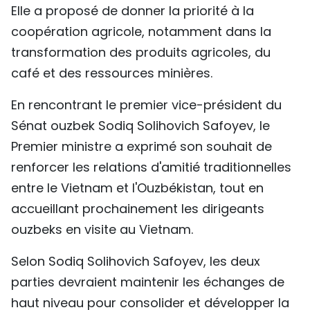
Elle a proposé de donner la priorité à la
coopération agricole, notamment dans la
transformation des produits agricoles, du
café et des ressources minières.
En rencontrant le premier vice-président du
Sénat ouzbek Sodiq Solihovich Safoyev, le
Premier ministre a exprimé son souhait de
renforcer les relations d'amitié traditionnelles
entre le Vietnam et l'Ouzbékistan, tout en
accueillant prochainement les dirigeants
ouzbeks en visite au Vietnam.
Selon Sodiq Solihovich Safoyev, les deux
parties devraient maintenir les échanges de
haut niveau pour consolider et développer la