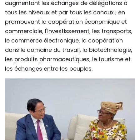
augmentant les échanges de délégations à
tous les niveaux et par tous les canaux ; en
promouvant la coopération économique et
commerciale, l'investissement, les transports,
le commerce électronique, la coopération
dans le domaine du travail, la biotechnologie,
les produits pharmaceutiques, le tourisme et
les échanges entre les peuples.