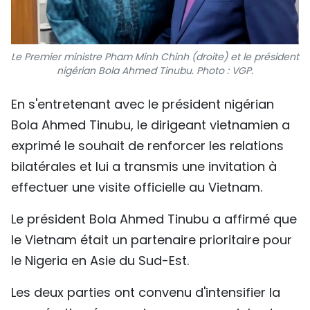
Le Premier ministre Pham Minh Chinh (droite) et le président
nigérian Bola Ahmed Tinubu. Photo : VGP.
En s'entretenant avec le président nigérian
Bola Ahmed Tinubu, le dirigeant vietnamien a
exprimé le souhait de renforcer les relations
bilatérales et lui a transmis une invitation à
effectuer une visite officielle au Vietnam.
Le président Bola Ahmed Tinubu a affirmé que
le Vietnam était un partenaire prioritaire pour
le Nigeria en Asie du Sud-Est.
Les deux parties ont convenu d'intensifier la