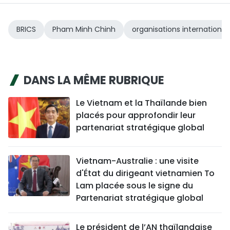
BRICS
Pham Minh Chinh
organisations international
DANS LA MÊME RUBRIQUE
Le Vietnam et la Thaïlande bien
placés pour approfondir leur
partenariat stratégique global
Vietnam-Australie : une visite
d'État du dirigeant vietnamien To
Lam placée sous le signe du
Partenariat stratégique global
Le président de l’AN thaïlandaise