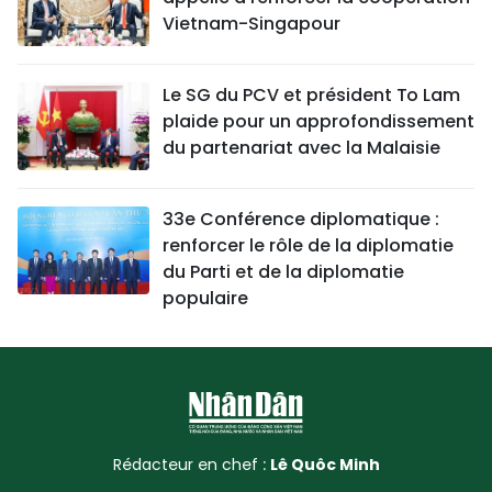
Vietnam-Singapour
Le SG du PCV et président To Lam
plaide pour un approfondissement
du partenariat avec la Malaisie
33e Conférence diplomatique :
renforcer le rôle de la diplomatie
du Parti et de la diplomatie
populaire
Rédacteur en chef :
Lê Quôc Minh