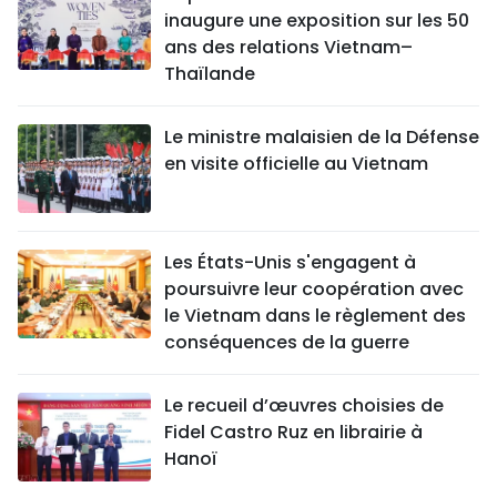
inaugure une exposition sur les 50
ans des relations Vietnam–
Thaïlande
Le ministre malaisien de la Défense
en visite officielle au Vietnam
Les États-Unis s'engagent à
poursuivre leur coopération avec
le Vietnam dans le règlement des
conséquences de la guerre
Le recueil d’œuvres choisies de
Fidel Castro Ruz en librairie à
Hanoï