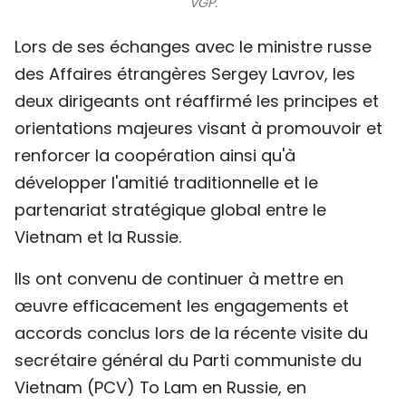
VGP.
Lors de ses échanges avec le ministre russe
des Affaires étrangères Sergey Lavrov, les
deux dirigeants ont réaffirmé les principes et
orientations majeures visant à promouvoir et
renforcer la coopération ainsi qu'à
développer l'amitié traditionnelle et le
partenariat stratégique global entre le
Vietnam et la Russie.
Ils ont convenu de continuer à mettre en
œuvre efficacement les engagements et
accords conclus lors de la récente visite du
secrétaire général du Parti communiste du
Vietnam (PCV) To Lam en Russie, en