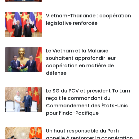
Vietnam-Thaïlande : coopération
législative renforcée
Le Vietnam et la Malaisie
souhaitent approfondir leur
coopération en matière de
défense
Le SG du PCV et président To Lam
reçoit le commandant du
Commandement des États-Unis
pour l’Indo-Pacifique
Un haut responsable du Parti
appelle à renforcer la coopération