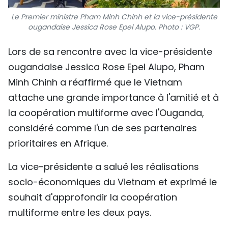
Le Premier ministre Pham Minh Chinh et la vice-présidente
ougandaise Jessica Rose Epel Alupo. Photo : VGP.
Lors de sa rencontre avec la vice-présidente
ougandaise Jessica Rose Epel Alupo, Pham
Minh Chinh a réaffirmé que le Vietnam
attache une grande importance à l'amitié et à
la coopération multiforme avec l'Ouganda,
considéré comme l'un de ses partenaires
prioritaires en Afrique.
La vice-présidente a salué les réalisations
socio-économiques du Vietnam et exprimé le
souhait d'approfondir la coopération
multiforme entre les deux pays.