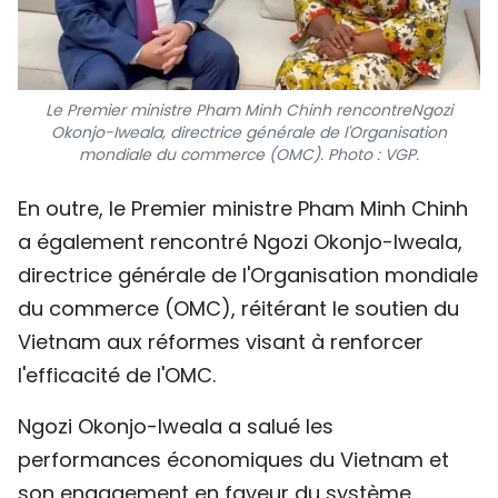
Le Premier ministre Pham Minh Chinh rencontreNgozi
Okonjo-Iweala, directrice générale de l'Organisation
mondiale du commerce (OMC). Photo : VGP.
En outre, le Premier ministre Pham Minh Chinh
a également rencontré Ngozi Okonjo-Iweala,
directrice générale de l'Organisation mondiale
du commerce (OMC), réitérant le soutien du
Vietnam aux réformes visant à renforcer
l'efficacité de l'OMC.
Ngozi Okonjo-Iweala a salué les
performances économiques du Vietnam et
son engagement en faveur du système