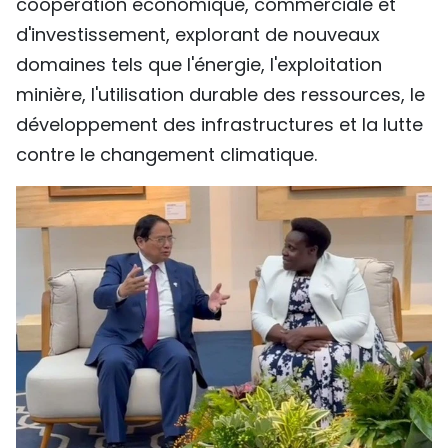
coopération économique, commerciale et
d'investissement, explorant de nouveaux
domaines tels que l'énergie, l'exploitation
minière, l'utilisation durable des ressources, le
développement des infrastructures et la lutte
contre le changement climatique.