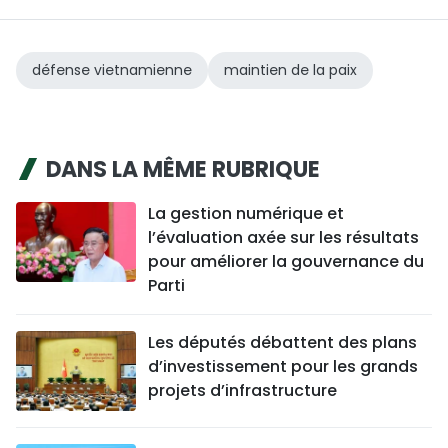
défense vietnamienne
maintien de la paix
DANS LA MÊME RUBRIQUE
La gestion numérique et
l’évaluation axée sur les résultats
pour améliorer la gouvernance du
Parti
Les députés débattent des plans
d’investissement pour les grands
projets d’infrastructure