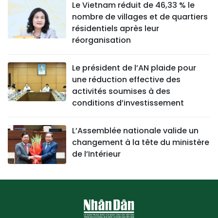
Le Vietnam réduit de 46,33 % le
nombre de villages et de quartiers
résidentiels après leur
réorganisation
Le président de l’AN plaide pour
une réduction effective des
activités soumises à des
conditions d’investissement
L’Assemblée nationale valide un
changement à la tête du ministère
de l’Intérieur