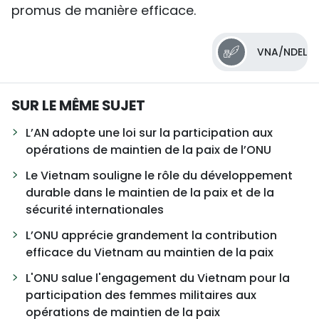
promus de manière efficace.
VNA/NDEL
SUR LE MÊME SUJET
L’AN adopte une loi sur la participation aux
opérations de maintien de la paix de l’ONU
Le Vietnam souligne le rôle du développement
durable dans le maintien de la paix et de la
sécurité internationales
L’ONU apprécie grandement la contribution
efficace du Vietnam au maintien de la paix
L'ONU salue l'engagement du Vietnam pour la
participation des femmes militaires aux
opérations de maintien de la paix