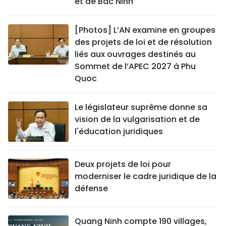
et de Bac Ninh
[Photos] L’AN examine en groupes
des projets de loi et de résolution
liés aux ouvrages destinés au
Sommet de l’APEC 2027 à Phu
Quoc
Le législateur suprême donne sa
vision de la vulgarisation et de
l'éducation juridiques
Deux projets de loi pour
moderniser le cadre juridique de la
défense
Quang Ninh compte 190 villages,