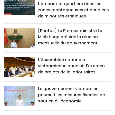
hameaux et quartiers dans les
zones montagneuses et peuplées
de minorités ethniques
[Photos] Le Premier ministre Le
Minh Hung préside la réunion
mensuelle du gouvernement
L'Assemblée nationale
vietnamienne poursuit l'examen
de projets de loi prioritaires
Le gouvernement vietnamien
poursuit les mesures fiscales de
soutien à l'économie