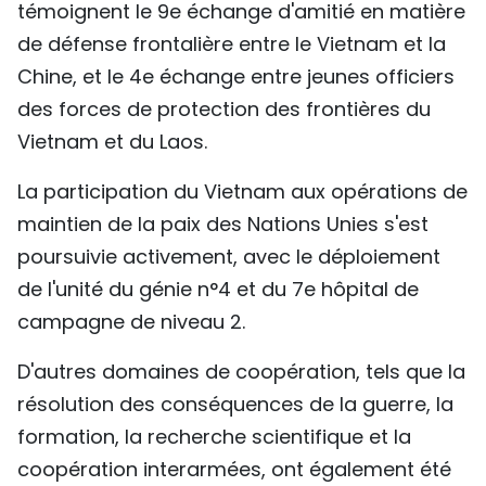
témoignent le 9e échange d'amitié en matière
de défense frontalière entre le Vietnam et la
Chine, et le 4e échange entre jeunes officiers
des forces de protection des frontières du
Vietnam et du Laos.
La participation du Vietnam aux opérations de
maintien de la paix des Nations Unies s'est
poursuivie activement, avec le déploiement
de l'unité du génie n°4 et du 7e hôpital de
campagne de niveau 2.
D'autres domaines de coopération, tels que la
résolution des conséquences de la guerre, la
formation, la recherche scientifique et la
coopération interarmées, ont également été