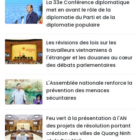
La 33e Conférence diplomatique
met en avant le rôle de la
diplomatie du Parti et de la
diplomatie populaire
Les révisions des lois sur les
travailleurs vietnamiens à
l'étranger et les douanes au cœur
des débats parlementaires
L'Assemblée nationale renforce la
prévention des menaces
sécuritaires
Feu vert à la présentation à l'AN
des projets de résolution portant
création des villes de Quang Ninh