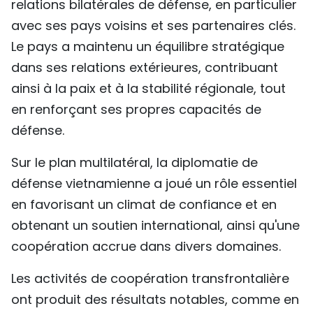
relations bilatérales de défense, en particulier
avec ses pays voisins et ses partenaires clés.
Le pays a maintenu un équilibre stratégique
dans ses relations extérieures, contribuant
ainsi à la paix et à la stabilité régionale, tout
en renforçant ses propres capacités de
défense.
Sur le plan multilatéral, la diplomatie de
défense vietnamienne a joué un rôle essentiel
en favorisant un climat de confiance et en
obtenant un soutien international, ainsi qu'une
coopération accrue dans divers domaines.
Les activités de coopération transfrontalière
ont produit des résultats notables, comme en