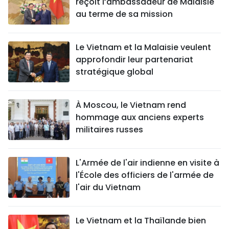
reçoit l’ambassadeur de Malaisie
au terme de sa mission
Le Vietnam et la Malaisie veulent
approfondir leur partenariat
stratégique global
À Moscou, le Vietnam rend
hommage aux anciens experts
militaires russes
L'Armée de l'air indienne en visite à
l'École des officiers de l'armée de
l'air du Vietnam
Le Vietnam et la Thaïlande bien