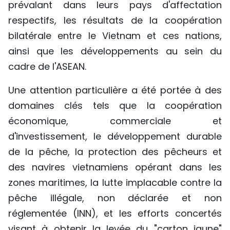
prévalant dans leurs pays d'affectation
respectifs, les résultats de la coopération
bilatérale entre le Vietnam et ces nations,
ainsi que les développements au sein du
cadre de l'ASEAN.
Une attention particulière a été portée à des
domaines clés tels que la coopération
économique, commerciale et
d'investissement, le développement durable
de la pêche, la protection des pêcheurs et
des navires vietnamiens opérant dans les
zones maritimes, la lutte implacable contre la
pêche illégale, non déclarée et non
réglementée (INN), et les efforts concertés
visant à obtenir la levée du "carton jaune"