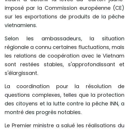
imposé par la Commission européenne (CE)
sur les exportations de produits de la pêche
vietnamiens.
Selon les ambassadeurs, la situation
régionale a connu certaines fluctuations, mais
les relations de coopération avec le Vietnam
sont restées stables, s'approfondissant et
s'élargissant.
La coordination pour la résolution de
questions complexes, telles que la protection
des citoyens et la lutte contre la pêche INN, a
montré des progrès notables.
Le Premier ministre a salué les réalisations du