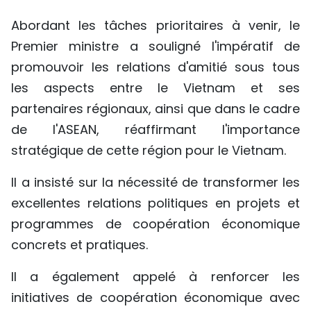
Abordant les tâches prioritaires à venir, le
Premier ministre a souligné l'impératif de
promouvoir les relations d'amitié sous tous
les aspects entre le Vietnam et ses
partenaires régionaux, ainsi que dans le cadre
de l'ASEAN, réaffirmant l'importance
stratégique de cette région pour le Vietnam.
Il a insisté sur la nécessité de transformer les
excellentes relations politiques en projets et
programmes de coopération économique
concrets et pratiques.
Il a également appelé à renforcer les
initiatives de coopération économique avec