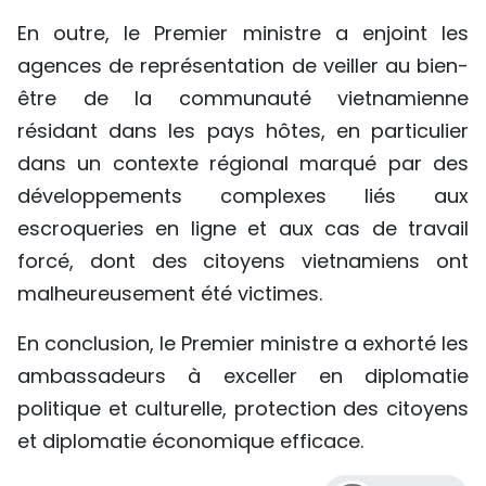
En outre, le Premier ministre a enjoint les
agences de représentation de veiller au bien-
être de la communauté vietnamienne
résidant dans les pays hôtes, en particulier
dans un contexte régional marqué par des
développements complexes liés aux
escroqueries en ligne et aux cas de travail
forcé, dont des citoyens vietnamiens ont
malheureusement été victimes.
En conclusion, le Premier ministre a exhorté les
ambassadeurs à exceller en diplomatie
politique et culturelle, protection des citoyens
et diplomatie économique efficace.