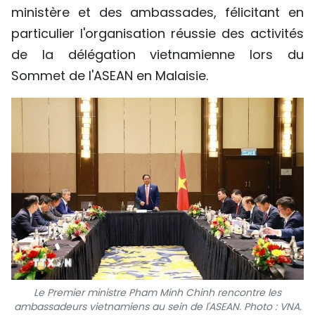
ministère et des ambassades, félicitant en
particulier l'organisation réussie des activités
de la délégation vietnamienne lors du
Sommet de l'ASEAN en Malaisie.
Le Premier ministre Pham Minh Chinh rencontre les
ambassadeurs vietnamiens au sein de l'ASEAN. Photo : VNA.