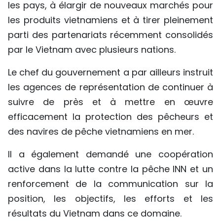
les pays, à élargir de nouveaux marchés pour
les produits vietnamiens et à tirer pleinement
parti des partenariats récemment consolidés
par le Vietnam avec plusieurs nations.
Le chef du gouvernement a par ailleurs instruit
les agences de représentation de continuer à
suivre de près et à mettre en œuvre
efficacement la protection des pêcheurs et
des navires de pêche vietnamiens en mer.
Il a également demandé une coopération
active dans la lutte contre la pêche INN et un
renforcement de la communication sur la
position, les objectifs, les efforts et les
résultats du Vietnam dans ce domaine.