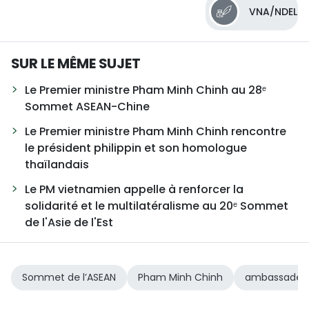
VNA/NDEL
SUR LE MÊME SUJET
Le Premier ministre Pham Minh Chinh au 28ᵉ
Sommet ASEAN-Chine
Le Premier ministre Pham Minh Chinh rencontre
le président philippin et son homologue
thaïlandais
Le PM vietnamien appelle à renforcer la
solidarité et le multilatéralisme au 20ᵉ Sommet
de l'Asie de l'Est
Sommet de l’ASEAN
Pham Minh Chinh
ambassadeurs