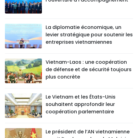
La diplomatie économique, un
levier stratégique pour soutenir les
entreprises vietnamiennes
Vietnam-Laos : une coopération
de défense et de sécurité toujours
plus concrète
Le Vietnam et les États-Unis
souhaitent approfondir leur
coopération parlementaire
Le président de l’AN vietnamienne