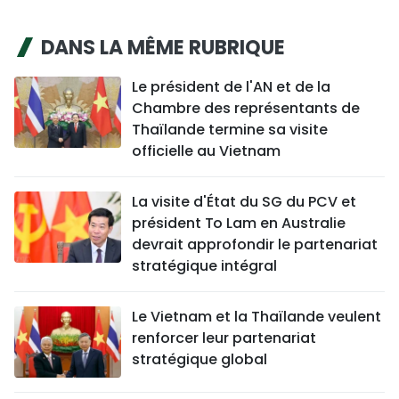
DANS LA MÊME RUBRIQUE
Le président de l'AN et de la
Chambre des représentants de
Thaïlande termine sa visite
officielle au Vietnam
La visite d'État du SG du PCV et
président To Lam en Australie
devrait approfondir le partenariat
stratégique intégral
Le Vietnam et la Thaïlande veulent
renforcer leur partenariat
stratégique global