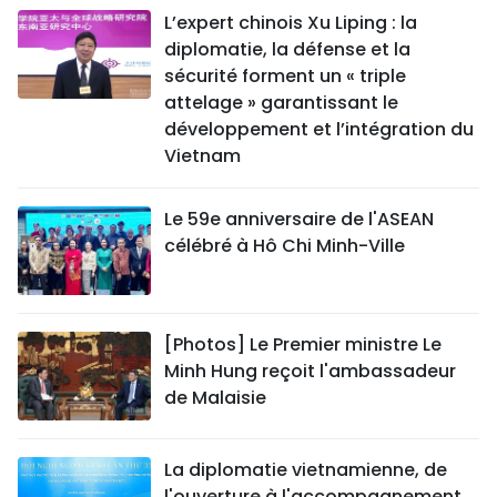
L’expert chinois Xu Liping : la
diplomatie, la défense et la
sécurité forment un « triple
attelage » garantissant le
développement et l’intégration du
Vietnam
Le 59e anniversaire de l'ASEAN
célébré à Hô Chi Minh-Ville
[Photos] Le Premier ministre Le
Minh Hung reçoit l'ambassadeur
de Malaisie
La diplomatie vietnamienne, de
l'ouverture à l'accompagnement