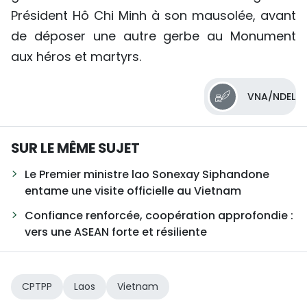
Président Hô Chi Minh à son mausolée, avant
de déposer une autre gerbe au Monument
aux héros et martyrs.
VNA/NDEL
SUR LE MÊME SUJET
Le Premier ministre lao Sonexay Siphandone
entame une visite officielle au Vietnam
Confiance renforcée, coopération approfondie :
vers une ASEAN forte et résiliente
CPTPP
Laos
Vietnam