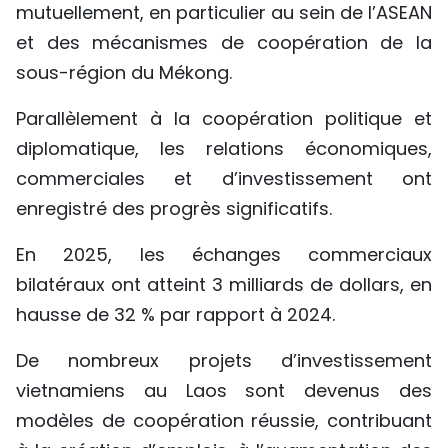
mutuellement, en particulier au sein de l’ASEAN
et des mécanismes de coopération de la
sous-région du Mékong.
Parallèlement à la coopération politique et
diplomatique, les relations économiques,
commerciales et d’investissement ont
enregistré des progrès significatifs.
En 2025, les échanges commerciaux
bilatéraux ont atteint 3 milliards de dollars, en
hausse de 32 % par rapport à 2024.
De nombreux projets d’investissement
vietnamiens au Laos sont devenus des
modèles de coopération réussie, contribuant