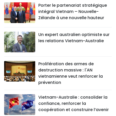
Porter le partenariat stratégique
intégral Vietnam – Nouvelle-
Zélande à une nouvelle hauteur
Un expert australien optimiste sur
les relations Vietnam-Australie
Prolifération des armes de
destruction massive : l'AN
vietnamienne veut renforcer la
prévention
Vietnam-Australie : consolider la
confiance, renforcer la
coopération et construire l’avenir