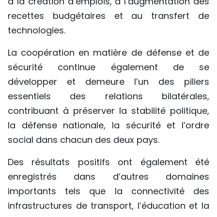
à la création d’emplois, à l’augmentation des
recettes budgétaires et au transfert de
technologies.
La coopération en matière de défense et de
sécurité continue également de se
développer et demeure l’un des piliers
essentiels des relations bilatérales,
contribuant à préserver la stabilité politique,
la défense nationale, la sécurité et l’ordre
social dans chacun des deux pays.
Des résultats positifs ont également été
enregistrés dans d’autres domaines
importants tels que la connectivité des
infrastructures de transport, l’éducation et la