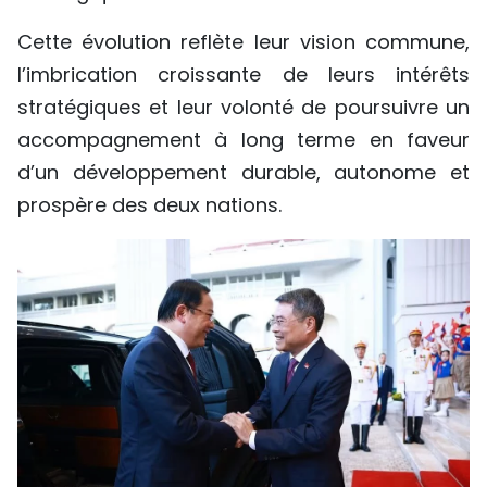
Cette évolution reflète leur vision commune,
l’imbrication croissante de leurs intérêts
stratégiques et leur volonté de poursuivre un
accompagnement à long terme en faveur
d’un développement durable, autonome et
prospère des deux nations.