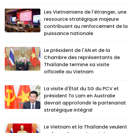
Les Vietnamiens de l'étranger, une
ressource stratégique majeure
contribuant au renforcement de la
puissance nationale
Le président de l'AN et de la
Chambre des représentants de
Thaïlande termine sa visite
officielle au Vietnam
La visite d'État du SG du PCV et
président To Lam en Australie
devrait approfondir le partenariat
stratégique intégral
Le Vietnam et la Thaïlande veulent