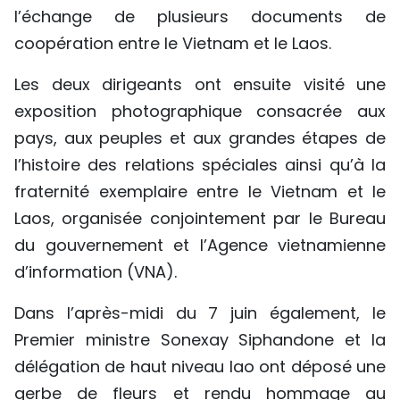
l’échange de plusieurs documents de
coopération entre le Vietnam et le Laos.
Les deux dirigeants ont ensuite visité une
exposition photographique consacrée aux
pays, aux peuples et aux grandes étapes de
l’histoire des relations spéciales ainsi qu’à la
fraternité exemplaire entre le Vietnam et le
Laos, organisée conjointement par le Bureau
du gouvernement et l’Agence vietnamienne
d’information (VNA).
Dans l’après-midi du 7 juin également, le
Premier ministre Sonexay Siphandone et la
délégation de haut niveau lao ont déposé une
gerbe de fleurs et rendu hommage au