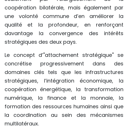
coopération bilatérale, mais également par
une volonté commune d’en améliorer la
qualité et la profondeur, en renforçant
davantage la convergence des intérêts
stratégiques des deux pays.
Le concept d’''attachement stratégique'' se
concrétise progressivement dans des
domaines clés tels que les infrastructures
stratégiques, l’intégration économique, la
coopération énergétique, la transformation
numérique, la finance et la monnaie, la
formation des ressources humaines ainsi que
la coordination au sein des mécanismes
multilatéraux.