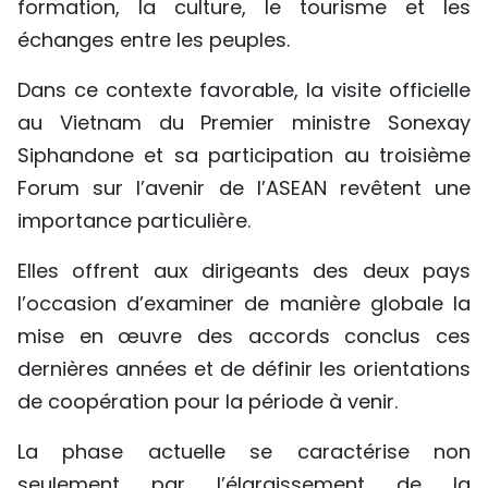
formation, la culture, le tourisme et les
échanges entre les peuples.
Dans ce contexte favorable, la visite officielle
au Vietnam du Premier ministre Sonexay
Siphandone et sa participation au troisième
Forum sur l’avenir de l’ASEAN revêtent une
importance particulière.
Elles offrent aux dirigeants des deux pays
l’occasion d’examiner de manière globale la
mise en œuvre des accords conclus ces
dernières années et de définir les orientations
de coopération pour la période à venir.
La phase actuelle se caractérise non
seulement par l’élargissement de la