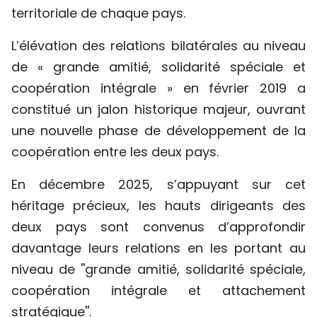
territoriale de chaque pays.
L’élévation des relations bilatérales au niveau
de « grande amitié, solidarité spéciale et
coopération intégrale » en février 2019 a
constitué un jalon historique majeur, ouvrant
une nouvelle phase de développement de la
coopération entre les deux pays.
En décembre 2025, s’appuyant sur cet
héritage précieux, les hauts dirigeants des
deux pays sont convenus d’approfondir
davantage leurs relations en les portant au
niveau de ''grande amitié, solidarité spéciale,
coopération intégrale et attachement
stratégique''.