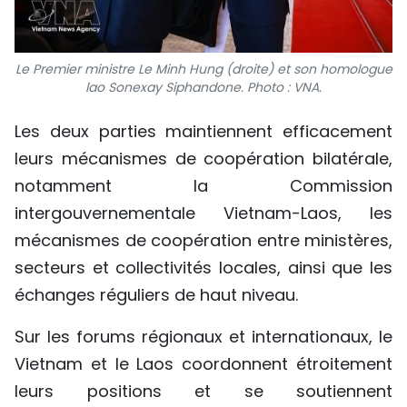
Le Premier ministre Le Minh Hung (droite) et son homologue
lao Sonexay Siphandone. Photo : VNA.
Les deux parties maintiennent efficacement
leurs mécanismes de coopération bilatérale,
notamment la Commission
intergouvernementale Vietnam-Laos, les
mécanismes de coopération entre ministères,
secteurs et collectivités locales, ainsi que les
échanges réguliers de haut niveau.
Sur les forums régionaux et internationaux, le
Vietnam et le Laos coordonnent étroitement
leurs positions et se soutiennent