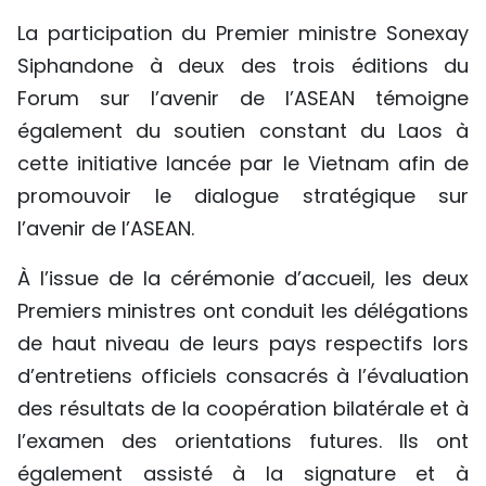
La participation du Premier ministre Sonexay
Siphandone à deux des trois éditions du
Forum sur l’avenir de l’ASEAN témoigne
également du soutien constant du Laos à
cette initiative lancée par le Vietnam afin de
promouvoir le dialogue stratégique sur
l’avenir de l’ASEAN.
À l’issue de la cérémonie d’accueil, les deux
Premiers ministres ont conduit les délégations
de haut niveau de leurs pays respectifs lors
d’entretiens officiels consacrés à l’évaluation
des résultats de la coopération bilatérale et à
l’examen des orientations futures. Ils ont
également assisté à la signature et à