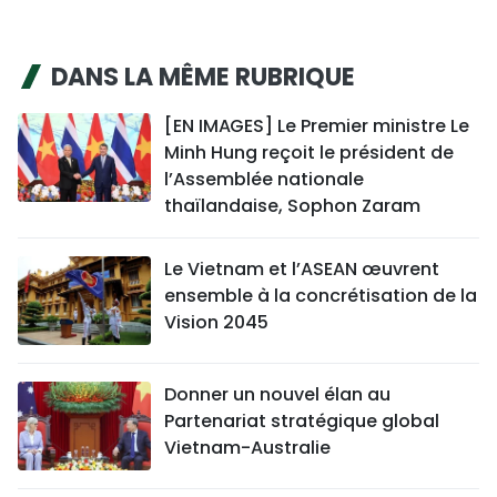
DANS LA MÊME RUBRIQUE
[EN IMAGES] Le Premier ministre Le
Minh Hung reçoit le président de
l’Assemblée nationale
thaïlandaise, Sophon Zaram
Le Vietnam et l’ASEAN œuvrent
ensemble à la concrétisation de la
Vision 2045
Donner un nouvel élan au
Partenariat stratégique global
Vietnam-Australie