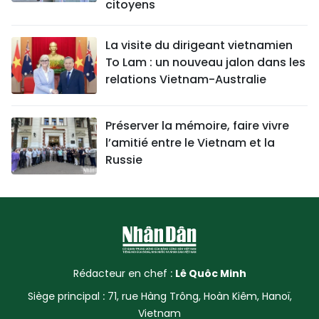
citoyens
La visite du dirigeant vietnamien
To Lam : un nouveau jalon dans les
relations Vietnam-Australie
Préserver la mémoire, faire vivre
l’amitié entre le Vietnam et la
Russie
Rédacteur en chef :
Lê Quôc Minh
Siège principal : 71, rue Hàng Trông, Hoàn Kiêm, Hanoï,
Vietnam