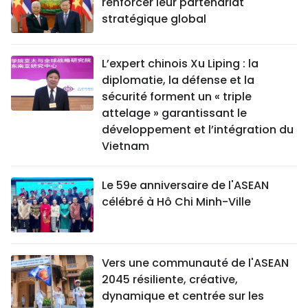
renforcer leur partenariat
stratégique global
L’expert chinois Xu Liping : la
diplomatie, la défense et la
sécurité forment un « triple
attelage » garantissant le
développement et l’intégration du
Vietnam
Le 59e anniversaire de l'ASEAN
célébré à Hô Chi Minh-Ville
Vers une communauté de l'ASEAN
2045 résiliente, créative,
dynamique et centrée sur les