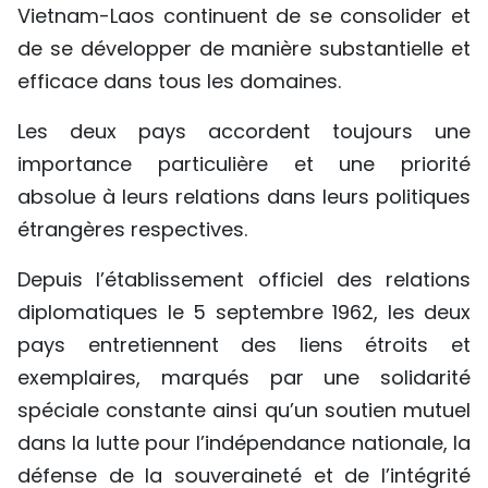
Vietnam-Laos continuent de se consolider et
de se développer de manière substantielle et
efficace dans tous les domaines.
Les deux pays accordent toujours une
importance particulière et une priorité
absolue à leurs relations dans leurs politiques
étrangères respectives.
Depuis l’établissement officiel des relations
diplomatiques le 5 septembre 1962, les deux
pays entretiennent des liens étroits et
exemplaires, marqués par une solidarité
spéciale constante ainsi qu’un soutien mutuel
dans la lutte pour l’indépendance nationale, la
défense de la souveraineté et de l’intégrité