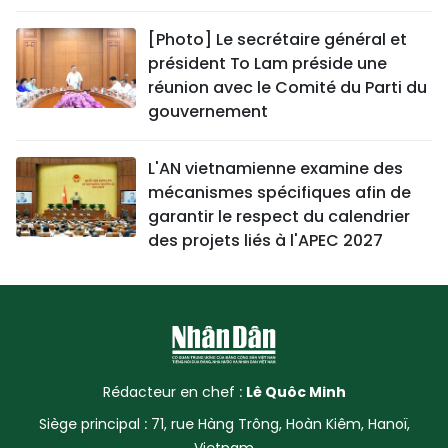
[Photo] Le secrétaire général et
président To Lam préside une
réunion avec le Comité du Parti du
gouvernement
L'AN vietnamienne examine des
mécanismes spécifiques afin de
garantir le respect du calendrier
des projets liés à l'APEC 2027
Rédacteur en chef :
Lê Quôc Minh
Siège principal : 71, rue Hàng Trông, Hoàn Kiêm, Hanoï,