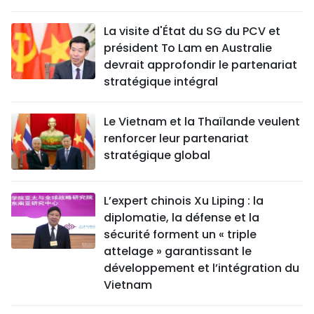
La visite d'État du SG du PCV et
président To Lam en Australie
devrait approfondir le partenariat
stratégique intégral
Le Vietnam et la Thaïlande veulent
renforcer leur partenariat
stratégique global
L’expert chinois Xu Liping : la
diplomatie, la défense et la
sécurité forment un « triple
attelage » garantissant le
développement et l’intégration du
Vietnam