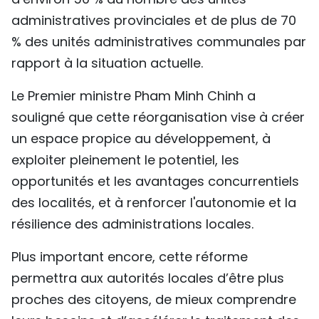
administratives provinciales et de plus de 70
% des unités administratives communales par
rapport à la situation actuelle.
Le Premier ministre Pham Minh Chinh a
souligné que cette réorganisation vise à créer
un espace propice au développement, à
exploiter pleinement le potentiel, les
opportunités et les avantages concurrentiels
des localités, et à renforcer l'autonomie et la
résilience des administrations locales.
Plus important encore, cette réforme
permettra aux autorités locales d’être plus
proches des citoyens, de mieux comprendre