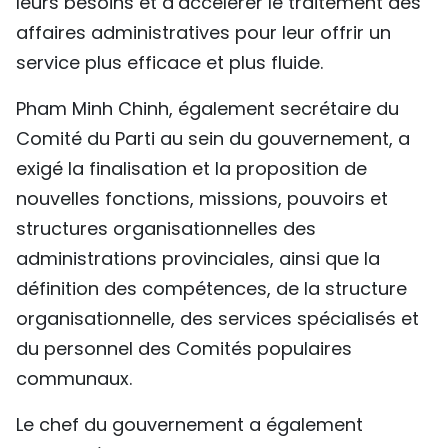
leurs besoins et d’accélérer le traitement des
affaires administratives pour leur offrir un
service plus efficace et plus fluide.
Pham Minh Chinh, également secrétaire du
Comité du Parti au sein du gouvernement, a
exigé la finalisation et la proposition de
nouvelles fonctions, missions, pouvoirs et
structures organisationnelles des
administrations provinciales, ainsi que la
définition des compétences, de la structure
organisationnelle, des services spécialisés et
du personnel des Comités populaires
communaux.
Le chef du gouvernement a également