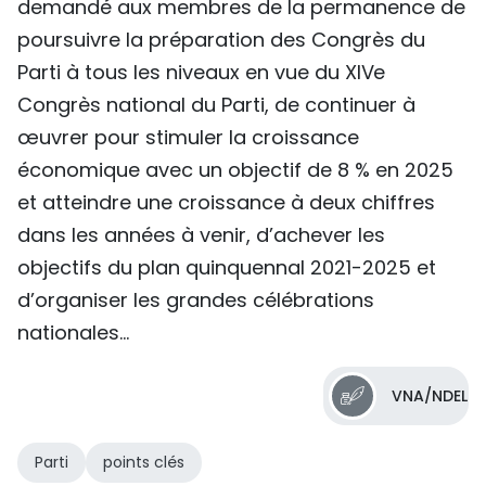
demandé aux membres de la permanence de
poursuivre la préparation des Congrès du
Parti à tous les niveaux en vue du XIVe
Congrès national du Parti, de continuer à
œuvrer pour stimuler la croissance
économique avec un objectif de 8 % en 2025
et atteindre une croissance à deux chiffres
dans les années à venir, d’achever les
objectifs du plan quinquennal 2021-2025 et
d’organiser les grandes célébrations
nationales...
VNA/NDEL
Parti
points clés