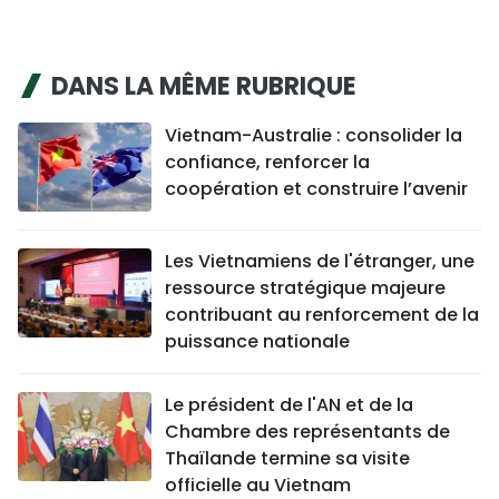
DANS LA MÊME RUBRIQUE
Vietnam-Australie : consolider la
confiance, renforcer la
coopération et construire l’avenir
Les Vietnamiens de l'étranger, une
ressource stratégique majeure
contribuant au renforcement de la
puissance nationale
Le président de l'AN et de la
Chambre des représentants de
Thaïlande termine sa visite
officielle au Vietnam