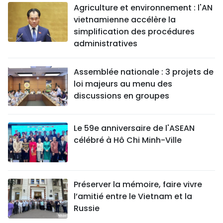
Agriculture et environnement : l'AN
vietnamienne accélère la
simplification des procédures
administratives
Assemblée nationale : 3 projets de
loi majeurs au menu des
discussions en groupes
Le 59e anniversaire de l'ASEAN
célébré à Hô Chi Minh-Ville
Préserver la mémoire, faire vivre
l’amitié entre le Vietnam et la
Russie