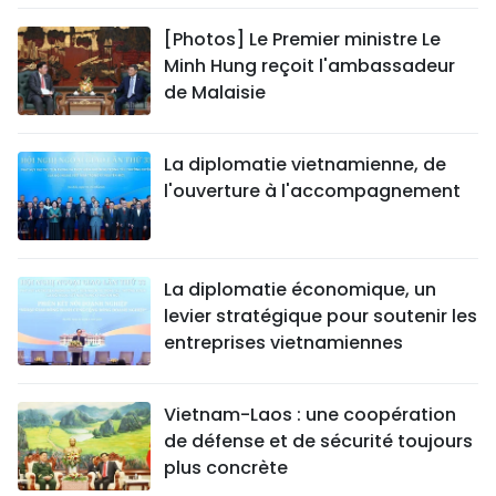
[Photos] Le Premier ministre Le
Minh Hung reçoit l'ambassadeur
de Malaisie
La diplomatie vietnamienne, de
l'ouverture à l'accompagnement
La diplomatie économique, un
levier stratégique pour soutenir les
entreprises vietnamiennes
Vietnam-Laos : une coopération
de défense et de sécurité toujours
plus concrète