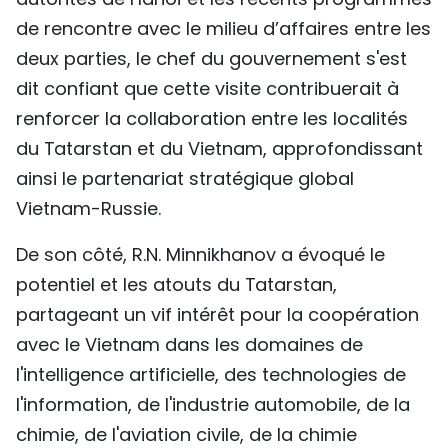
de rencontre avec le milieu d’affaires entre les
deux parties, le chef du gouvernement s'est
dit confiant que cette visite contribuerait à
renforcer la collaboration entre les localités
du Tatarstan et du Vietnam, approfondissant
ainsi le partenariat stratégique global
Vietnam-Russie.
De son côté, R.N. Minnikhanov a évoqué le
potentiel et les atouts du Tatarstan,
partageant un vif intérêt pour la coopération
avec le Vietnam dans les domaines de
l'intelligence artificielle, des technologies de
l'information, de l'industrie automobile, de la
chimie, de l'aviation civile, de la chimie