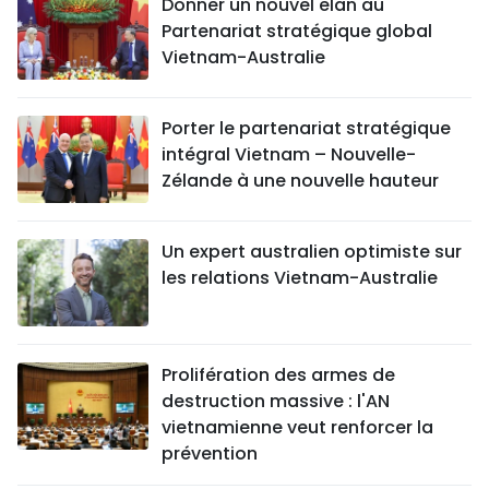
Donner un nouvel élan au
Partenariat stratégique global
Vietnam-Australie
Porter le partenariat stratégique
intégral Vietnam – Nouvelle-
Zélande à une nouvelle hauteur
Un expert australien optimiste sur
les relations Vietnam-Australie
Prolifération des armes de
destruction massive : l'AN
vietnamienne veut renforcer la
prévention