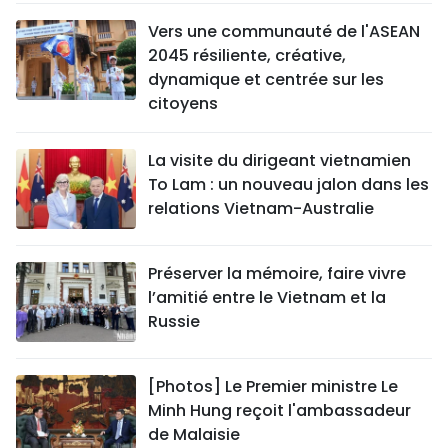
Vers une communauté de l'ASEAN
2045 résiliente, créative,
dynamique et centrée sur les
citoyens
La visite du dirigeant vietnamien
To Lam : un nouveau jalon dans les
relations Vietnam-Australie
Préserver la mémoire, faire vivre
l’amitié entre le Vietnam et la
Russie
[Photos] Le Premier ministre Le
Minh Hung reçoit l'ambassadeur
de Malaisie