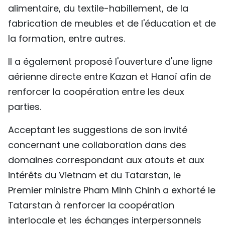
alimentaire, du textile-habillement, de la
fabrication de meubles et de l'éducation et de
la formation, entre autres.
Il a également proposé l'ouverture d'une ligne
aérienne directe entre Kazan et Hanoï afin de
renforcer la coopération entre les deux
parties.
Acceptant les suggestions de son invité
concernant une collaboration dans des
domaines correspondant aux atouts et aux
intérêts du Vietnam et du Tatarstan, le
Premier ministre Pham Minh Chinh a exhorté le
Tatarstan à renforcer la coopération
interlocale et les échanges interpersonnels