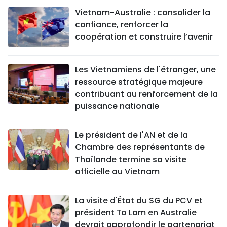
Vietnam-Australie : consolider la
confiance, renforcer la
coopération et construire l’avenir
Les Vietnamiens de l'étranger, une
ressource stratégique majeure
contribuant au renforcement de la
puissance nationale
Le président de l'AN et de la
Chambre des représentants de
Thaïlande termine sa visite
officielle au Vietnam
La visite d'État du SG du PCV et
président To Lam en Australie
devrait approfondir le partenariat