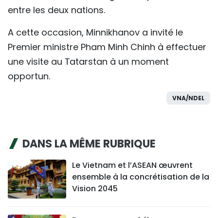
entre les deux nations.
A cette occasion, Minnikhanov a invité le
Premier ministre Pham Minh Chinh à effectuer
une visite au Tatarstan à un moment
opportun.
VNA/NDEL
DANS LA MÊME RUBRIQUE
Le Vietnam et l’ASEAN œuvrent
ensemble à la concrétisation de la
Vision 2045