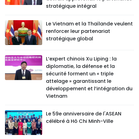
stratégique intégral
Le Vietnam et la Thaïlande veulent
renforcer leur partenariat
stratégique global
L’expert chinois Xu Liping : la
diplomatie, la défense et la
sécurité forment un « triple
attelage » garantissant le
développement et l’intégration du
Vietnam
Le 59e anniversaire de l'ASEAN
célébré à Hô Chi Minh-Ville