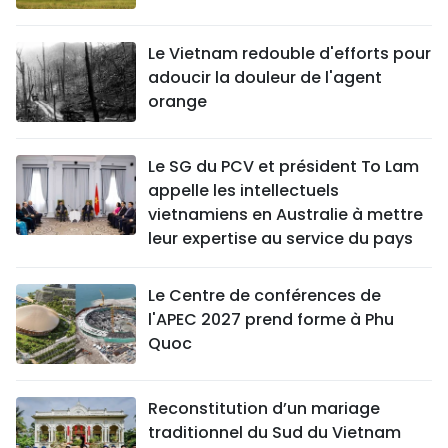
Le Vietnam redouble d'efforts pour
adoucir la douleur de l'agent
orange
Le SG du PCV et président To Lam
appelle les intellectuels
vietnamiens en Australie à mettre
leur expertise au service du pays
Le Centre de conférences de
l'APEC 2027 prend forme à Phu
Quoc
Reconstitution d’un mariage
traditionnel du Sud du Vietnam