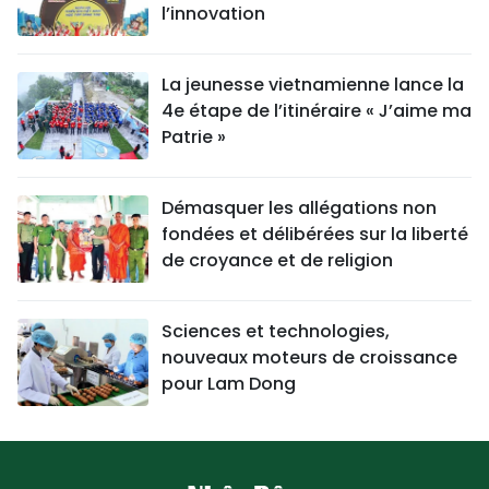
l’innovation
La jeunesse vietnamienne lance la
4e étape de l’itinéraire « J’aime ma
Patrie »
Démasquer les allégations non
fondées et délibérées sur la liberté
de croyance et de religion
Sciences et technologies,
nouveaux moteurs de croissance
pour Lam Dong