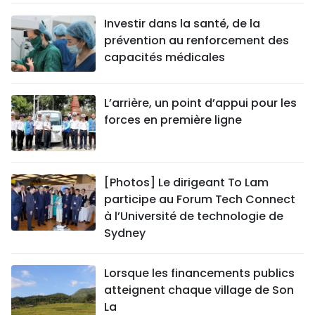
Investir dans la santé, de la
prévention au renforcement des
capacités médicales
L’arrière, un point d’appui pour les
forces en première ligne
[Photos] Le dirigeant To Lam
participe au Forum Tech Connect
à l’Université de technologie de
Sydney
Lorsque les financements publics
atteignent chaque village de Son
La