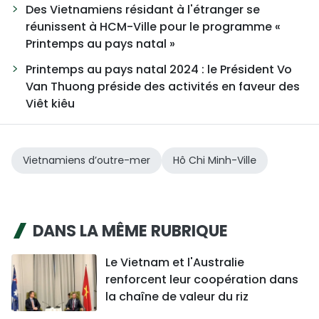
Des Vietnamiens résidant à l'étranger se
réunissent à HCM-Ville pour le programme «
Printemps au pays natal »
Printemps au pays natal 2024 : le Président Vo
Van Thuong préside des activités en faveur des
Viêt kiêu
Vietnamiens d’outre-mer
Hô Chi Minh-Ville
DANS LA MÊME RUBRIQUE
Le Vietnam et l'Australie
renforcent leur coopération dans
la chaîne de valeur du riz