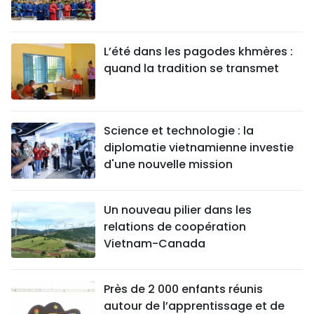
L’été dans les pagodes khmères :
quand la tradition se transmet
Science et technologie : la
diplomatie vietnamienne investie
d'une nouvelle mission
Un nouveau pilier dans les
relations de coopération
Vietnam-Canada
Près de 2 000 enfants réunis
autour de l’apprentissage et de