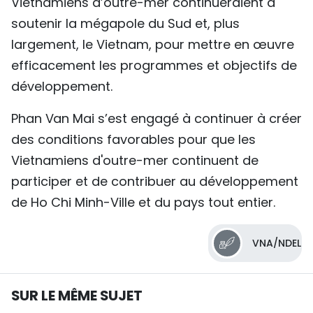
Vietnamiens d’outre-mer continueraient à
soutenir la mégapole du Sud et, plus
largement, le Vietnam, pour mettre en œuvre
efficacement les programmes et objectifs de
développement.
Phan Van Mai s’est engagé à continuer à créer
des conditions favorables pour que les
Vietnamiens d'outre-mer continuent de
participer et de contribuer au développement
de Ho Chi Minh-Ville et du pays tout entier.
VNA/NDEL
SUR LE MÊME SUJET