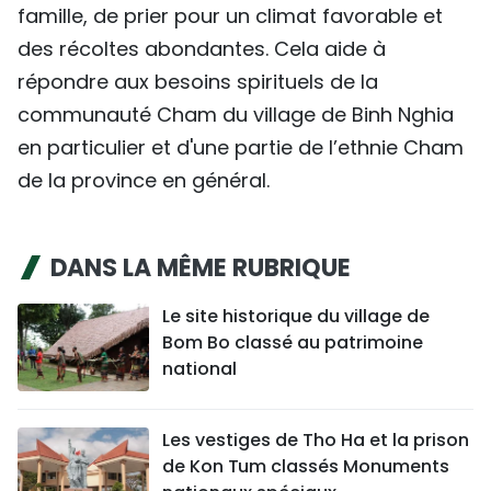
famille, de prier pour un climat favorable et
des récoltes abondantes. Cela aide à
répondre aux besoins spirituels de la
communauté Cham du village de Binh Nghia
en particulier et d'une partie de l’ethnie Cham
de la province en général.
DANS LA MÊME RUBRIQUE
Le site historique du village de
Bom Bo classé au patrimoine
national
Les vestiges de Tho Ha et la prison
de Kon Tum classés Monuments