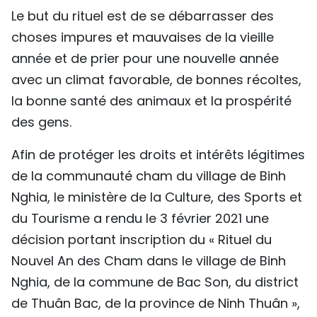
Le but du rituel est de se débarrasser des
choses impures et mauvaises de la vieille
année et de prier pour une nouvelle année
avec un climat favorable, de bonnes récoltes,
la bonne santé des animaux et la prospérité
des gens.
Afin de protéger les droits et intérêts légitimes
de la communauté cham du village de Binh
Nghia, le ministère de la Culture, des Sports et
du Tourisme a rendu le 3 février 2021 une
décision portant inscription du « Rituel du
Nouvel An des Cham dans le village de Binh
Nghia, de la commune de Bac Son, du district
de Thuân Bac, de la province de Ninh Thuân »,