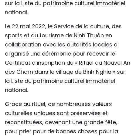
sur la Liste du patrimoine culturel immatériel
national.
Le 22 mai 2022, le Service de la culture, des
sports et du tourisme de Ninh Thuân en
collaboration avec les autorités locales a
organisé une cérémonie pour recevoir le
Certificat d’inscription du « Rituel du Nouvel An
des Cham dans le village de Binh Nghia » sur
la Liste du patrimoine culturel immatériel
national.
Grâce au rituel, de nombreuses valeurs
culturelles uniques sont préservées et
reconstituées, devenant une grande fête,
pour prier pour de bonnes choses pour la