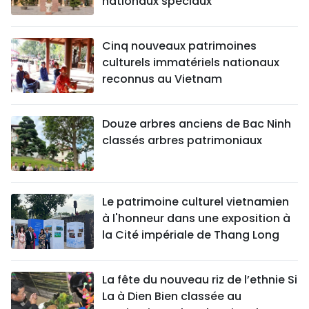
nationaux spéciaux
Cinq nouveaux patrimoines
culturels immatériels nationaux
reconnus au Vietnam
Douze arbres anciens de Bac Ninh
classés arbres patrimoniaux
Le patrimoine culturel vietnamien
à l'honneur dans une exposition à
la Cité impériale de Thang Long
La fête du nouveau riz de l’ethnie Si
La à Dien Bien classée au