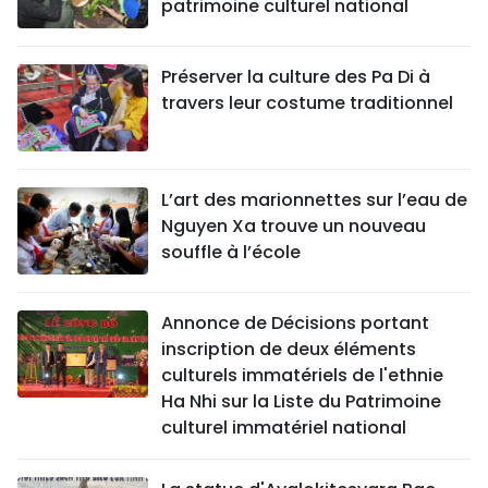
patrimoine culturel national
Préserver la culture des Pa Di à
travers leur costume traditionnel
L’art des marionnettes sur l’eau de
Nguyen Xa trouve un nouveau
souffle à l’école
Annonce de Décisions portant
inscription de deux éléments
culturels immatériels de l'ethnie
Ha Nhi sur la Liste du Patrimoine
culturel immatériel national