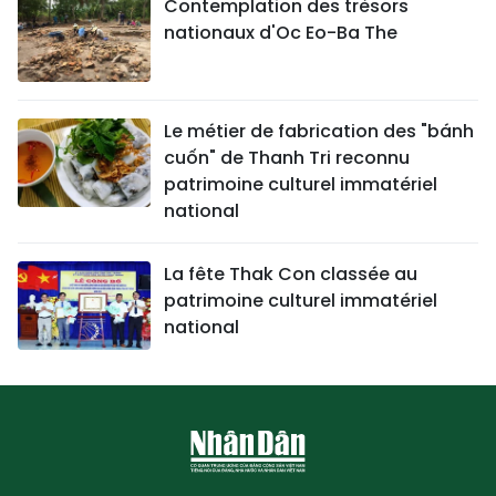
Contemplation des trésors
nationaux d'Oc Eo-Ba The
Le métier de fabrication des "bánh
cuốn" de Thanh Tri reconnu
patrimoine culturel immatériel
national
La fête Thak Con classée au
patrimoine culturel immatériel
national