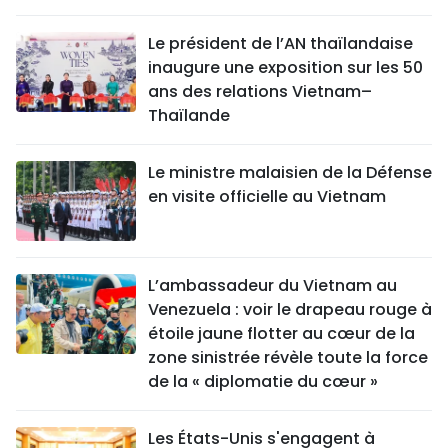
Le président de l’AN thaïlandaise
inaugure une exposition sur les 50
ans des relations Vietnam–
Thaïlande
Le ministre malaisien de la Défense
en visite officielle au Vietnam
L’ambassadeur du Vietnam au
Venezuela : voir le drapeau rouge à
étoile jaune flotter au cœur de la
zone sinistrée révèle toute la force
de la « diplomatie du cœur »
Les États-Unis s'engagent à