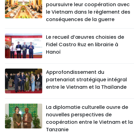
poursuivre leur coopération avec
le Vietnam dans le règlement des
conséquences de la guerre
Le recueil d’œuvres choisies de
Fidel Castro Ruz en librairie à
Hanoï
Approfondissement du
partenariat stratégique intégral
entre le Vietnam et la Thaïlande
La diplomatie culturelle ouvre de
nouvelles perspectives de
coopération entre le Vietnam et la
Tanzanie