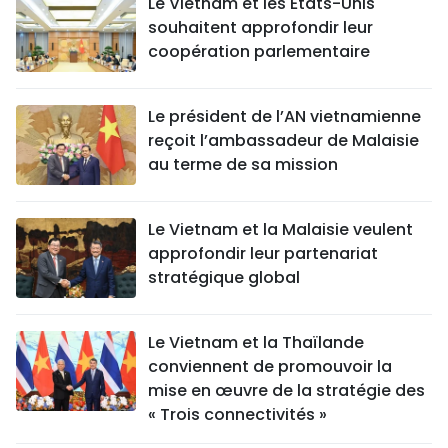
Le Vietnam et les États-Unis
souhaitent approfondir leur
coopération parlementaire
Le président de l’AN vietnamienne
reçoit l’ambassadeur de Malaisie
au terme de sa mission
Le Vietnam et la Malaisie veulent
approfondir leur partenariat
stratégique global
Le Vietnam et la Thaïlande
conviennent de promouvoir la
mise en œuvre de la stratégie des
« Trois connectivités »