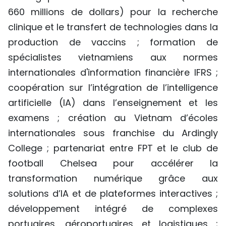
660 millions de dollars) pour la recherche
clinique et le transfert de technologies dans la
production de vaccins ; formation de
spécialistes vietnamiens aux normes
internationales d'information financière IFRS ;
coopération sur l’intégration de l’intelligence
artificielle (IA) dans l’enseignement et les
examens ; création au Vietnam d’écoles
internationales sous franchise du Ardingly
College ; partenariat entre FPT et le club de
football Chelsea pour accélérer la
transformation numérique grâce aux
solutions d’IA et de plateformes interactives ;
développement intégré de complexes
portuaires, aéroportuaires et logistiques ;