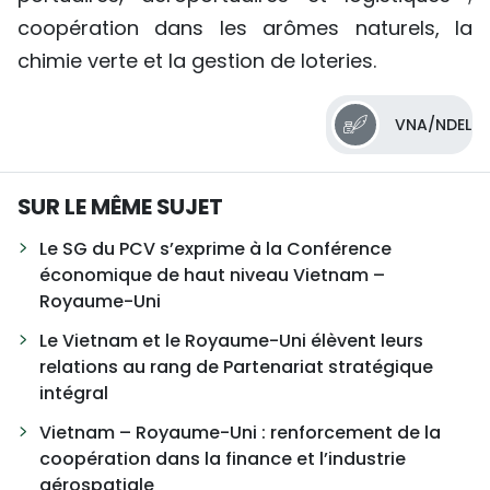
coopération dans les arômes naturels, la
chimie verte et la gestion de loteries.
VNA/NDEL
SUR LE MÊME SUJET
Le SG du PCV s’exprime à la Conférence
économique de haut niveau Vietnam –
Royaume-Uni
Le Vietnam et le Royaume-Uni élèvent leurs
relations au rang de Partenariat stratégique
intégral
Vietnam – Royaume-Uni : renforcement de la
coopération dans la finance et l’industrie
aérospatiale