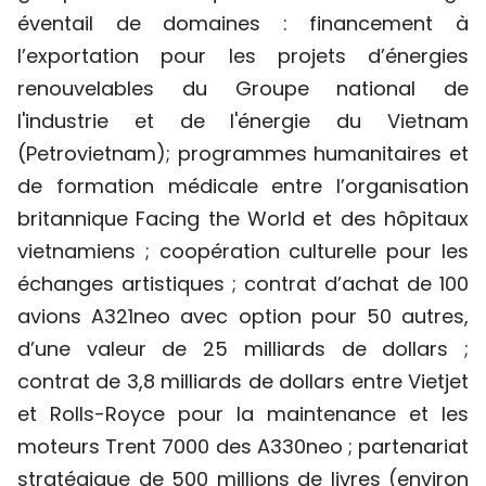
éventail de domaines : financement à
l’exportation pour les projets d’énergies
renouvelables du Groupe national de
l'industrie et de l'énergie du Vietnam
(Petrovietnam); programmes humanitaires et
de formation médicale entre l’organisation
britannique Facing the World et des hôpitaux
vietnamiens ; coopération culturelle pour les
échanges artistiques ; contrat d’achat de 100
avions A321neo avec option pour 50 autres,
d’une valeur de 25 milliards de dollars ;
contrat de 3,8 milliards de dollars entre Vietjet
et Rolls-Royce pour la maintenance et les
moteurs Trent 7000 des A330neo ; partenariat
stratégique de 500 millions de livres (environ