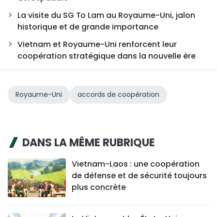
La visite du SG To Lam au Royaume-Uni, jalon
historique et de grande importance
Vietnam et Royaume-Uni renforcent leur
coopération stratégique dans la nouvelle ère
Royaume-Uni
accords de coopération
DANS LA MÊME RUBRIQUE
Vietnam-Laos : une coopération
de défense et de sécurité toujours
plus concrète