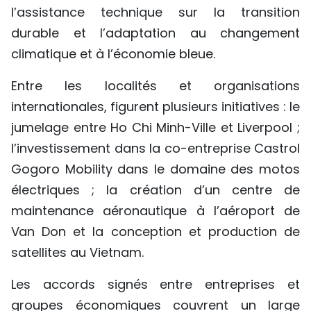
l’assistance technique sur la transition
durable et l’adaptation au changement
climatique et à l’économie bleue.
Entre les localités et organisations
internationales, figurent plusieurs initiatives : le
jumelage entre Ho Chi Minh-Ville et Liverpool ;
l’investissement dans la co-entreprise Castrol
Gogoro Mobility dans le domaine des motos
électriques ; la création d’un centre de
maintenance aéronautique à l’aéroport de
Van Don et la conception et production de
satellites au Vietnam.
Les accords signés entre entreprises et
groupes économiques couvrent un large