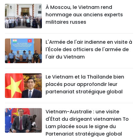
À Moscou, le Vietnam rend
hommage aux anciens experts
militaires russes
L'Armée de l'air indienne en visite à
l'École des officiers de l'armée de
l'air du Vietnam
Le Vietnam et la Thaïlande bien
placés pour approfondir leur
partenariat stratégique global
Vietnam-Australie : une visite
d'État du dirigeant vietnamien To
Lam placée sous le signe du
Partenariat stratégique global