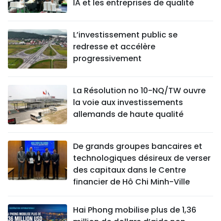
IA et les entreprises de qualité
L’investissement public se
redresse et accélère
progressivement
La Résolution no 10-NQ/TW ouvre
la voie aux investissements
allemands de haute qualité
De grands groupes bancaires et
technologiques désireux de verser
des capitaux dans le Centre
financier de Hô Chi Minh-Ville
Hai Phong mobilise plus de 1,36