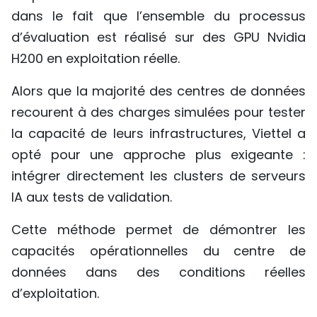
dans le fait que l’ensemble du processus
d’évaluation est réalisé sur des GPU Nvidia
H200 en exploitation réelle.
Alors que la majorité des centres de données
recourent à des charges simulées pour tester
la capacité de leurs infrastructures, Viettel a
opté pour une approche plus exigeante :
intégrer directement les clusters de serveurs
IA aux tests de validation.
Cette méthode permet de démontrer les
capacités opérationnelles du centre de
données dans des conditions réelles
d’exploitation.