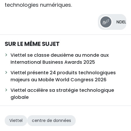
technologies numériques.
NDEL
SUR LE MÊME SUJET
Viettel se classe deuxième au monde aux
International Business Awards 2025
Viettel présente 24 produits technologiques
majeurs au Mobile World Congress 2026
Viettel accélère sa stratégie technologique
globale
Viettel
centre de données