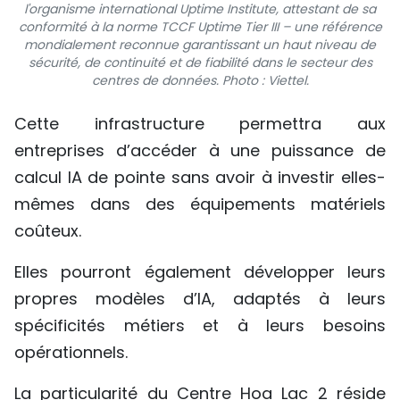
l'organisme international Uptime Institute, attestant de sa
conformité à la norme TCCF Uptime Tier III – une référence
mondialement reconnue garantissant un haut niveau de
sécurité, de continuité et de fiabilité dans le secteur des
centres de données. Photo : Viettel.
Cette infrastructure permettra aux
entreprises d’accéder à une puissance de
calcul IA de pointe sans avoir à investir elles-
mêmes dans des équipements matériels
coûteux.
Elles pourront également développer leurs
propres modèles d’IA, adaptés à leurs
spécificités métiers et à leurs besoins
opérationnels.
La particularité du Centre Hoa Lac 2 réside