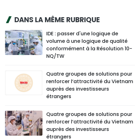
DANS LA MÊME RUBRIQUE
IDE : passer d'une logique de
volume à une logique de qualité
conformément à la Résolution 10-
NQ/TW
Quatre groupes de solutions pour
renforcer l’attractivité du Vietnam
auprès des investisseurs
étrangers
Quatre groupes de solutions pour
renforcer l’attractivité du Vietnam
auprès des investisseurs
étrangers