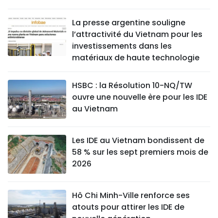
La presse argentine souligne
l’attractivité du Vietnam pour les
investissements dans les
matériaux de haute technologie
HSBC : la Résolution 10-NQ/TW
ouvre une nouvelle ère pour les IDE
au Vietnam
Les IDE au Vietnam bondissent de
58 % sur les sept premiers mois de
2026
Hô Chi Minh-Ville renforce ses
atouts pour attirer les IDE de