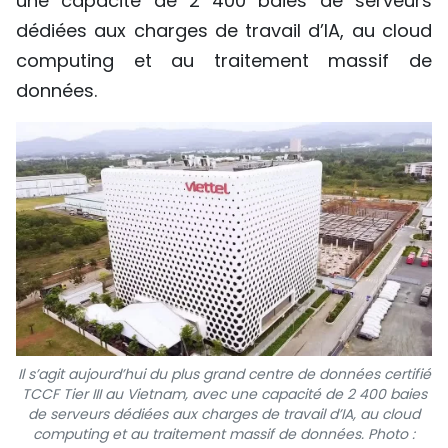
une capacité de 2 400 baies de serveurs
dédiées aux charges de travail d’IA, au cloud
computing et au traitement massif de
données.
Il s’agit aujourd’hui du plus grand centre de données certifié
TCCF Tier III au Vietnam, avec une capacité de 2 400 baies
de serveurs dédiées aux charges de travail d’IA, au cloud
computing et au traitement massif de données. Photo :