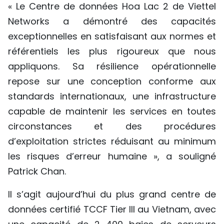
« Le Centre de données Hoa Lac 2 de Viettel
Networks a démontré des capacités
exceptionnelles en satisfaisant aux normes et
référentiels les plus rigoureux que nous
appliquons. Sa résilience opérationnelle
repose sur une conception conforme aux
standards internationaux, une infrastructure
capable de maintenir les services en toutes
circonstances et des procédures
d’exploitation strictes réduisant au minimum
les risques d’erreur humaine », a souligné
Patrick Chan.
Il s’agit aujourd’hui du plus grand centre de
données certifié TCCF Tier III au Vietnam, avec