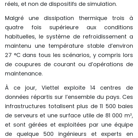
réels, et non de dispositifs de simulation.
Malgré une dissipation thermique trois à
quatre fois supérieure aux conditions
habituelles, le système de refroidissement a
maintenu une température stable d’environ
27 °C dans tous les scénarios, y compris lors
de coupures de courant ou d’opérations de
maintenance.
À ce jour, Viettel exploite 14 centres de
données répartis sur l’ensemble du pays. Ces
infrastructures totalisent plus de 11 500 baies
de serveurs et une surface utile de 81 000 m²,
et sont gérées et exploitées par une équipe
de quelque 500 ingénieurs et experts en