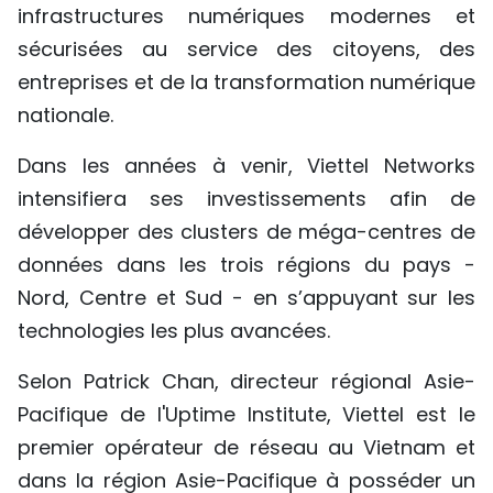
infrastructures numériques modernes et
sécurisées au service des citoyens, des
entreprises et de la transformation numérique
nationale.
Dans les années à venir, Viettel Networks
intensifiera ses investissements afin de
développer des clusters de méga-centres de
données dans les trois régions du pays -
Nord, Centre et Sud - en s’appuyant sur les
technologies les plus avancées.
Selon Patrick Chan, directeur régional Asie-
Pacifique de l'Uptime Institute, Viettel est le
premier opérateur de réseau au Vietnam et
dans la région Asie-Pacifique à posséder un