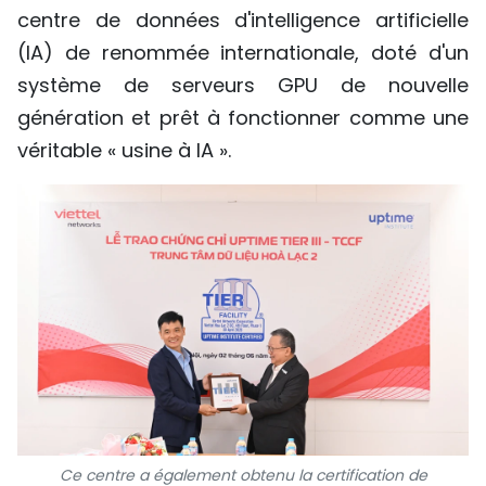
centre de données d'intelligence artificielle
(IA) de renommée internationale, doté d'un
système de serveurs GPU de nouvelle
génération et prêt à fonctionner comme une
véritable « usine à IA ».
Ce centre a également obtenu la certification de