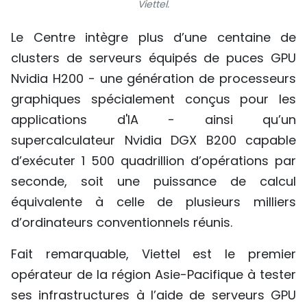
Viettel.
Le Centre intègre plus d’une centaine de
clusters de serveurs équipés de puces GPU
Nvidia H200 - une génération de processeurs
graphiques spécialement conçus pour les
applications d'IA - ainsi qu’un
supercalculateur Nvidia DGX B200 capable
d’exécuter 1 500 quadrillion d’opérations par
seconde, soit une puissance de calcul
équivalente à celle de plusieurs milliers
d’ordinateurs conventionnels réunis.
Fait remarquable, Viettel est le premier
opérateur de la région Asie-Pacifique à tester
ses infrastructures à l’aide de serveurs GPU