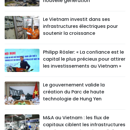
nouvelle génération
Le Vietnam investit dans ses
infrastructures électriques pour
soutenir la croissance
Philipp Rösler: « La confiance est le
capital le plus précieux pour attirer
les investissements au Vietnam »
Le gouvernement valide la
création du Parc de haute
technologie de Hung Yen
M&A au Vietnam : les flux de
capitaux ciblent les infrastructures