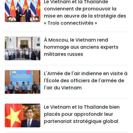
Le Vietnam et la Thaïlande
conviennent de promouvoir la
mise en œuvre de la stratégie des
« Trois connectivités »
À Moscou, le Vietnam rend
hommage aux anciens experts
militaires russes
L'Armée de l'air indienne en visite à
l'École des officiers de l'armée de
l'air du Vietnam
Le Vietnam et la Thaïlande bien
placés pour approfondir leur
partenariat stratégique global