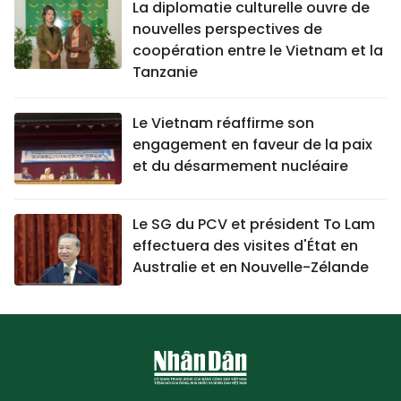
La diplomatie culturelle ouvre de
nouvelles perspectives de
coopération entre le Vietnam et la
Tanzanie
Le Vietnam réaffirme son
engagement en faveur de la paix
et du désarmement nucléaire
Le SG du PCV et président To Lam
effectuera des visites d'État en
Australie et en Nouvelle-Zélande