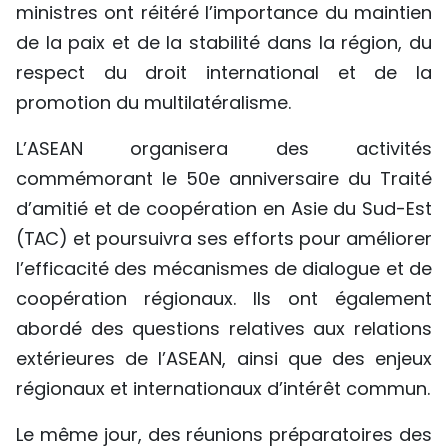
ministres ont réitéré l’importance du maintien
de la paix et de la stabilité dans la région, du
respect du droit international et de la
promotion du multilatéralisme.
L’ASEAN organisera des activités
commémorant le 50e anniversaire du Traité
d’amitié et de coopération en Asie du Sud-Est
(TAC) et poursuivra ses efforts pour améliorer
l’efficacité des mécanismes de dialogue et de
coopération régionaux. Ils ont également
abordé des questions relatives aux relations
extérieures de l’ASEAN, ainsi que des enjeux
régionaux et internationaux d’intérêt commun.
Le même jour, des réunions préparatoires des