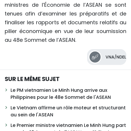
ministres de l’Économie de l’ASEAN se sont
tenues afin d’examiner les préparatifs et de
finaliser les rapports et documents relatifs au
pilier économique en vue de leur soumission
au 48e Sommet de l’ASEAN.
VNA/NDEL
SUR LE MÊME SUJET
Le PM vietnamien Le Minh Hung arrive aux
Philippines pour le 48e Sommet de l'ASEAN
Le Vietnam affirme un rôle moteur et structurant
au sein de l'ASEAN
Le Premier ministre vietnamien Le Minh Hung part