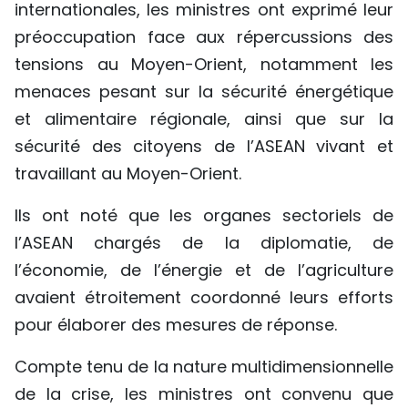
internationales, les ministres ont exprimé leur
préoccupation face aux répercussions des
tensions au Moyen-Orient, notamment les
menaces pesant sur la sécurité énergétique
et alimentaire régionale, ainsi que sur la
sécurité des citoyens de l’ASEAN vivant et
travaillant au Moyen-Orient.
Ils ont noté que les organes sectoriels de
l’ASEAN chargés de la diplomatie, de
l’économie, de l’énergie et de l’agriculture
avaient étroitement coordonné leurs efforts
pour élaborer des mesures de réponse.
Compte tenu de la nature multidimensionnelle
de la crise, les ministres ont convenu que