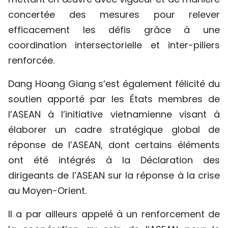
concertée des mesures pour relever
efficacement les défis grâce à une
coordination intersectorielle et inter-piliers
renforcée.
Dang Hoang Giang s’est également félicité du
soutien apporté par les États membres de
l’ASEAN à l’initiative vietnamienne visant à
élaborer un cadre stratégique global de
réponse de l’ASEAN, dont certains éléments
ont été intégrés à la Déclaration des
dirigeants de l’ASEAN sur la réponse à la crise
au Moyen-Orient.
Il a par ailleurs appelé à un renforcement de