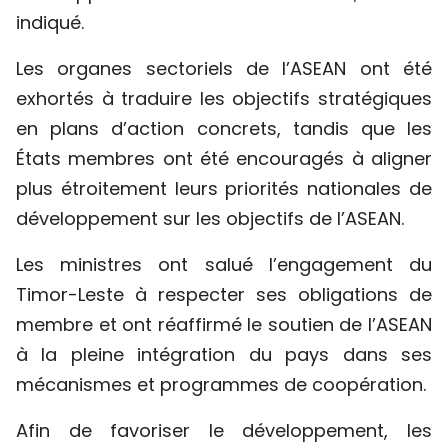
indiqué.
Les organes sectoriels de l’ASEAN ont été
exhortés à traduire les objectifs stratégiques
en plans d’action concrets, tandis que les
États membres ont été encouragés à aligner
plus étroitement leurs priorités nationales de
développement sur les objectifs de l’ASEAN.
Les ministres ont salué l’engagement du
Timor-Leste à respecter ses obligations de
membre et ont réaffirmé le soutien de l’ASEAN
à la pleine intégration du pays dans ses
mécanismes et programmes de coopération.
Afin de favoriser le développement, les