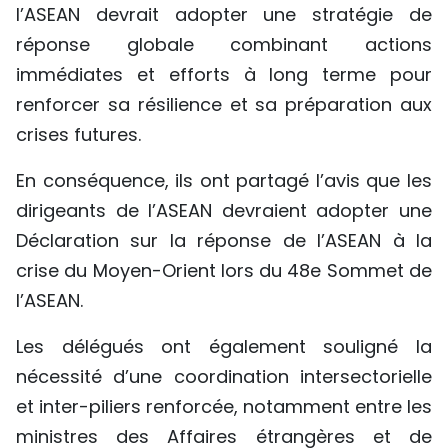
l’ASEAN devrait adopter une stratégie de
réponse globale combinant actions
immédiates et efforts à long terme pour
renforcer sa résilience et sa préparation aux
crises futures.
En conséquence, ils ont partagé l’avis que les
dirigeants de l’ASEAN devraient adopter une
Déclaration sur la réponse de l’ASEAN à la
crise du Moyen-Orient lors du 48e Sommet de
l’ASEAN.
Les délégués ont également souligné la
nécessité d’une coordination intersectorielle
et inter-piliers renforcée, notamment entre les
ministres des Affaires étrangères et de