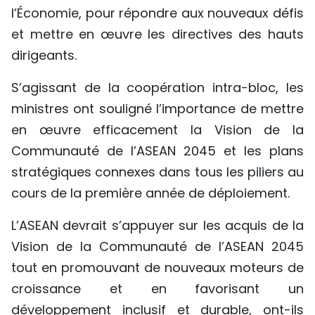
l’Économie, pour répondre aux nouveaux défis
et mettre en œuvre les directives des hauts
dirigeants.
S’agissant de la coopération intra-bloc, les
ministres ont souligné l’importance de mettre
en œuvre efficacement la Vision de la
Communauté de l’ASEAN 2045 et les plans
stratégiques connexes dans tous les piliers au
cours de la première année de déploiement.
L’ASEAN devrait s’appuyer sur les acquis de la
Vision de la Communauté de l’ASEAN 2045
tout en promouvant de nouveaux moteurs de
croissance et en favorisant un
développement inclusif et durable, ont-ils