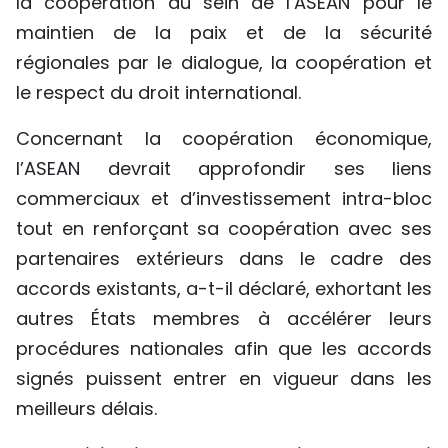
la coopération au sein de l’ASEAN pour le
maintien de la paix et de la sécurité
régionales par le dialogue, la coopération et
le respect du droit international.
Concernant la coopération économique,
l’ASEAN devrait approfondir ses liens
commerciaux et d’investissement intra-bloc
tout en renforçant sa coopération avec ses
partenaires extérieurs dans le cadre des
accords existants, a-t-il déclaré, exhortant les
autres États membres à accélérer leurs
procédures nationales afin que les accords
signés puissent entrer en vigueur dans les
meilleurs délais.