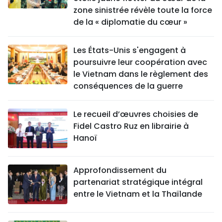
zone sinistrée révèle toute la force
de la « diplomatie du cœur »
Les États-Unis s'engagent à
poursuivre leur coopération avec
le Vietnam dans le règlement des
conséquences de la guerre
Le recueil d’œuvres choisies de
Fidel Castro Ruz en librairie à
Hanoï
Approfondissement du
partenariat stratégique intégral
entre le Vietnam et la Thaïlande