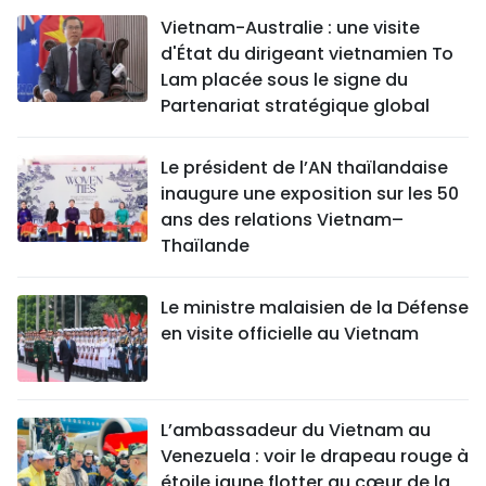
Vietnam-Australie : une visite
d'État du dirigeant vietnamien To
Lam placée sous le signe du
Partenariat stratégique global
Le président de l’AN thaïlandaise
inaugure une exposition sur les 50
ans des relations Vietnam–
Thaïlande
Le ministre malaisien de la Défense
en visite officielle au Vietnam
L’ambassadeur du Vietnam au
Venezuela : voir le drapeau rouge à
étoile jaune flotter au cœur de la