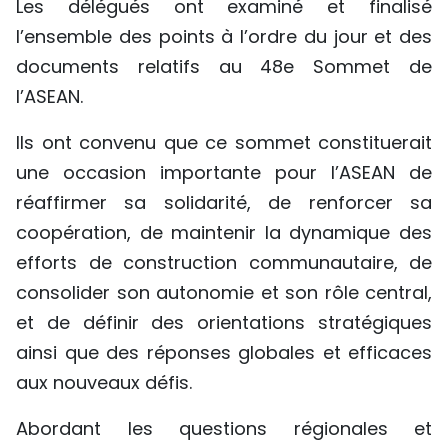
Les délégués ont examiné et finalisé
l’ensemble des points à l’ordre du jour et des
documents relatifs au 48e Sommet de
l’ASEAN.
Ils ont convenu que ce sommet constituerait
une occasion importante pour l’ASEAN de
réaffirmer sa solidarité, de renforcer sa
coopération, de maintenir la dynamique des
efforts de construction communautaire, de
consolider son autonomie et son rôle central,
et de définir des orientations stratégiques
ainsi que des réponses globales et efficaces
aux nouveaux défis.
Abordant les questions régionales et