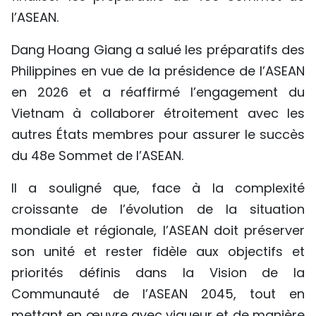
l’ASEAN.
Dang Hoang Giang a salué les préparatifs des
Philippines en vue de la présidence de l’ASEAN
en 2026 et a réaffirmé l’engagement du
Vietnam à collaborer étroitement avec les
autres États membres pour assurer le succès
du 48e Sommet de l’ASEAN.
Il a souligné que, face à la complexité
croissante de l’évolution de la situation
mondiale et régionale, l’ASEAN doit préserver
son unité et rester fidèle aux objectifs et
priorités définis dans la Vision de la
Communauté de l’ASEAN 2045, tout en
mettant en œuvre avec vigueur et de manière