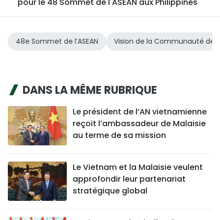
pour le 48 Sommet de l'ASEAN aux Philippines
48e Sommet de l’ASEAN
Vision de la Communauté de l
DANS LA MÊME RUBRIQUE
Le président de l’AN vietnamienne
reçoit l’ambassadeur de Malaisie
au terme de sa mission
Le Vietnam et la Malaisie veulent
approfondir leur partenariat
stratégique global