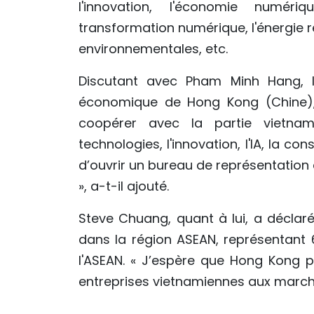
l'innovation, l'économie numériq
transformation numérique, l'énergie 
environnementales, etc.
Discutant avec Pham Minh Hang, 
économique de Hong Kong (Chine),
coopérer avec la partie vietna
technologies, l'innovation, l'IA, la c
d’ouvrir un bureau de représentatio
», a-t-il ajouté.
Steve Chuang, quant à lui, a déclaré
dans la région ASEAN, représentant
l'ASEAN. « J’espère que Hong Kong p
entreprises vietnamiennes aux marc