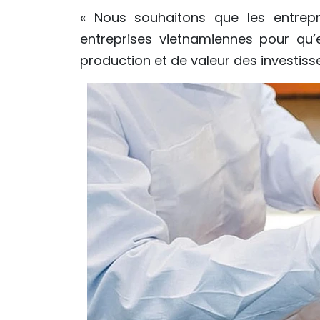
« Nous souhaitons que les entrepri
entreprises vietnamiennes pour qu’
production et de valeur des investiss