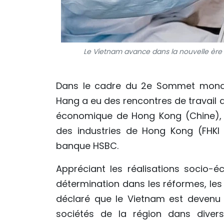
Le Vietnam avance dans la nouvelle ère
Dans le cadre du 2e Sommet mondia
Hang a eu des rencontres de travail
économique de Hong Kong (Chine), A
des industries de Hong Kong (FHKI 
banque HSBC.
Appréciant les réalisations socio-
détermination dans les réformes, les
déclaré que le Vietnam est devenu
sociétés de la région dans dive