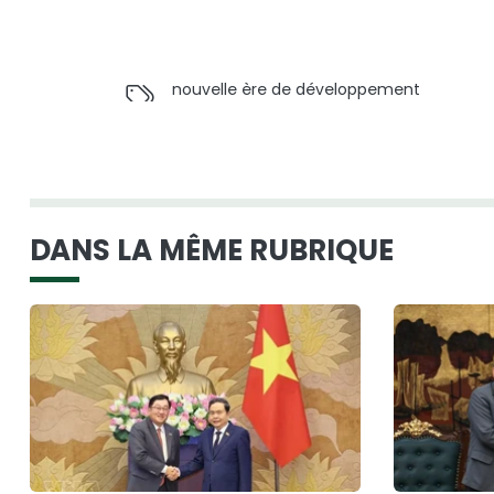
nouvelle ère de développement
DANS LA MÊME RUBRIQUE