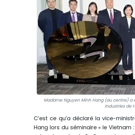
Madame Nguyen Minh Hang (au centre) a eu 
industries de 
C’est ce qu’a déclaré la vice-minis
Hang lors du séminaire « le Vietnam 