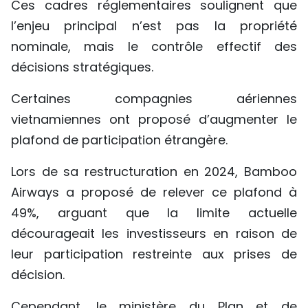
Ces cadres réglementaires soulignent que
l’enjeu principal n’est pas la propriété
nominale, mais le contrôle effectif des
décisions stratégiques.
Certaines compagnies aériennes
vietnamiennes ont proposé d’augmenter le
plafond de participation étrangère.
Lors de sa restructuration en 2024, Bamboo
Airways a proposé de relever ce plafond à
49%, arguant que la limite actuelle
décourageait les investisseurs en raison de
leur participation restreinte aux prises de
décision.
Cependant, le ministère du Plan et de