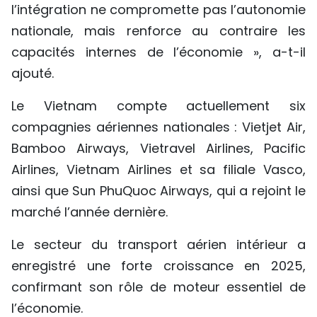
l’intégration ne compromette pas l’autonomie
nationale, mais renforce au contraire les
capacités internes de l’économie », a-t-il
ajouté.
Le Vietnam compte actuellement six
compagnies aériennes nationales : Vietjet Air,
Bamboo Airways, Vietravel Airlines, Pacific
Airlines, Vietnam Airlines et sa filiale Vasco,
ainsi que Sun PhuQuoc Airways, qui a rejoint le
marché l’année dernière.
Le secteur du transport aérien intérieur a
enregistré une forte croissance en 2025,
confirmant son rôle de moteur essentiel de
l’économie.