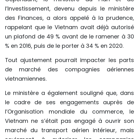
l’Investissement, devenu depuis le ministère
des Finances, a alors appelé à la prudence,
rappelant que le Vietnam avait déjà autorisé
un plafond de 49 % avant de le ramener à 30
% en 2016, puis de le porter à 34 % en 2020.
Tout ajustement pourrait impacter les parts
de marché des compagnies aériennes
vietnamiennes.
Le ministère a également souligné que, dans
le cadre de ses engagements auprès de
l’Organisation mondiale du commerce, le
Vietnam ne s’était pas engagé à ouvrir son
marché du transport aérien intérieur, mais