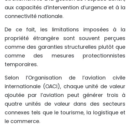
aux capacités d’intervention d’urgence et à la
connectivité nationale.
De ce fait, les limitations imposées à la
propriété étrangère sont souvent perçues
comme des garanties structurelles plutôt que
comme des mesures protectionnistes
temporaires.
Selon l’Organisation de l’aviation civile
internationale (OACI), chaque unité de valeur
ajoutée par l’aviation peut générer trois à
quatre unités de valeur dans des secteurs
connexes tels que le tourisme, la logistique et
le commerce.