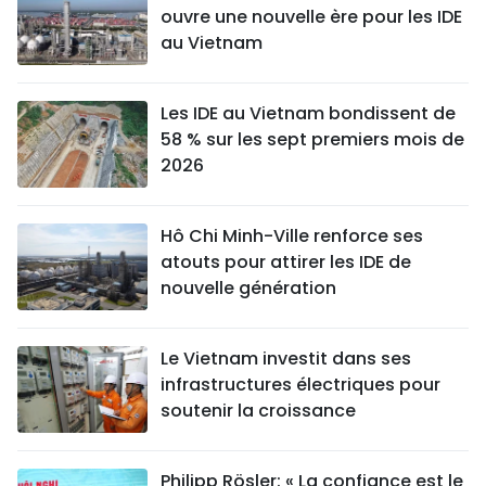
ouvre une nouvelle ère pour les IDE
au Vietnam
Les IDE au Vietnam bondissent de
58 % sur les sept premiers mois de
2026
Hô Chi Minh-Ville renforce ses
atouts pour attirer les IDE de
nouvelle génération
Le Vietnam investit dans ses
infrastructures électriques pour
soutenir la croissance
Philipp Rösler: « La confiance est le