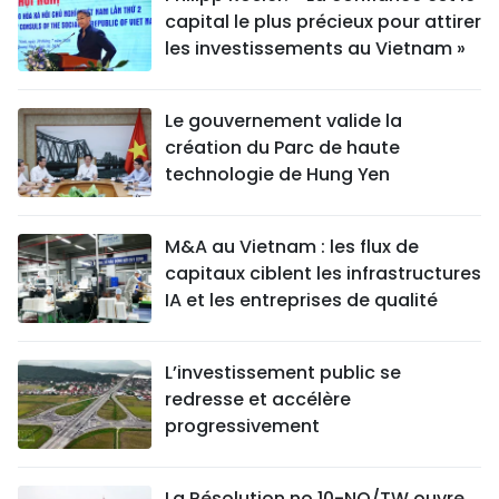
capital le plus précieux pour attirer
les investissements au Vietnam »
Le gouvernement valide la
création du Parc de haute
technologie de Hung Yen
M&A au Vietnam : les flux de
capitaux ciblent les infrastructures
IA et les entreprises de qualité
L’investissement public se
redresse et accélère
progressivement
La Résolution no 10-NQ/TW ouvre