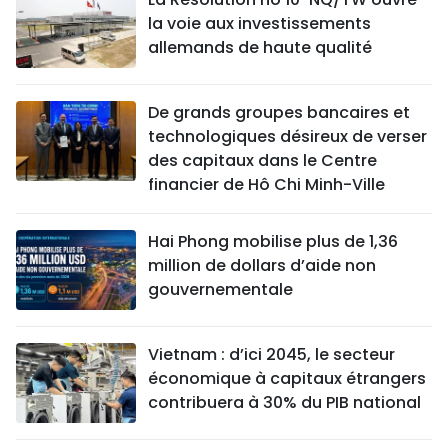
la voie aux investissements
allemands de haute qualité
De grands groupes bancaires et
technologiques désireux de verser
des capitaux dans le Centre
financier de Hô Chi Minh-Ville
Hai Phong mobilise plus de 1,36
million de dollars d’aide non
gouvernementale
Vietnam : d’ici 2045, le secteur
économique à capitaux étrangers
contribuera à 30% du PIB national