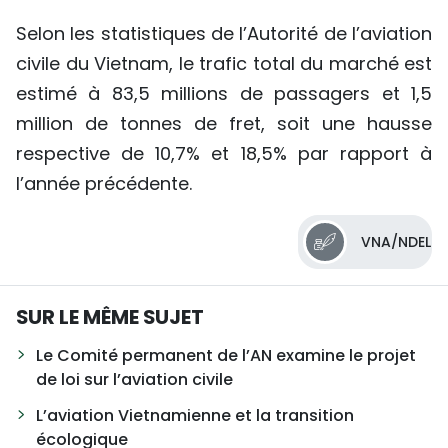
Selon les statistiques de l’Autorité de l’aviation
civile du Vietnam, le trafic total du marché est
estimé à 83,5 millions de passagers et 1,5
million de tonnes de fret, soit une hausse
respective de 10,7% et 18,5% par rapport à
l’année précédente.
VNA/NDEL
SUR LE MÊME SUJET
Le Comité permanent de l’AN examine le projet
de loi sur l’aviation civile
L’aviation Vietnamienne et la transition
écologique