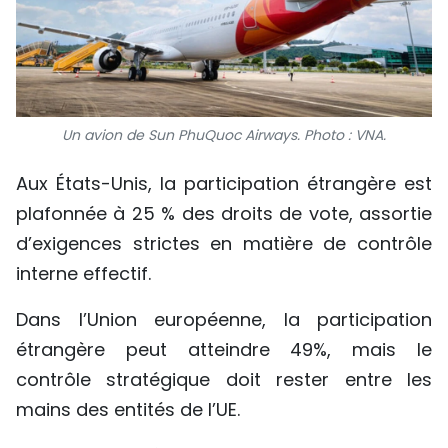
Un avion de Sun PhuQuoc Airways. Photo : VNA.
Aux États-Unis, la participation étrangère est
plafonnée à 25 % des droits de vote, assortie
d’exigences strictes en matière de contrôle
interne effectif.
Dans l’Union européenne, la participation
étrangère peut atteindre 49%, mais le
contrôle stratégique doit rester entre les
mains des entités de l’UE.