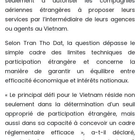
seulement à autoriser les compagnies
aériennes étrangères à proposer leurs
services par l’intermédiaire de leurs agences
ou agents au Vietnam.
Selon Tran Tho Dat, la question dépasse le
simple cadre des limites techniques de
participation étrangère et concerne la
manière de garantir un équilibre entre
efficacité économique et intérêts nationaux.
« Le principal défi pour le Vietnam réside non
seulement dans la détermination d’un seuil
approprié de participation étrangère, mais
aussi dans sa capacité à concevoir un cadre
réglementaire efficace », a-t-il déclaré,