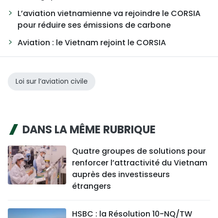
L’aviation vietnamienne va rejoindre le CORSIA
pour réduire ses émissions de carbone
Aviation : le Vietnam rejoint le CORSIA
Loi sur l’aviation civile
DANS LA MÊME RUBRIQUE
Quatre groupes de solutions pour
renforcer l’attractivité du Vietnam
auprès des investisseurs
étrangers
HSBC : la Résolution 10-NQ/TW