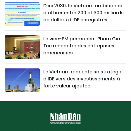
D’ici 2030, le Vietnam ambitionne
d’attirer entre 200 et 300 milliards
de dollars d’IDE enregistrés
Le vice-PM permanent Pham Gia
Tuc rencontre des entreprises
américaines
Le Vietnam réoriente sa stratégie
d'IDE vers des investissements à
forte valeur ajoutée