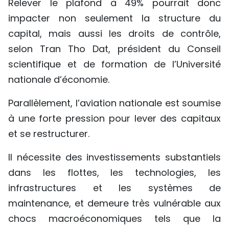
Relever le plafond à 49% pourrait donc
impacter non seulement la structure du
capital, mais aussi les droits de contrôle,
selon Tran Tho Dat, président du Conseil
scientifique et de formation de l’Université
nationale d’économie.
Parallèlement, l’aviation nationale est soumise
à une forte pression pour lever des capitaux
et se restructurer.
Il nécessite des investissements substantiels
dans les flottes, les technologies, les
infrastructures et les systèmes de
maintenance, et demeure très vulnérable aux
chocs macroéconomiques tels que la