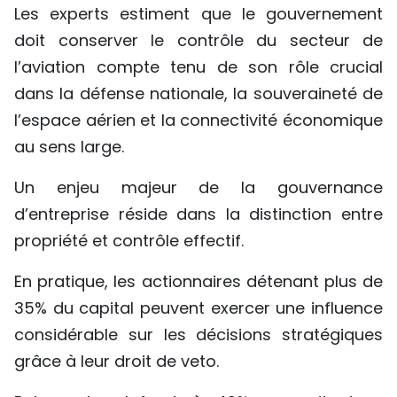
Les experts estiment que le gouvernement
doit conserver le contrôle du secteur de
l’aviation compte tenu de son rôle crucial
dans la défense nationale, la souveraineté de
l’espace aérien et la connectivité économique
au sens large.
Un enjeu majeur de la gouvernance
d’entreprise réside dans la distinction entre
propriété et contrôle effectif.
En pratique, les actionnaires détenant plus de
35% du capital peuvent exercer une influence
considérable sur les décisions stratégiques
grâce à leur droit de veto.