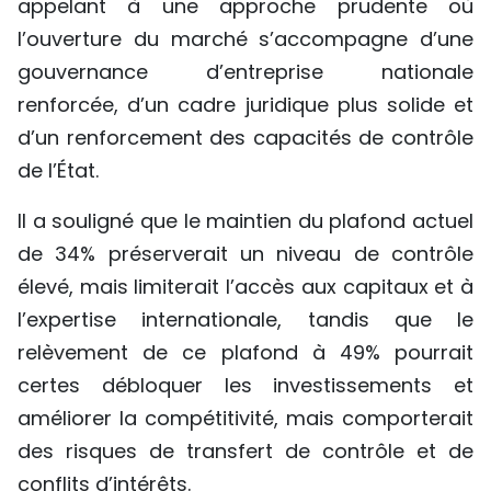
appelant à une approche prudente où
l’ouverture du marché s’accompagne d’une
gouvernance d’entreprise nationale
renforcée, d’un cadre juridique plus solide et
d’un renforcement des capacités de contrôle
de l’État.
Il a souligné que le maintien du plafond actuel
de 34% préserverait un niveau de contrôle
élevé, mais limiterait l’accès aux capitaux et à
l’expertise internationale, tandis que le
relèvement de ce plafond à 49% pourrait
certes débloquer les investissements et
améliorer la compétitivité, mais comporterait
des risques de transfert de contrôle et de
conflits d’intérêts.