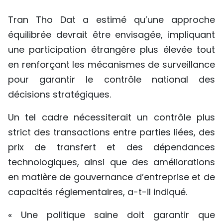
Tran Tho Dat a estimé qu’une approche
équilibrée devrait être envisagée, impliquant
une participation étrangère plus élevée tout
en renforçant les mécanismes de surveillance
pour garantir le contrôle national des
décisions stratégiques.
Un tel cadre nécessiterait un contrôle plus
strict des transactions entre parties liées, des
prix de transfert et des dépendances
technologiques, ainsi que des améliorations
en matière de gouvernance d’entreprise et de
capacités réglementaires, a-t-il indiqué.
« Une politique saine doit garantir que