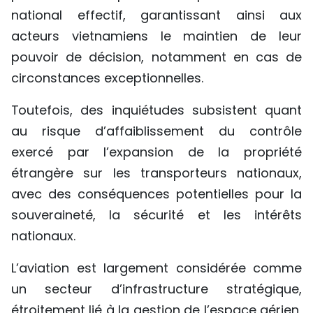
national effectif, garantissant ainsi aux
acteurs vietnamiens le maintien de leur
pouvoir de décision, notamment en cas de
circonstances exceptionnelles.
Toutefois, des inquiétudes subsistent quant
au risque d’affaiblissement du contrôle
exercé par l’expansion de la propriété
étrangère sur les transporteurs nationaux,
avec des conséquences potentielles pour la
souveraineté, la sécurité et les intérêts
nationaux.
L’aviation est largement considérée comme
un secteur d’infrastructure stratégique,
étroitement lié à la gestion de l’espace aérien,