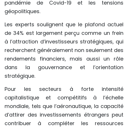
pandémie de Covid-19 et les tensions
géopolitiques.
Les experts soulignent que le plafond actuel
de 34% est largement perçu comme un frein
à l’attraction d’investisseurs stratégiques, qui
recherchent généralement non seulement des
rendements financiers, mais aussi un rôle
dans la gouvernance et l’orientation
stratégique.
Pour les secteurs à forte intensité
capitalistique et compétitifs à l’échelle
mondiale, tels que l’aéronautique, la capacité
d’attirer des investissements étrangers peut
contribuer à compléter les ressources