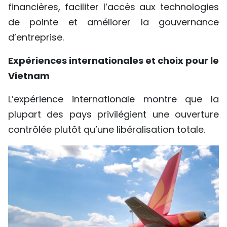
financières, faciliter l’accès aux technologies
de pointe et améliorer la gouvernance
d’entreprise.
Expériences internationales et choix pour le
Vietnam
L’expérience internationale montre que la
plupart des pays privilégient une ouverture
contrôlée plutôt qu’une libéralisation totale.