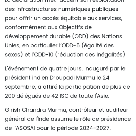
des infrastructures numériques publiques
pour offrir un accès équitable aux services,
conformément aux Objectifs de
développement durable (ODD) des Nations
Unies, en particulier l’ODD-5 (égalité des
sexes) et l’ODD-10 (réduction des inégalités).
L'événement de quatre jours, inauguré par le
président indien Droupadi Murmu le 24
septembre, a attiré la participation de plus de
200 délégués de 42 ISC de toute l'Asie.
Girish Chandra Murmu, contrôleur et auditeur
général de l'Inde assume le rôle de présidence
de l’ASOSAI pour la période 2024-2027.