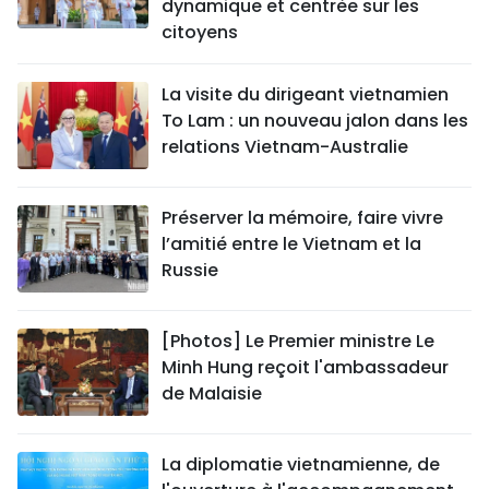
dynamique et centrée sur les
citoyens
La visite du dirigeant vietnamien
To Lam : un nouveau jalon dans les
relations Vietnam-Australie
Préserver la mémoire, faire vivre
l’amitié entre le Vietnam et la
Russie
[Photos] Le Premier ministre Le
Minh Hung reçoit l'ambassadeur
de Malaisie
La diplomatie vietnamienne, de