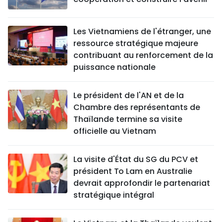
Les Vietnamiens de l'étranger, une
ressource stratégique majeure
contribuant au renforcement de la
puissance nationale
Le président de l'AN et de la
Chambre des représentants de
Thaïlande termine sa visite
officielle au Vietnam
La visite d'État du SG du PCV et
président To Lam en Australie
devrait approfondir le partenariat
stratégique intégral