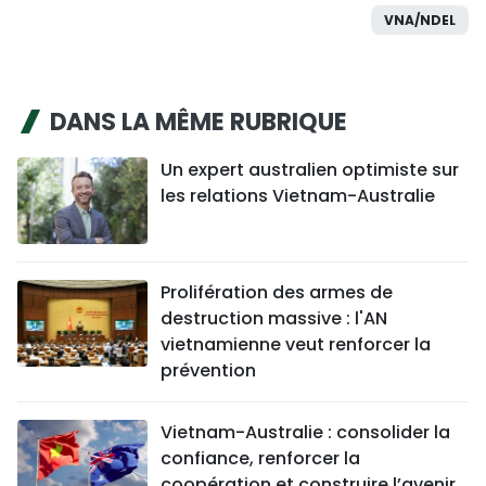
VNA/NDEL
DANS LA MÊME RUBRIQUE
Un expert australien optimiste sur
les relations Vietnam-Australie
Prolifération des armes de
destruction massive : l'AN
vietnamienne veut renforcer la
prévention
Vietnam-Australie : consolider la
confiance, renforcer la
coopération et construire l’avenir