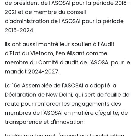
de président de l'ASOSAI pour la période 2018-
2021 et de membre du conseil
d'administration de l'ASOSAI pour la période
2015-2024.
Ils ont aussi montré leur soutien à l’Audit
d’Etat du Vietnam, l’en élisant comme
membre du Comité d'audit de l'ASOSAI pour le
mandat 2024-2027.
La 16e Assemblée de l'ASOSAI a adopté la
Déclaration de New Delhi, qui sert de feuille de
route pour renforcer les engagements des
membres de l'ASOSAI en matière d'égalité, de
transparence et d'innovation.
La déclaration met l'accent sur l'exploitation