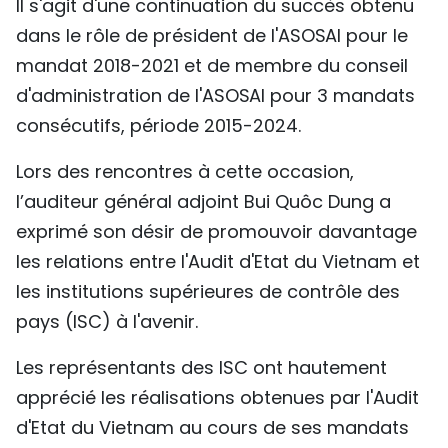
Il s'agit d'une continuation du succès obtenu
dans le rôle de président de l'ASOSAI pour le
mandat 2018-2021 et de membre du conseil
d'administration de l'ASOSAI pour 3 mandats
consécutifs, période 2015-2024.
Lors des rencontres à cette occasion,
l’auditeur général adjoint Bui Quôc Dung a
exprimé son désir de promouvoir davantage
les relations entre l'Audit d'Etat du Vietnam et
les institutions supérieures de contrôle des
pays (ISC) à l'avenir.
Les représentants des ISC ont hautement
apprécié les réalisations obtenues par l'Audit
d'Etat du Vietnam au cours de ses mandats