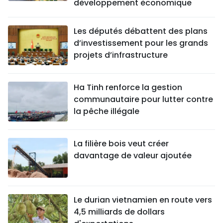
développement économique
Les députés débattent des plans
d’investissement pour les grands
projets d’infrastructure
Ha Tinh renforce la gestion
communautaire pour lutter contre
la pêche illégale
La filière bois veut créer
davantage de valeur ajoutée
Le durian vietnamien en route vers
4,5 milliards de dollars