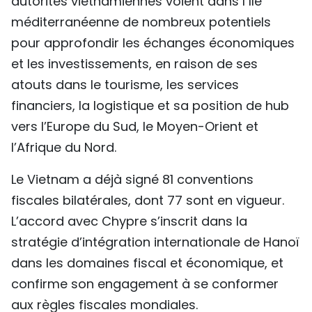
autorités vietnamiennes voient dans l’île
méditerranéenne de nombreux potentiels
pour approfondir les échanges économiques
et les investissements, en raison de ses
atouts dans le tourisme, les services
financiers, la logistique et sa position de hub
vers l’Europe du Sud, le Moyen-Orient et
l’Afrique du Nord.
Le Vietnam a déjà signé 81 conventions
fiscales bilatérales, dont 77 sont en vigueur.
L’accord avec Chypre s’inscrit dans la
stratégie d’intégration internationale de Hanoï
dans les domaines fiscal et économique, et
confirme son engagement à se conformer
aux règles fiscales mondiales.