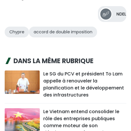
NDEL
Chypre
accord de double imposition
DANS LA MÊME RUBRIQUE
Le SG du PCV et président To Lam
appelle à renouveler la
planification et le développement
des infrastructures
Le Vietnam entend consolider le
rôle des entreprises publiques
comme moteur de son