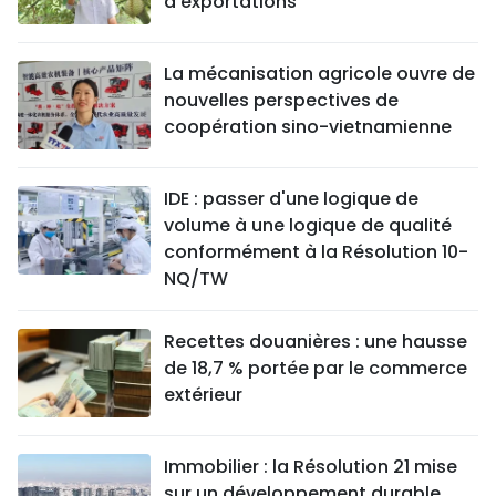
d'exportations
La mécanisation agricole ouvre de
nouvelles perspectives de
coopération sino-vietnamienne
IDE : passer d'une logique de
volume à une logique de qualité
conformément à la Résolution 10-
NQ/TW
Recettes douanières : une hausse
de 18,7 % portée par le commerce
extérieur
Immobilier : la Résolution 21 mise
sur un développement durable