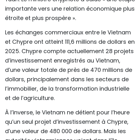
importante vers une relation économique plus
étroite et plus prospère ».
Les échanges commerciaux entre le Vietnam
et Chypre ont atteint 111,6 millions de dollars en
2025. Chypre compte actuellement 28 projets
d’investissement enregistrés au Vietnam,
d’une valeur totale de près de 470 millions de
dollars, principalement dans les secteurs de
l’immobilier, de la transformation industrielle
et de l’agriculture.
À l’inverse, le Vietnam ne détient pour l’heure
qu’un seul projet d’investissement à Chypre,
d’une valeur de 480 000 de dollars. Mais les