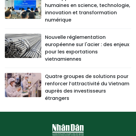
humaines en science, technologie,
innovation et transformation
numérique
Nouvelle réglementation
européenne sur l'acier : des enjeux
pour les exportations
vietnamiennes
Quatre groupes de solutions pour
renforcer l’attractivité du Vietnam
auprès des investisseurs
étrangers