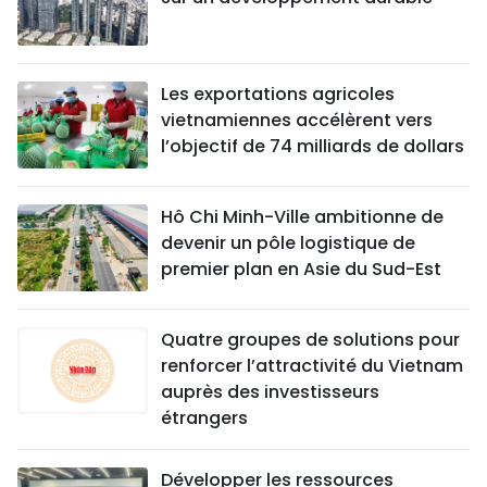
Les exportations agricoles
vietnamiennes accélèrent vers
l’objectif de 74 milliards de dollars
Hô Chi Minh-Ville ambitionne de
devenir un pôle logistique de
premier plan en Asie du Sud-Est
Quatre groupes de solutions pour
renforcer l’attractivité du Vietnam
auprès des investisseurs
étrangers
Développer les ressources