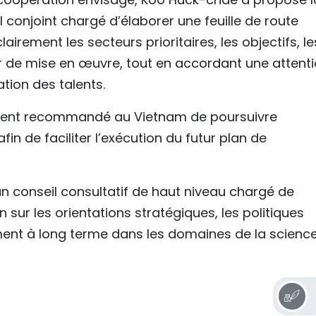
 conjoint chargé d’élaborer une feuille de route
lairement les secteurs prioritaires, les objectifs, le
er de mise en œuvre, tout en accordant une attent
ation des talents.
ment recommandé au Vietnam de poursuivre
fin de faciliter l’exécution du futur plan de
’un conseil consultatif de haut niveau chargé de
sur les orientations stratégiques, les politiques
ent à long terme dans les domaines de la science