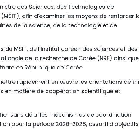
nistre des Sciences, des Technologies de
(MSIT), afin d’examiner les moyens de renforcer l
nes de la science, de la technologie et de
s du MSIT, de l’Institut coréen des sciences et des
nationale de la recherche de Corée (NRF) ainsi que
tnam en République de Corée.
ettre rapidement en œuvre les orientations défin
s en matière de coopération scientifique et
tifier sans délai les mécanismes de coordination
tion pour la période 2026-2028, assorti d’objectifs