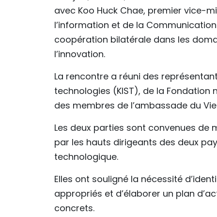
avec Koo Huck Chae, premier vice-mi
l’information et de la Communication 
coopération bilatérale dans les domai
l’innovation.
La rencontre a réuni des représentant
technologies (KIST), de la Fondation 
des membres de l’ambassade du Vie
Les deux parties sont convenues de m
par les hauts dirigeants des deux pay
technologique.
Elles ont souligné la nécessité d’iden
appropriés et d’élaborer un plan d’ac
concrets.