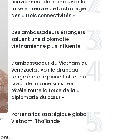
conviennent de promouvoir la
mise en œuvre de la stratégie
des « Trois connectivités »
Des ambassadeurs étrangers
saluent une diplomatie
vietnamienne plus influente
L’ambassadeur du Vietnam au
Venezuela : voir le drapeau
rouge à étoile jaune flotter au
cœur de la zone sinistrée
révèle toute la force de la «
diplomatie du cœur »
Partenariat stratégique global
e-
Vietnam-Thaïlande
tenu