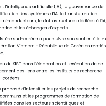
 l’intelligence artificielle (IA), la gouvernance de l’
rtification des systèmes d’IA, la transformation
mi-conducteurs, les infrastructures dédiées à l’IA,
ation et les échanges d’experts.
stère sud-coréen à poursuivre son soutien à la m
ération Vietnam - République de Corée en matièr
n.
ru du KIST dans l’élaboration et l’exécution de ce
ement des liens entre les instituts de recherche
-coréens.
 proposé d’intensifier les projets de recherche
res communs et les programmes de formation de
iées dans les secteurs scientifiques et