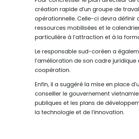
création rapide d’un groupe de travail
opérationnelle. Celle-ci devra définir c
ressources mobilisées et le calendri
particulière à l’attraction et à la form
Le responsable sud-coréen a égale
l’amélioration de son cadre juridique a
coopération.
Enfin, il a suggéré la mise en place d
conseiller le gouvernement vietnamien 
publiques et les plans de développem
la technologie et de l’innovation.