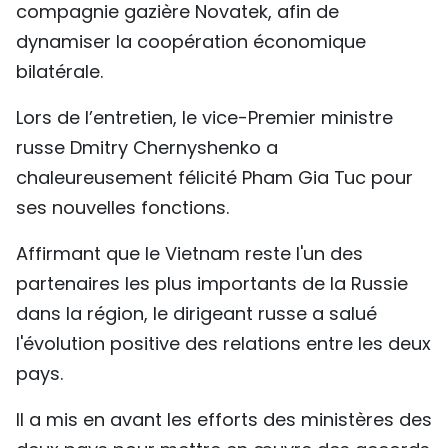
compagnie gazière Novatek, afin de
dynamiser la coopération économique
bilatérale.
Lors de l’entretien, le vice-Premier ministre
russe Dmitry Chernyshenko a
chaleureusement félicité Pham Gia Tuc pour
ses nouvelles fonctions.
Affirmant que le Vietnam reste l'un des
partenaires les plus importants de la Russie
dans la région, le dirigeant russe a salué
l'évolution positive des relations entre les deux
pays.
Il a mis en avant les efforts des ministères des