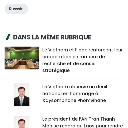
Russsie
DANS LA MÊME RUBRIQUE
Le Vietnam et l’Inde renforcent leur
coopération en matière de
recherche et de conseil
stratégique
Le Vietnam observe un deuil
national en hommage à
Xaysomphone Phomvihane
Le président de l’AN Tran Thanh
Man se rendra au Laos pour rendre