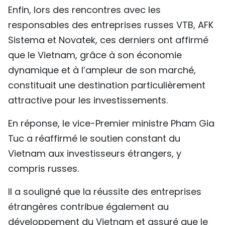
Enfin, lors des rencontres avec les
responsables des entreprises russes VTB, AFK
Sistema et Novatek, ces derniers ont affirmé
que le Vietnam, grâce à son économie
dynamique et à l’ampleur de son marché,
constituait une destination particulièrement
attractive pour les investissements.
En réponse, le vice-Premier ministre Pham Gia
Tuc a réaffirmé le soutien constant du
Vietnam aux investisseurs étrangers, y
compris russes.
Il a souligné que la réussite des entreprises
étrangères contribue également au
développement du Vietnam et assuré que le