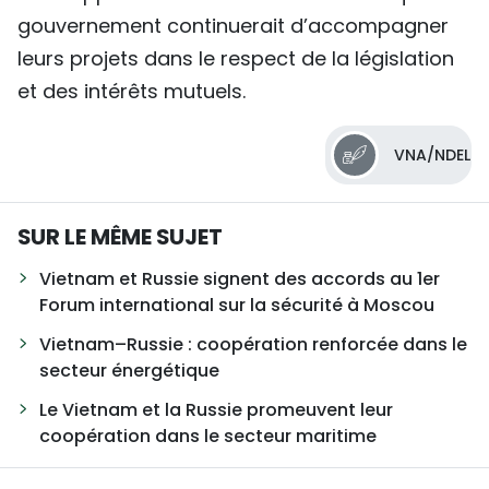
gouvernement continuerait d’accompagner
leurs projets dans le respect de la législation
et des intérêts mutuels.
VNA/NDEL
SUR LE MÊME SUJET
Vietnam et Russie signent des accords au 1er
Forum international sur la sécurité à Moscou
Vietnam–Russie : coopération renforcée dans le
secteur énergétique
Le Vietnam et la Russie promeuvent leur
coopération dans le secteur maritime