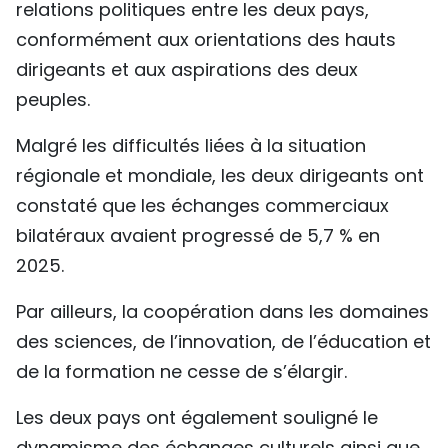
relations politiques entre les deux pays,
conformément aux orientations des hauts
dirigeants et aux aspirations des deux
peuples.
Malgré les difficultés liées à la situation
régionale et mondiale, les deux dirigeants ont
constaté que les échanges commerciaux
bilatéraux avaient progressé de 5,7 % en
2025.
Par ailleurs, la coopération dans les domaines
des sciences, de l’innovation, de l’éducation et
de la formation ne cesse de s’élargir.
Les deux pays ont également souligné le
dynamisme des échanges culturels ainsi que