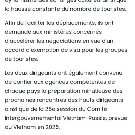
la hausse constante du nombre de touristes.
Afin de faciliter les déplacements, ils ont
demandé aux ministères concernés
d’accélérer les négociations en vue d’un
accord d’exemption de visa pour les groupes
de touristes.
Les deux dirigeants ont également convenu
de confier aux agences compétentes de
chaque pays la préparation minutieuse des
prochaines rencontres des hauts dirigeants
ainsi que de la 26e session du Comité
intergouvernemental Vietnam-Russie, prévue
au Vietnam en 2026.