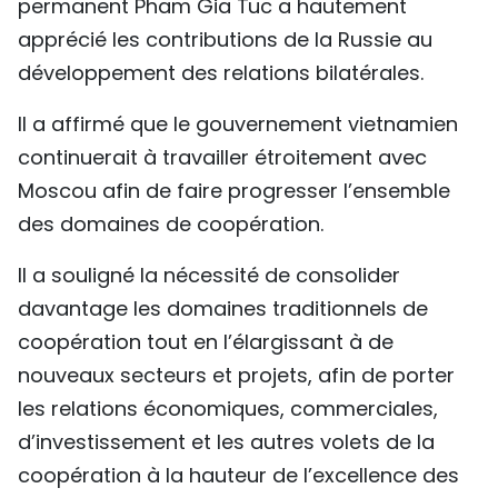
permanent Pham Gia Tuc a hautement
apprécié les contributions de la Russie au
développement des relations bilatérales.
Il a affirmé que le gouvernement vietnamien
continuerait à travailler étroitement avec
Moscou afin de faire progresser l’ensemble
des domaines de coopération.
Il a souligné la nécessité de consolider
davantage les domaines traditionnels de
coopération tout en l’élargissant à de
nouveaux secteurs et projets, afin de porter
les relations économiques, commerciales,
d’investissement et les autres volets de la
coopération à la hauteur de l’excellence des