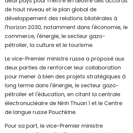
deux pays pour mettre en œuvre des accords
de haut niveau et le plan global de
développement des relations bilatérales à
l'horizon 2030, notamment dans l'économie, le
commerce, l'énergie, le secteur gazo-
pétrolier, la culture et le tourisme.
Le vice-Premier ministre russe a proposé aux
deux parties de renforcer leur collaboration
pour mener à bien des projets stratégiques à
long terme dans l'énergie, le secteur gazo-
pétrolier et l'éducation, en citant la centrale
électronucléaire de Ninh Thuan 1 et le Centre
de langue russe Pouchkine.
Pour sa part, le vice-Premier ministre