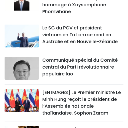
hommage à Xaysomphone
Phomvihane
Le SG du PCV et président
vietnamien To Lam se rend en
Australie et en Nouvelle-Zélande
Communiqué spécial du Comité
central du Parti révolutionnaire
populaire lao
[EN IMAGES] Le Premier ministre Le
Minh Hung reçoit le président de
l’Assemblée nationale
thaïlandaise, Sophon Zaram