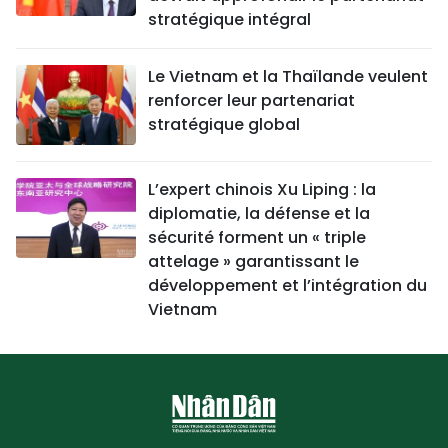
stratégique intégral
Le Vietnam et la Thaïlande veulent
renforcer leur partenariat
stratégique global
L’expert chinois Xu Liping : la
diplomatie, la défense et la
sécurité forment un « triple
attelage » garantissant le
développement et l’intégration du
Vietnam