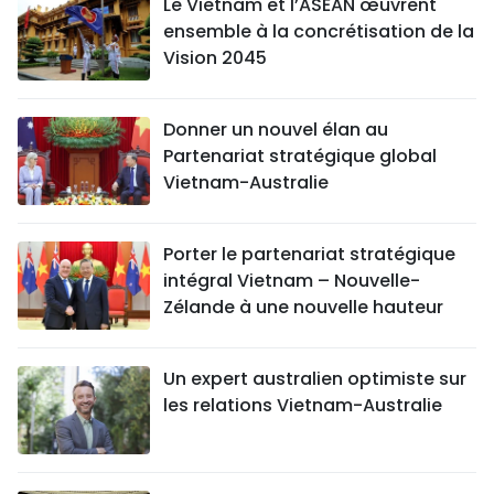
Le Vietnam et l’ASEAN œuvrent
ensemble à la concrétisation de la
Vision 2045
Donner un nouvel élan au
Partenariat stratégique global
Vietnam-Australie
Porter le partenariat stratégique
intégral Vietnam – Nouvelle-
Zélande à une nouvelle hauteur
Un expert australien optimiste sur
les relations Vietnam-Australie