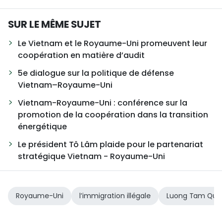
SUR LE MÊME SUJET
Le Vietnam et le Royaume-Uni promeuvent leur
coopération en matière d’audit
5e dialogue sur la politique de défense
Vietnam–Royaume-Uni
Vietnam-Royaume-Uni : conférence sur la
promotion de la coopération dans la transition
énergétique
Le président Tô Lâm plaide pour le partenariat
stratégique Vietnam - Royaume-Uni
Royaume-Uni
l’immigration illégale
Luong Tam Qua