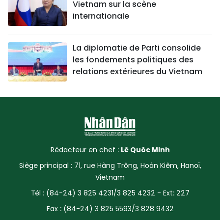
Vietnam sur la scène
internationale
La diplomatie de Parti consolide
les fondements politiques des
relations extérieures du Vietnam
Rédacteur en chef :
Lê Quôc Minh
Siège principal : 71, rue Hàng Trông, Hoàn Kiêm, Hanoï,
Vietnam
Tél : (84-24) 3 825 4231/3 825 4232 - Ext: 227
Fax : (84-24) 3 825 5593/3 828 9432