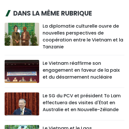
DANS LA MÊME RUBRIQUE
La diplomatie culturelle ouvre de
nouvelles perspectives de
coopération entre le Vietnam et la
Tanzanie
Le Vietnam réaffirme son
engagement en faveur de la paix
et du désarmement nucléaire
Le SG du PCV et président To Lam
effectuera des visites d'État en
Australie et en Nouvelle-Zélande
Le Vietnam et le Laos