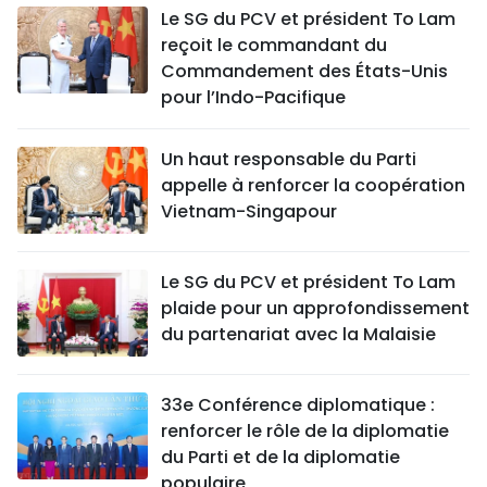
Le SG du PCV et président To Lam
reçoit le commandant du
Commandement des États-Unis
pour l’Indo-Pacifique
Un haut responsable du Parti
appelle à renforcer la coopération
Vietnam-Singapour
Le SG du PCV et président To Lam
plaide pour un approfondissement
du partenariat avec la Malaisie
33e Conférence diplomatique :
renforcer le rôle de la diplomatie
du Parti et de la diplomatie
populaire