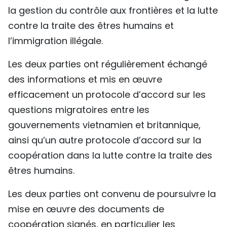
la gestion du contrôle aux frontières et la lutte
contre la traite des êtres humains et
l’immigration illégale.
Les deux parties ont régulièrement échangé
des informations et mis en œuvre
efficacement un protocole d’accord sur les
questions migratoires entre les
gouvernements vietnamien et britannique,
ainsi qu’un autre protocole d’accord sur la
coopération dans la lutte contre la traite des
êtres humains.
Les deux parties ont convenu de poursuivre la
mise en œuvre des documents de
coopération signés, en particulier les