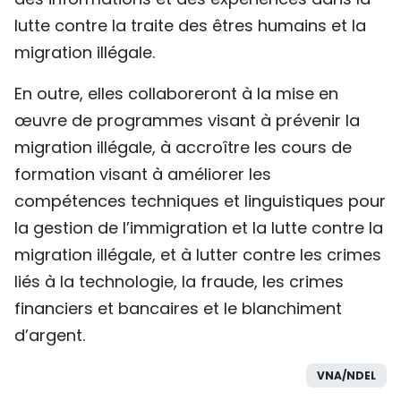
lutte contre la traite des êtres humains et la
migration illégale.
En outre, elles collaboreront à la mise en
œuvre de programmes visant à prévenir la
migration illégale, à accroître les cours de
formation visant à améliorer les
compétences techniques et linguistiques pour
la gestion de l’immigration et la lutte contre la
migration illégale, et à lutter contre les crimes
liés à la technologie, la fraude, les crimes
financiers et bancaires et le blanchiment
d’argent.
VNA/NDEL