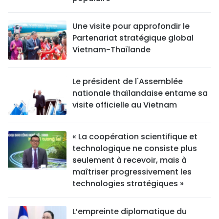
Une visite pour approfondir le
Partenariat stratégique global
Vietnam-Thaïlande
Le président de l'Assemblée
nationale thaïlandaise entame sa
visite officielle au Vietnam
« La coopération scientifique et
technologique ne consiste plus
seulement à recevoir, mais à
maîtriser progressivement les
technologies stratégiques »
L’empreinte diplomatique du