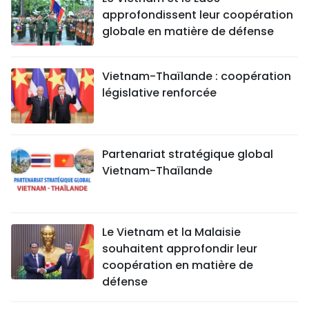
approfondissent leur coopération
globale en matière de défense
Vietnam-Thaïlande : coopération
législative renforcée
Partenariat stratégique global
Vietnam-Thaïlande
Le Vietnam et la Malaisie
souhaitent approfondir leur
coopération en matière de
défense