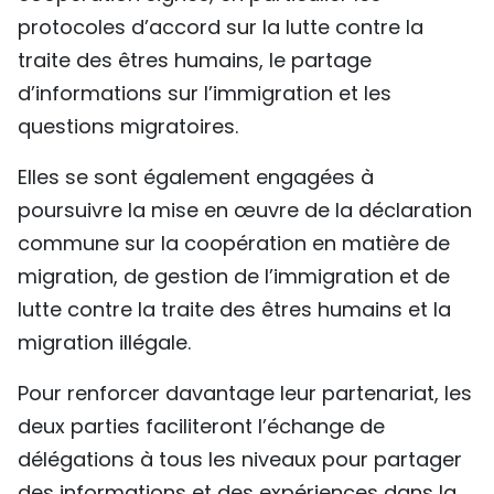
protocoles d’accord sur la lutte contre la
traite des êtres humains, le partage
d’informations sur l’immigration et les
questions migratoires.
Elles se sont également engagées à
poursuivre la mise en œuvre de la déclaration
commune sur la coopération en matière de
migration, de gestion de l’immigration et de
lutte contre la traite des êtres humains et la
migration illégale.
Pour renforcer davantage leur partenariat, les
deux parties faciliteront l’échange de
délégations à tous les niveaux pour partager
des informations et des expériences dans la