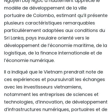
Nguyen Duy Ngoc a hautement apprécié le
modèle de développement de la ville
portuaire de Colombo, estimant qu’il présente
plusieurs caractéristiques remarquables
particulièrement adaptées aux conditions du
Sri Lanka, pays insulaire orienté vers le
développement de l’économie maritime, de la
logistique, de la finance internationale et de
l’économie numérique.
Il a indiqué que le Vietnam prendrait note de
ces expériences et poursuivrait les échanges
avec les investisseurs vietnamiens,
notamment les entreprises de sciences et
technologies, d’innovation, de développement
d’infrastructures numériques, portuaires et de