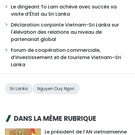
Le dirigeant To Lam achève avec succès sa
visite d’État au Sri Lanka
Déclaration conjointe Vietnam-Sri Lanka sur
l'élévation des relations au niveau de
partenariat global
Forum de coopération commerciale,
d’investissement et de tourisme Vietnam–Sri
Lanka
Sri Lanka
Nguyen Duy Ngoc
DANS LA MÊME RUBRIQUE
Le président de l’AN vietnamienne