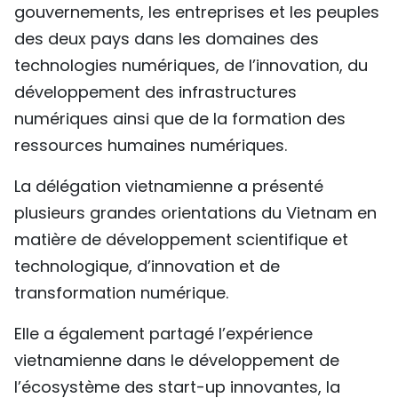
gouvernements, les entreprises et les peuples
des deux pays dans les domaines des
technologies numériques, de l’innovation, du
développement des infrastructures
numériques ainsi que de la formation des
ressources humaines numériques.
La délégation vietnamienne a présenté
plusieurs grandes orientations du Vietnam en
matière de développement scientifique et
technologique, d’innovation et de
transformation numérique.
Elle a également partagé l’expérience
vietnamienne dans le développement de
l’écosystème des start-up innovantes, la