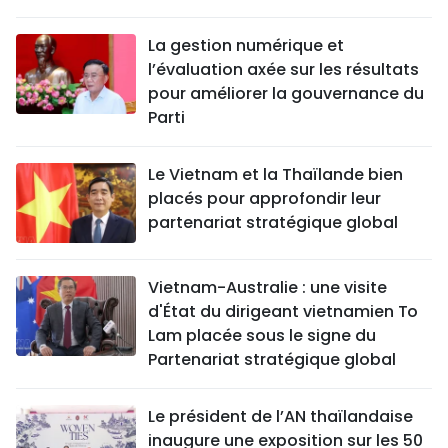
La gestion numérique et
l’évaluation axée sur les résultats
pour améliorer la gouvernance du
Parti
Le Vietnam et la Thaïlande bien
placés pour approfondir leur
partenariat stratégique global
Vietnam-Australie : une visite
d'État du dirigeant vietnamien To
Lam placée sous le signe du
Partenariat stratégique global
Le président de l’AN thaïlandaise
inaugure une exposition sur les 50