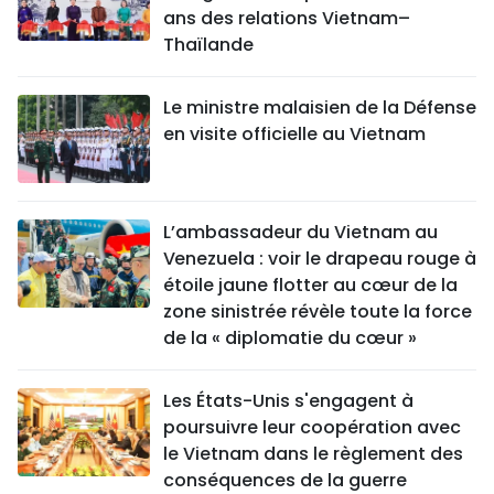
ans des relations Vietnam–
Thaïlande
Le ministre malaisien de la Défense
en visite officielle au Vietnam
L’ambassadeur du Vietnam au
Venezuela : voir le drapeau rouge à
étoile jaune flotter au cœur de la
zone sinistrée révèle toute la force
de la « diplomatie du cœur »
Les États-Unis s'engagent à
poursuivre leur coopération avec
le Vietnam dans le règlement des
conséquences de la guerre