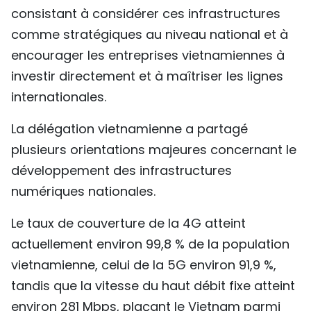
consistant à considérer ces infrastructures
comme stratégiques au niveau national et à
encourager les entreprises vietnamiennes à
investir directement et à maîtriser les lignes
internationales.
La délégation vietnamienne a partagé
plusieurs orientations majeures concernant le
développement des infrastructures
numériques nationales.
Le taux de couverture de la 4G atteint
actuellement environ 99,8 % de la population
vietnamienne, celui de la 5G environ 91,9 %,
tandis que la vitesse du haut débit fixe atteint
environ 281 Mbps, plaçant le Vietnam parmi