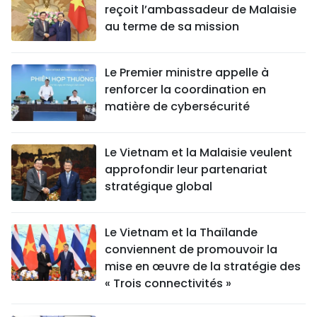
reçoit l’ambassadeur de Malaisie
au terme de sa mission
Le Premier ministre appelle à
renforcer la coordination en
matière de cybersécurité
Le Vietnam et la Malaisie veulent
approfondir leur partenariat
stratégique global
Le Vietnam et la Thaïlande
conviennent de promouvoir la
mise en œuvre de la stratégie des
« Trois connectivités »