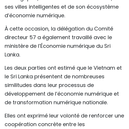
ses villes intelligentes et de son écosystème
d’économie numérique.
À cette occasion, la délégation du Comité
directeur 57 a également travaillé avec le
ministère de l’Économie numérique du Sri
Lanka.
Les deux parties ont estimé que le Vietnam et
le Sri Lanka présentent de nombreuses
similitudes dans leur processus de
développement de l’économie numérique et
de transformation numérique nationale.
Elles ont exprimé leur volonté de renforcer une
coopération concrète entre les