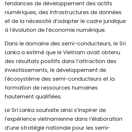
tendances de développement des actifs
numériques, des infrastructures de données
et de la nécessité d’adapter le cadre juridique
à l’évolution de l’économie numérique.
Dans le domaine des semi-conducteurs, le Sri
Lanka a estimé que le Vietnam avait obtenu
des résultats positifs dans l’attraction des
investissements, le développement de
l’écosystème des semi-conducteurs et la
formation de ressources humaines
hautement qualifiées.
Le Sri Lanka souhaite ainsi s’inspirer de
l’expérience vietnamienne dans l’élaboration
d’une stratégie nationale pour les semi-