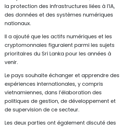
la protection des infrastructures liées à l’IA,
des données et des systèmes numériques
nationaux.
Il a ajouté que les actifs numériques et les
cryptomonnaies figuraient parmi les sujets
prioritaires du Sri Lanka pour les années à
venir.
Le pays souhaite échanger et apprendre des
expériences internationales, y compris
vietnamiennes, dans l’élaboration des
politiques de gestion, de développement et
de supervision de ce secteur.
Les deux parties ont également discuté des