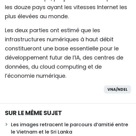
les douze pays ayant les vitesses Internet les
plus élevées au monde.
Les deux parties ont estimé que les
infrastructures numériques à haut débit
constitueront une base essentielle pour le
développement futur de l’IA, des centres de
données, du cloud computing et de
l’économie numérique.
VNA/NDEL
SUR LE MÊME SUJET
Les images retracent le parcours d’amitié entre
le Vietnam et le Sri Lanka