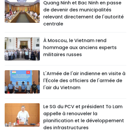
Quang Ninh et Bac Ninh en passe
de devenir des municipalités
relevant directement de l'autorité
centrale
À Moscou, le Vietnam rend
hommage aux anciens experts
militaires russes
L'Armée de l'air indienne en visite à
l'École des officiers de l'armée de
l'air du Vietnam
Le SG du PCV et président To Lam
appelle à renouveler la
planification et le développement
des infrastructures