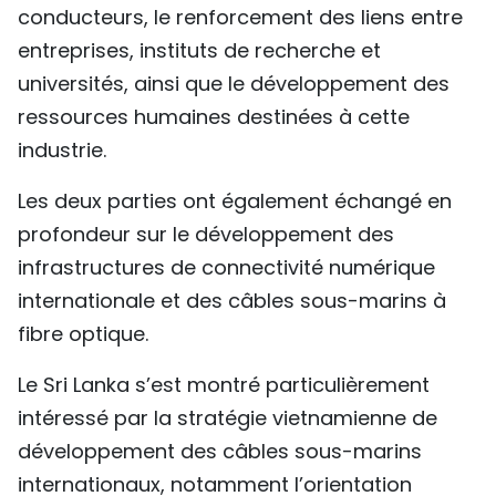
conducteurs, le renforcement des liens entre
entreprises, instituts de recherche et
universités, ainsi que le développement des
ressources humaines destinées à cette
industrie.
Les deux parties ont également échangé en
profondeur sur le développement des
infrastructures de connectivité numérique
internationale et des câbles sous-marins à
fibre optique.
Le Sri Lanka s’est montré particulièrement
intéressé par la stratégie vietnamienne de
développement des câbles sous-marins
internationaux, notamment l’orientation