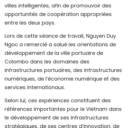
villes intelligentes, afin de promouvoir des
opportunités de coopération appropriées
entre les deux pays.
Lors de cette séance de travail, Nguyen Duy
Ngoc a remercié a salué les orientations de
développement de la ville portuaire de
Colombo dans les domaines des
infrastructures portuaires, des infrastructures
numériques, de l’économie numérique et des
services internationaux.
Selon lui, ces expériences constituent des
références importantes pour le Vietnam dans
le développement de ses infrastructures
stratégiques, de ses centres d’innovation, de