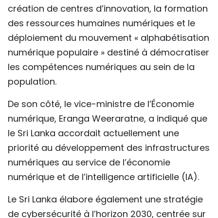
création de centres d’innovation, la formation
des ressources humaines numériques et le
déploiement du mouvement « alphabétisation
numérique populaire » destiné à démocratiser
les compétences numériques au sein de la
population.
De son côté, le vice-ministre de l’Économie
numérique, Eranga Weeraratne, a indiqué que
le Sri Lanka accordait actuellement une
priorité au développement des infrastructures
numériques au service de l’économie
numérique et de l’intelligence artificielle (IA).
Le Sri Lanka élabore également une stratégie
de cybersécurité à l’horizon 2030, centrée sur