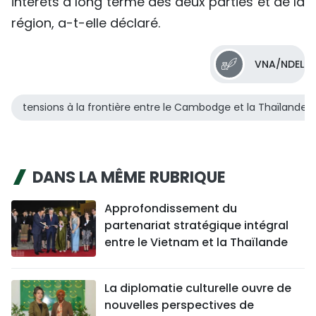
intérêts à long terme des deux parties et de la
région, a-t-elle déclaré.
VNA/NDEL
tensions à la frontière entre le Cambodge et la Thaïlande
DANS LA MÊME RUBRIQUE
Approfondissement du
partenariat stratégique intégral
entre le Vietnam et la Thaïlande
La diplomatie culturelle ouvre de
nouvelles perspectives de