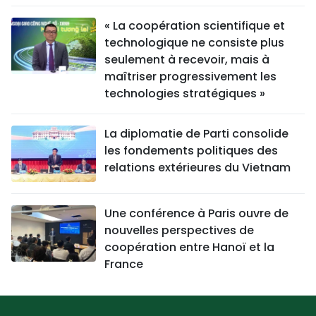
« La coopération scientifique et
technologique ne consiste plus
seulement à recevoir, mais à
maîtriser progressivement les
technologies stratégiques »
La diplomatie de Parti consolide
les fondements politiques des
relations extérieures du Vietnam
Une conférence à Paris ouvre de
nouvelles perspectives de
coopération entre Hanoï et la
France