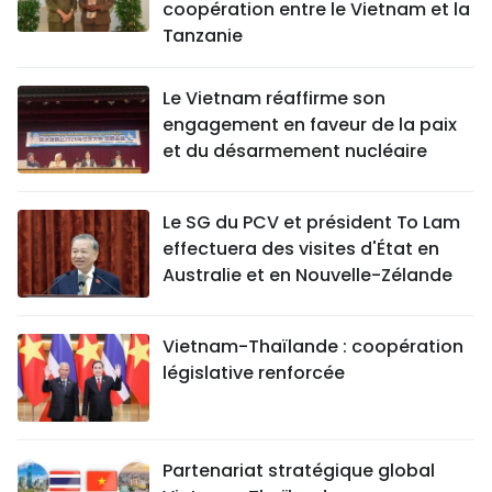
coopération entre le Vietnam et la
Tanzanie
Le Vietnam réaffirme son
engagement en faveur de la paix
et du désarmement nucléaire
Le SG du PCV et président To Lam
effectuera des visites d'État en
Australie et en Nouvelle-Zélande
Vietnam-Thaïlande : coopération
législative renforcée
Partenariat stratégique global