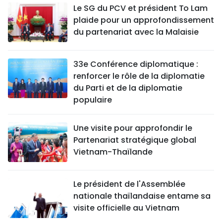
Le SG du PCV et président To Lam
plaide pour un approfondissement
du partenariat avec la Malaisie
33e Conférence diplomatique :
renforcer le rôle de la diplomatie
du Parti et de la diplomatie
populaire
Une visite pour approfondir le
Partenariat stratégique global
Vietnam-Thaïlande
Le président de l'Assemblée
nationale thaïlandaise entame sa
visite officielle au Vietnam