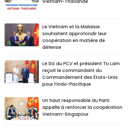
Vietnam-Thaïlande
Le Vietnam et la Malaisie
souhaitent approfondir leur
coopération en matière de
défense
Le SG du PCV et président To Lam
reçoit le commandant du
Commandement des États-Unis
pour l’Indo-Pacifique
Un haut responsable du Parti
appelle à renforcer la coopération
Vietnam-Singapour