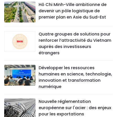
Hô Chi Minh-Ville ambitionne de
devenir un pôle logistique de
premier plan en Asie du Sud-Est
Quatre groupes de solutions pour
renforcer l’attractivité du Vietnam
auprès des investisseurs
étrangers
Développer les ressources
humaines en science, technologie,
innovation et transformation
numérique
Nouvelle réglementation
européenne sur l'acier : des enjeux
pour les exportations