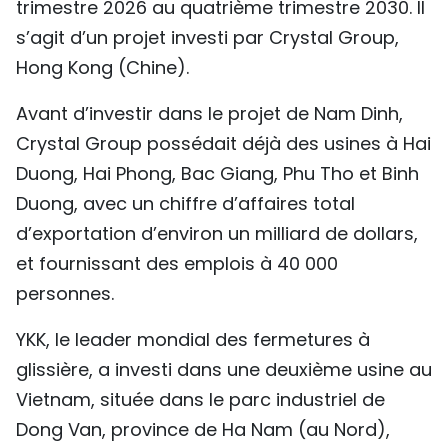
trimestre 2026 au quatrième trimestre 2030. Il
s’agit d’un projet investi par Crystal Group,
Hong Kong (Chine).
Avant d’investir dans le projet de Nam Dinh,
Crystal Group possédait déjà des usines à Hai
Duong, Hai Phong, Bac Giang, Phu Tho et Binh
Duong, avec un chiffre d’affaires total
d’exportation d’environ un milliard de dollars,
et fournissant des emplois à 40 000
personnes.
YKK, le leader mondial des fermetures à
glissière, a investi dans une deuxième usine au
Vietnam, située dans le parc industriel de
Dong Van, province de Ha Nam (au Nord),