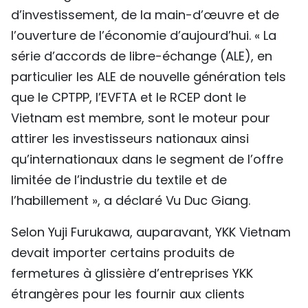
d’investissement, de la main-d’œuvre et de
l’ouverture de l’économie d’aujourd’hui. « La
série d’accords de libre-échange (ALE), en
particulier les ALE de nouvelle génération tels
que le CPTPP, l’EVFTA et le RCEP dont le
Vietnam est membre, sont le moteur pour
attirer les investisseurs nationaux ainsi
qu’internationaux dans le segment de l’offre
limitée de l’industrie du textile et de
l’habillement », a déclaré Vu Duc Giang.
Selon Yuji Furukawa, auparavant, YKK Vietnam
devait importer certains produits de
fermetures à glissière d’entreprises YKK
étrangères pour les fournir aux clients