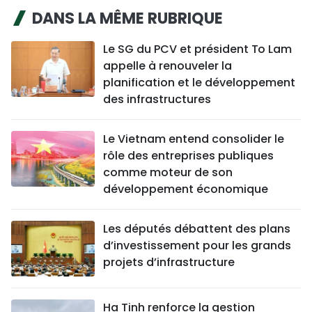
DANS LA MÊME RUBRIQUE
Le SG du PCV et président To Lam
appelle à renouveler la
planification et le développement
des infrastructures
Le Vietnam entend consolider le
rôle des entreprises publiques
comme moteur de son
développement économique
Les députés débattent des plans
d’investissement pour les grands
projets d’infrastructure
Ha Tinh renforce la gestion