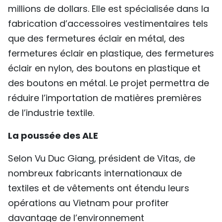
millions de dollars. Elle est spécialisée dans la
fabrication d’accessoires vestimentaires tels
que des fermetures éclair en métal, des
fermetures éclair en plastique, des fermetures
éclair en nylon, des boutons en plastique et
des boutons en métal. Le projet permettra de
réduire l’importation de matières premières
de l’industrie textile.
La poussée des ALE
Selon Vu Duc Giang, président de Vitas, de
nombreux fabricants internationaux de
textiles et de vêtements ont étendu leurs
opérations au Vietnam pour profiter
davantage de l’environnement