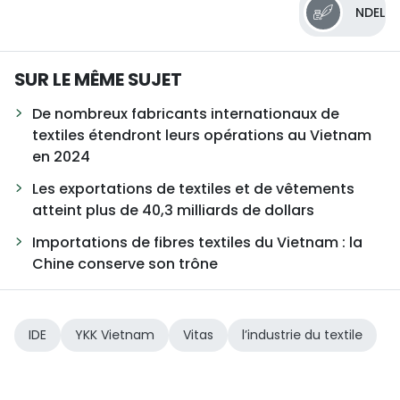
NDEL
SUR LE MÊME SUJET
De nombreux fabricants internationaux de
textiles étendront leurs opérations au Vietnam
en 2024
Les exportations de textiles et de vêtements
atteint plus de 40,3 milliards de dollars
Importations de fibres textiles du Vietnam : la
Chine conserve son trône
IDE
YKK Vietnam
Vitas
l’industrie du textile