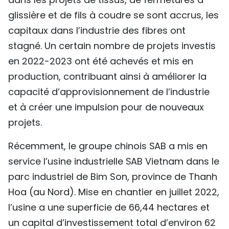
glissière et de fils à coudre se sont accrus, les
capitaux dans l’industrie des fibres ont
stagné. Un certain nombre de projets investis
en 2022-2023 ont été achevés et mis en
production, contribuant ainsi à améliorer la
capacité d’approvisionnement de l’industrie
et à créer une impulsion pour de nouveaux
projets.
Récemment, le groupe chinois SAB a mis en
service l’usine industrielle SAB Vietnam dans le
parc industriel de Bim Son, province de Thanh
Hoa (au Nord). Mise en chantier en juillet 2022,
l’usine a une superficie de 66,44 hectares et
un capital d’investissement total d’environ 62