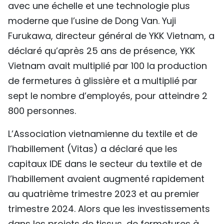
avec une échelle et une technologie plus
moderne que l’usine de Dong Van. Yuji
Furukawa, directeur général de YKK Vietnam, a
déclaré qu’après 25 ans de présence, YKK
Vietnam avait multiplié par 100 la production
de fermetures à glissière et a multiplié par
sept le nombre d’employés, pour atteindre 2
800 personnes.
L’Association vietnamienne du textile et de
l’habillement (Vitas) a déclaré que les
capitaux IDE dans le secteur du textile et de
l’habillement avaient augmenté rapidement
au quatrième trimestre 2023 et au premier
trimestre 2024. Alors que les investissements
dans les projets de tissus, de fermetures à