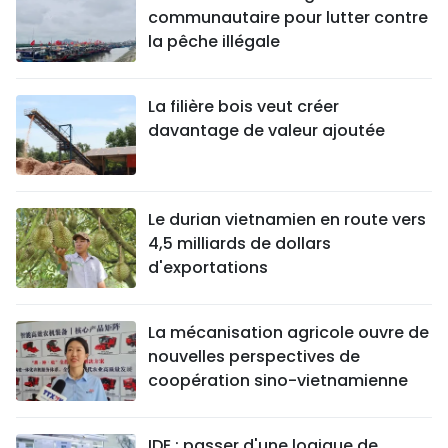
communautaire pour lutter contre
la pêche illégale
La filière bois veut créer
davantage de valeur ajoutée
Le durian vietnamien en route vers
4,5 milliards de dollars
d'exportations
La mécanisation agricole ouvre de
nouvelles perspectives de
coopération sino-vietnamienne
IDE : passer d'une logique de