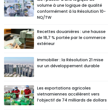
volume à une logique de qualité
conformément à la Résolution 10-
NQ/TW
Recettes douanières : une hausse
de 18,7 % portée par le commerce
extérieur
Immobilier : la Résolution 21 mise
sur un développement durable
Les exportations agricoles
vietnamiennes accélèrent vers
l’objectif de 74 milliards de dollars