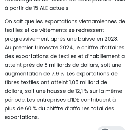
à partir de 15 ALE actuels.
On sait que les exportations vietnamiennes de
textiles et de vêtements se redressent
progressivement après une baisse en 2023.
Au premier trimestre 2024, le chiffre d’affaires
des exportations de textiles et d’habillement a
atteint près de 8 milliards de dollars, soit une
augmentation de 7,9 %. Les exportations de
fibres textiles ont atteint 1,05 milliard de
dollars, soit une hausse de 12,1 % sur la même
période. Les entreprises d’IDE contribuent à
plus de 60 % du chiffre d’affaires total des
exportations.