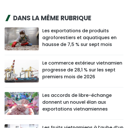
DANS LA MÊME RUBRIQUE
Les exportations de produits
agroforestiers et aquatiques en
hausse de 7,5 % sur sept mois
Le commerce extérieur vietnamien
progresse de 28,1 % sur les sept
premiers mois de 2026
Les accords de libre-échange
donnent un nouvel élan aux
exportations vietnamiennes
Les fruits vietnamiens à l’aube d’un