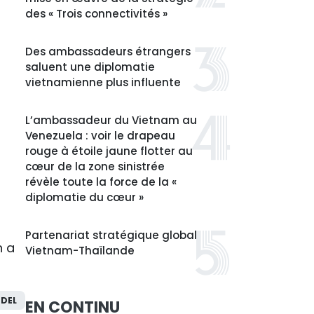
des « Trois connectivités »
Des ambassadeurs étrangers
saluent une diplomatie
vietnamienne plus influente
L’ambassadeur du Vietnam au
Venezuela : voir le drapeau
rouge à étoile jaune flotter au
cœur de la zone sinistrée
révèle toute la force de la «
diplomatie du cœur »
Partenariat stratégique global
n a
Vietnam-Thaïlande
DEL
EN CONTINU