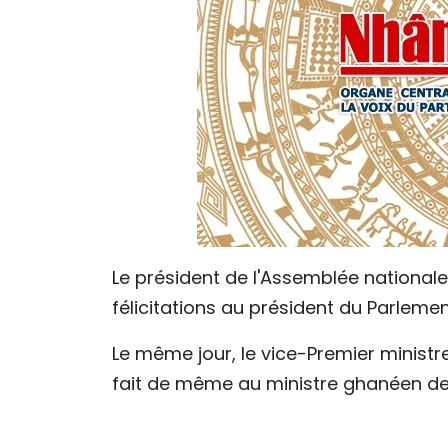
Le président de l'Assemblée nationa
félicitations au président du Parlem
Le même jour, le vice-Premier ministr
fait de même au ministre ghanéen de