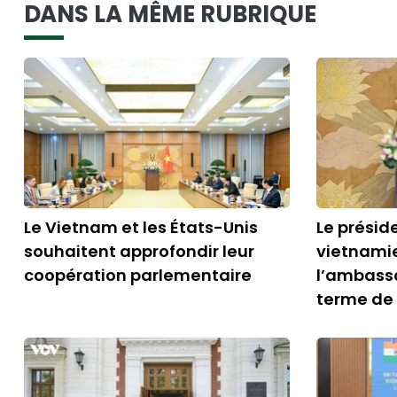
DANS LA MÊME RUBRIQUE
Le Vietnam et les États-Unis
Le présid
souhaitent approfondir leur
vietnamie
coopération parlementaire
l’ambass
terme de 