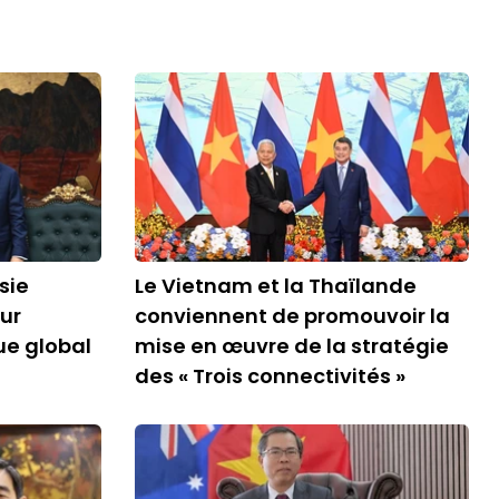
sie
Le Vietnam et la Thaïlande
ur
conviennent de promouvoir la
ue global
mise en œuvre de la stratégie
des « Trois connectivités »