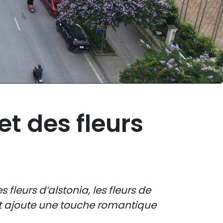
et des fleurs
leurs d’alstonia, les fleurs de
et ajoute une touche romantique