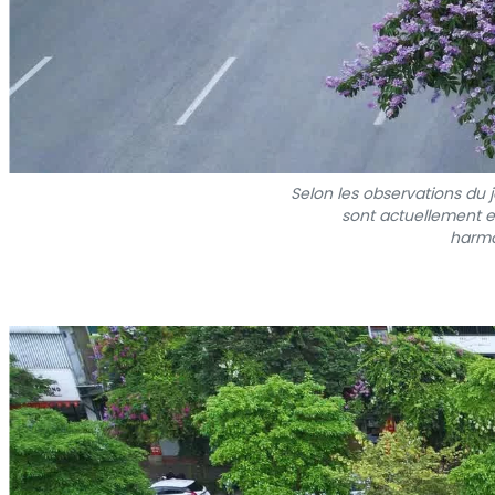
Selon les observations du 
sont actuellement en
harmo