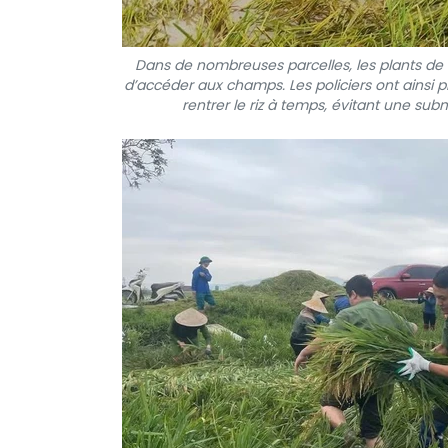
Dans de nombreuses parcelles, les plants de 
d’accéder aux champs. Les policiers ont ainsi 
rentrer le riz à temps, évitant une sub