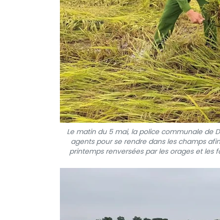
Le matin du 5 mai, la police communale de D
agents pour se rendre dans les champs afin d
printemps renversées par les orages et les f