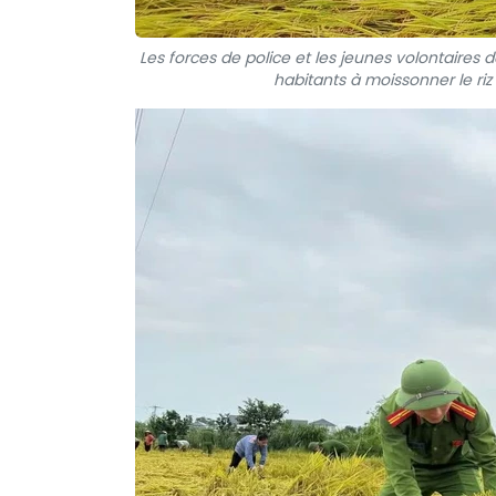
Les forces de police et les jeunes volontaires 
habitants à moissonner le riz 