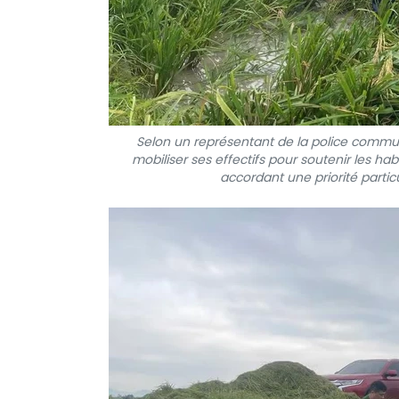
Selon un représentant de la police commun
mobiliser ses effectifs pour soutenir les hab
accordant une priorité particu