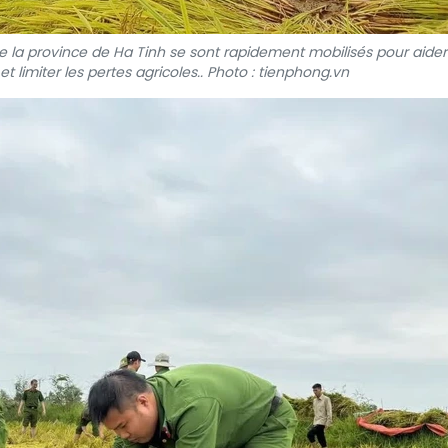
de la province de Ha Tinh se sont rapidement mobilisés pour aider
et limiter les pertes agricoles.. Photo : tienphong.vn