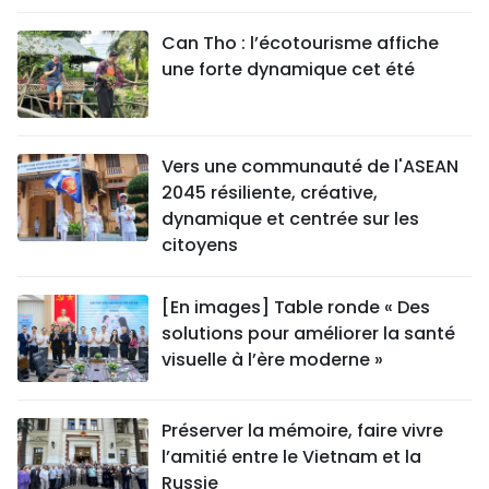
Can Tho : l’écotourisme affiche
une forte dynamique cet été
Vers une communauté de l'ASEAN
2045 résiliente, créative,
dynamique et centrée sur les
citoyens
[En images] Table ronde « Des
solutions pour améliorer la santé
visuelle à l’ère moderne »
Préserver la mémoire, faire vivre
l’amitié entre le Vietnam et la
Russie