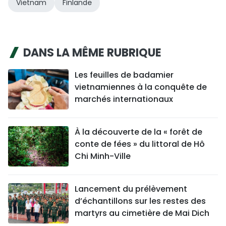
Vietnam
Finlande
DANS LA MÊME RUBRIQUE
Les feuilles de badamier
vietnamiennes à la conquête de
marchés internationaux
À la découverte de la « forêt de
conte de fées » du littoral de Hô
Chi Minh-Ville
Lancement du prélèvement
d’échantillons sur les restes des
martyrs au cimetière de Mai Dich