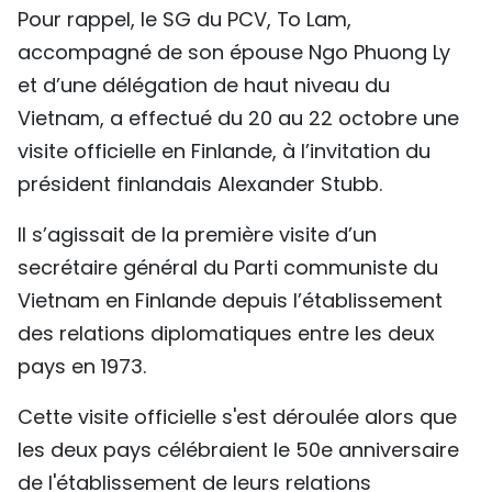
Pour rappel, le SG du PCV, To Lam,
accompagné de son épouse Ngo Phuong Ly
et d’une délégation de haut niveau du
Vietnam, a effectué du 20 au 22 octobre une
visite officielle en Finlande, à l’invitation du
président finlandais Alexander Stubb.
Il s’agissait de la première visite d’un
secrétaire général du Parti communiste du
Vietnam en Finlande depuis l’établissement
des relations diplomatiques entre les deux
pays en 1973.
Cette visite officielle s'est déroulée alors que
les deux pays célébraient le 50e anniversaire
de l'établissement de leurs relations