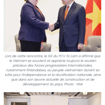
Lors de cette rencontre, le SG du PCV To Lam a affirmé que
le Vietnam se souvient et apprécie toujours le soutien
précieux des forces progressistes internationales,
notamment finlandaises, au peuple vietnamien durant sa
lutte pour l’indépendance et la réunification nationale, ainsi
que dans son œuvre actuelle de construction et de
développement du pays. Photo : VNA