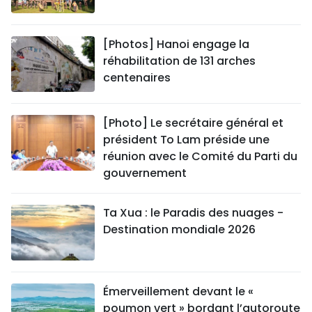
[Photos] Hanoi engage la
réhabilitation de 131 arches
centenaires
[Photo] Le secrétaire général et
président To Lam préside une
réunion avec le Comité du Parti du
gouvernement
Ta Xua : le Paradis des nuages -
Destination mondiale 2026
Émerveillement devant le «
poumon vert » bordant l’autoroute