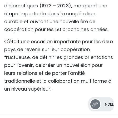
diplomatiques (1973 – 2023), marquant une
étape importante dans la coopération
durable et ouvrant une nouvelle ère de
coopération pour les 50 prochaines années.
C'était une occasion importante pour les deux
pays de revenir sur leur coopération
fructueuse, de définir les grandes orientations
pour l'avenir, de créer un nouvel élan pour
leurs relations et de porter l'amitié
traditionnelle et la collaboration multiforme à
un niveau supérieur.
NDEL