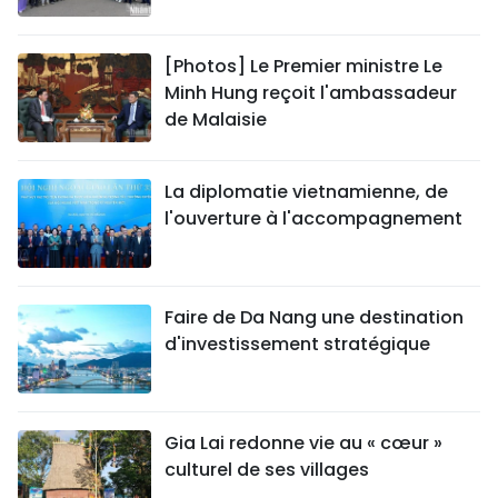
[Photos] Le Premier ministre Le
Minh Hung reçoit l'ambassadeur
de Malaisie
La diplomatie vietnamienne, de
l'ouverture à l'accompagnement
Faire de Da Nang une destination
d'investissement stratégique
Gia Lai redonne vie au « cœur »
culturel de ses villages