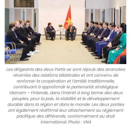
Les dirigeants des deux Partis se sont réjouis des avancées
récentes des relations bilatérales et ont convenu de
renforcer la coopération et l’amitié traditionnelle,
contribuant à approfondir le partenariat stratégique
Vietnam – Finlande, dans l’intérêt à long terme des deux
peuples, pour la paix, la stabilité et le développement
durable dans la région et dans le monde. Les deux parties
ont également réaffirmé leur attachement au règlement
pacifique des différends, conformément au droit
international. Photo : VNA