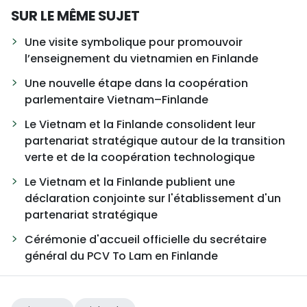
SUR LE MÊME SUJET
Une visite symbolique pour promouvoir
l’enseignement du vietnamien en Finlande
Une nouvelle étape dans la coopération
parlementaire Vietnam–Finlande
Le Vietnam et la Finlande consolident leur
partenariat stratégique autour de la transition
verte et de la coopération technologique
Le Vietnam et la Finlande publient une
déclaration conjointe sur l'établissement d'un
partenariat stratégique
Cérémonie d'accueil officielle du secrétaire
général du PCV To Lam en Finlande