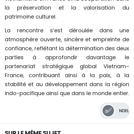
la préservation et la valorisation du
patrimoine culturel.
La rencontre s’est déroulée dans une
atmosphère ouverte, sincère et empreinte de
confiance, reflétant la détermination des deux
parties à approfondir davantage le
partenariat stratégique global Vietnam–
France, contribuant ainsi à la paix, à la
stabilité et au développement dans la région
indo-pacifique ainsi que dans le monde entier.
NDEL
SUR LE MÊME SUJET