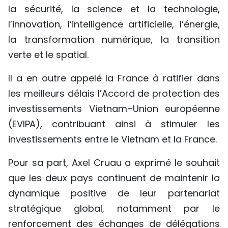
la sécurité, la science et la technologie,
l’innovation, l’intelligence artificielle, l’énergie,
la transformation numérique, la transition
verte et le spatial.
Il a en outre appelé la France à ratifier dans
les meilleurs délais l’Accord de protection des
investissements Vietnam–Union européenne
(EVIPA), contribuant ainsi à stimuler les
investissements entre le Vietnam et la France.
Pour sa part, Axel Cruau a exprimé le souhait
que les deux pays continuent de maintenir la
dynamique positive de leur partenariat
stratégique global, notamment par le
renforcement des échanges de délégations