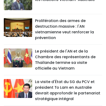
Prolifération des armes de
destruction massive : l'AN
vietnamienne veut renforcer la
prévention
Le président de l'AN et de la
Chambre des représentants de
Thaïlande termine sa visite
officielle au Vietnam
La visite d'État du SG du PCV et
président To Lam en Australie
devrait approfondir le partenariat
stratégique intégral