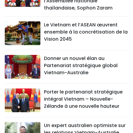
l’Assemblée nationale
thaïlandaise, Sophon Zaram
Le Vietnam et l’ASEAN œuvrent
ensemble à la concrétisation de la
Vision 2045
Donner un nouvel élan au
Partenariat stratégique global
Vietnam-Australie
Porter le partenariat stratégique
intégral Vietnam – Nouvelle-
Zélande à une nouvelle hauteur
Un expert australien optimiste sur
les relations Vietnam-Australie