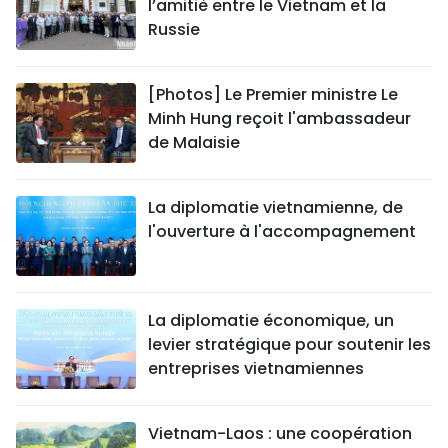
l’amitié entre le Vietnam et la
Russie
[Photos] Le Premier ministre Le
Minh Hung reçoit l'ambassadeur
de Malaisie
La diplomatie vietnamienne, de
l'ouverture à l'accompagnement
La diplomatie économique, un
levier stratégique pour soutenir les
entreprises vietnamiennes
Vietnam-Laos : une coopération