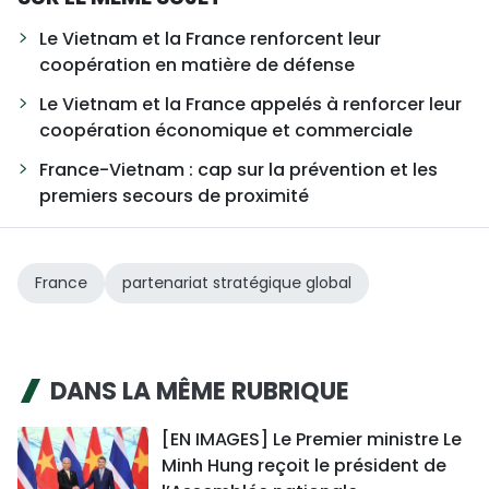
Le Vietnam et la France renforcent leur
coopération en matière de défense
Le Vietnam et la France appelés à renforcer leur
coopération économique et commerciale
France-Vietnam : cap sur la prévention et les
premiers secours de proximité
France
partenariat stratégique global
DANS LA MÊME RUBRIQUE
[EN IMAGES] Le Premier ministre Le
Minh Hung reçoit le président de