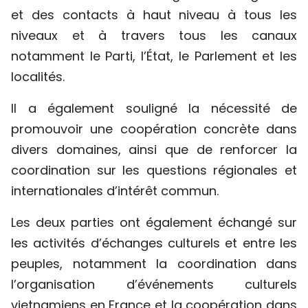
et des contacts à haut niveau à tous les
niveaux et à travers tous les canaux
notamment le Parti, l’État, le Parlement et les
localités.
Il a également souligné la nécessité de
promouvoir une coopération concrète dans
divers domaines, ainsi que de renforcer la
coordination sur les questions régionales et
internationales d’intérêt commun.
Les deux parties ont également échangé sur
les activités d’échanges culturels et entre les
peuples, notamment la coordination dans
l’organisation d’événements culturels
vietnamiens en France et la coopération dans