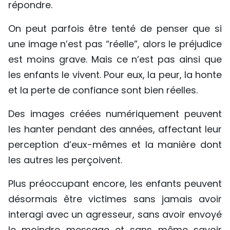
répondre.
On peut parfois être tenté de penser que si
une image n’est pas “réelle”, alors le préjudice
est moins grave. Mais ce n’est pas ainsi que
les enfants le vivent. Pour eux, la peur, la honte
et la perte de confiance sont bien réelles.
Des images créées numériquement peuvent
les hanter pendant des années, affectant leur
perception d’eux-mêmes et la manière dont
les autres les perçoivent.
Plus préoccupant encore, les enfants peuvent
désormais être victimes sans jamais avoir
interagi avec un agresseur, sans avoir envoyé
le moindre message et sans même savoir