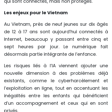
qui sont connectés, mais non protégés.
Les enjeux pour le Vietnam
Au Vietnam, près de neuf jeunes sur dix âgés
de 12 à 17 ans sont aujourd’hui connectés à
Internet, beaucoup y passant entre cinq et
sept heures par jour. Le numérique fait
désormais partie intégrante de l’enfance.
Les risques liés à l’IA viennent ajouter une
nouvelle dimension à des problèmes déjà
existants, comme le cyberharcèlement et
l’exploitation en ligne, tout en accentuant les
inégalités entre les enfants qui bénéficient
d’un accompagnement et ceux qui en sont
privés.