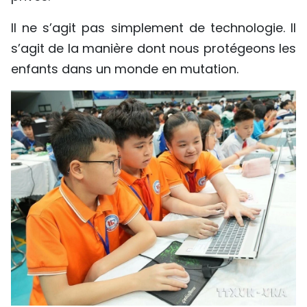
Il ne s’agit pas simplement de technologie. Il
s’agit de la manière dont nous protégeons les
enfants dans un monde en mutation.