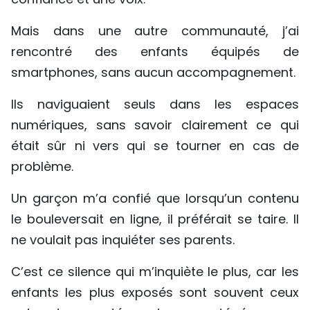
Mais dans une autre communauté, j’ai
rencontré des enfants équipés de
smartphones, sans aucun accompagnement.
Ils naviguaient seuls dans les espaces
numériques, sans savoir clairement ce qui
était sûr ni vers qui se tourner en cas de
problème.
Un garçon m’a confié que lorsqu’un contenu
le bouleversait en ligne, il préférait se taire. Il
ne voulait pas inquiéter ses parents.
C’est ce silence qui m’inquiète le plus, car les
enfants les plus exposés sont souvent ceux