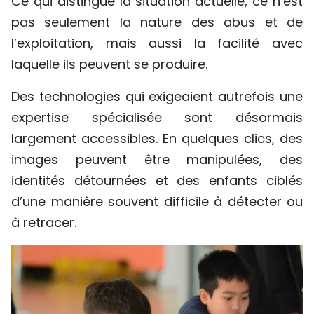
Ce qui distingue la situation actuelle, ce n’est
pas seulement la nature des abus et de
l’exploitation, mais aussi la facilité avec
laquelle ils peuvent se produire.
Des technologies qui exigeaient autrefois une
expertise spécialisée sont désormais
largement accessibles. En quelques clics, des
images peuvent être manipulées, des
identités détournées et des enfants ciblés
d’une manière souvent difficile à détecter ou
à retracer.