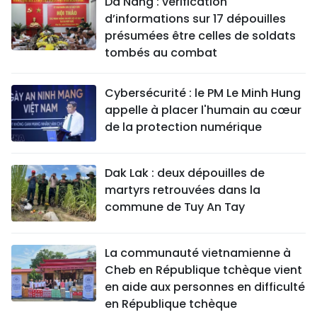
Da Nang : vérification
d’informations sur 17 dépouilles
présumées être celles de soldats
tombés au combat
Cybersécurité : le PM Le Minh Hung
appelle à placer l'humain au cœur
de la protection numérique
Dak Lak : deux dépouilles de
martyrs retrouvées dans la
commune de Tuy An Tay
La communauté vietnamienne à
Cheb en République tchèque vient
en aide aux personnes en difficulté
en République tchèque