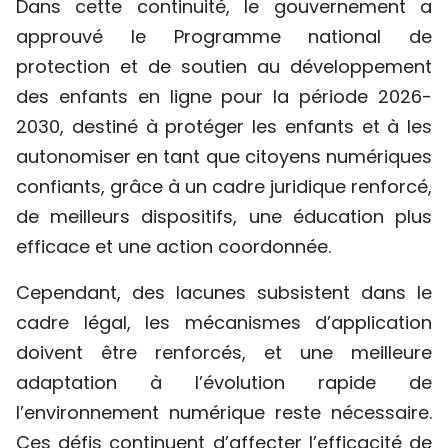
Dans cette continuité, le gouvernement a
approuvé le Programme national de
protection et de soutien au développement
des enfants en ligne pour la période 2026-
2030, destiné à protéger les enfants et à les
autonomiser en tant que citoyens numériques
confiants, grâce à un cadre juridique renforcé,
de meilleurs dispositifs, une éducation plus
efficace et une action coordonnée.
Cependant, des lacunes subsistent dans le
cadre légal, les mécanismes d’application
doivent être renforcés, et une meilleure
adaptation à l’évolution rapide de
l’environnement numérique reste nécessaire.
Ces défis continuent d’affecter l’efficacité de