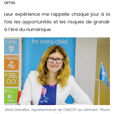
amis.
Leur expérience me rappelle chaque jour à la
fois les opportunités et les risques de grandir
à l’ère du numérique.
Silvia Danailov, représentante de l’UNICEF au Vietnam. Photo