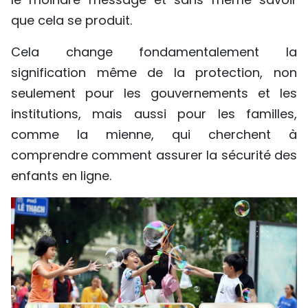
que cela se produit.
Cela change fondamentalement la
signification même de la protection, non
seulement pour les gouvernements et les
institutions, mais aussi pour les familles,
comme la mienne, qui cherchent à
comprendre comment assurer la sécurité des
enfants en ligne.