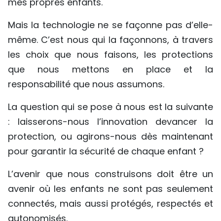
mes propres enfants.
Mais la technologie ne se façonne pas d’elle-
même. C’est nous qui la façonnons, à travers
les choix que nous faisons, les protections
que nous mettons en place et la
responsabilité que nous assumons.
La question qui se pose à nous est la suivante
: laisserons-nous l’innovation devancer la
protection, ou agirons-nous dès maintenant
pour garantir la sécurité de chaque enfant ?
L’avenir que nous construisons doit être un
avenir où les enfants ne sont pas seulement
connectés, mais aussi protégés, respectés et
autonomisés.