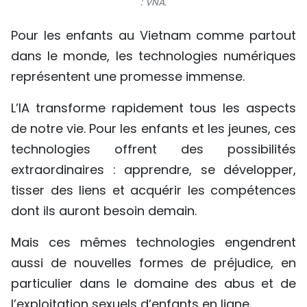
: VNA.
Pour les enfants au Vietnam comme partout
dans le monde, les technologies numériques
représentent une promesse immense.
L’IA transforme rapidement tous les aspects
de notre vie. Pour les enfants et les jeunes, ces
technologies offrent des possibilités
extraordinaires : apprendre, se développer,
tisser des liens et acquérir les compétences
dont ils auront besoin demain.
Mais ces mêmes technologies engendrent
aussi de nouvelles formes de préjudice, en
particulier dans le domaine des abus et de
l’exploitation sexuels d’enfants en ligne.