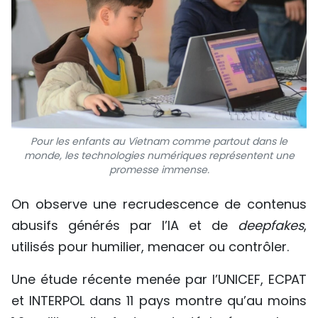
Pour les enfants au Vietnam comme partout dans le
monde, les technologies numériques représentent une
promesse immense.
On observe une recrudescence de contenus
abusifs générés par l’IA et de
deepfakes
,
utilisés pour humilier, menacer ou contrôler.
Une étude récente menée par l’UNICEF, ECPAT
et INTERPOL dans 11 pays montre qu’au moins