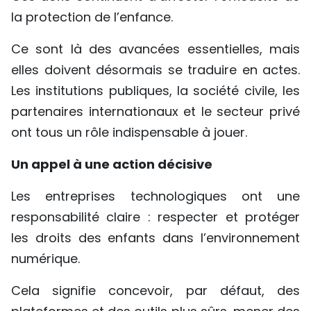
la protection de l’enfance.
Ce sont là des avancées essentielles, mais
elles doivent désormais se traduire en actes.
Les institutions publiques, la société civile, les
partenaires internationaux et le secteur privé
ont tous un rôle indispensable à jouer.
Un appel à une action décisive
Les entreprises technologiques ont une
responsabilité claire : respecter et protéger
les droits des enfants dans l’environnement
numérique.
Cela signifie concevoir, par défaut, des