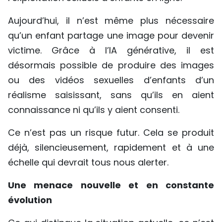
Aujourd’hui, il n’est même plus nécessaire
qu’un enfant partage une image pour devenir
victime. Grâce à l’IA générative, il est
désormais possible de produire des images
ou des vidéos sexuelles d’enfants d’un
réalisme saisissant, sans qu’ils en aient
connaissance ni qu’ils y aient consenti.
Ce n’est pas un risque futur. Cela se produit
déjà, silencieusement, rapidement et à une
échelle qui devrait tous nous alerter.
Une menace nouvelle et en constante
évolution