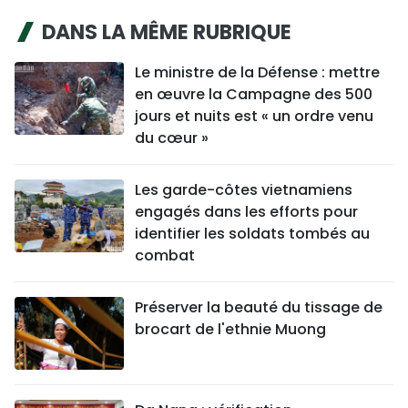
DANS LA MÊME RUBRIQUE
Le ministre de la Défense : mettre
en œuvre la Campagne des 500
jours et nuits est « un ordre venu
du cœur »
Les garde-côtes vietnamiens
engagés dans les efforts pour
identifier les soldats tombés au
combat
Préserver la beauté du tissage de
brocart de l'ethnie Muong