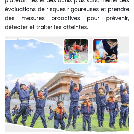
plateformes et des outils plus sûrs, mener des
évaluations de risques rigoureuses et prendre
des mesures proactives pour prévenir,
détecter et traiter les atteintes.