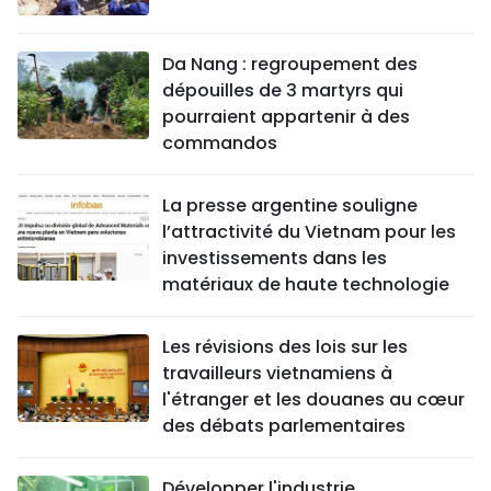
Da Nang : regroupement des
dépouilles de 3 martyrs qui
pourraient appartenir à des
commandos
La presse argentine souligne
l’attractivité du Vietnam pour les
investissements dans les
matériaux de haute technologie
Les révisions des lois sur les
travailleurs vietnamiens à
l'étranger et les douanes au cœur
des débats parlementaires
Développer l'industrie