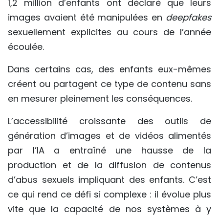
1,2 million d’enfants ont déclaré que leurs
images avaient été manipulées en
deepfakes
sexuellement explicites au cours de l’année
écoulée.
Dans certains cas, des enfants eux-mêmes
créent ou partagent ce type de contenu sans
en mesurer pleinement les conséquences.
L’accessibilité croissante des outils de
génération d’images et de vidéos alimentés
par l’IA a entraîné une hausse de la
production et de la diffusion de contenus
d’abus sexuels impliquant des enfants. C’est
ce qui rend ce défi si complexe : il évolue plus
vite que la capacité de nos systèmes à y