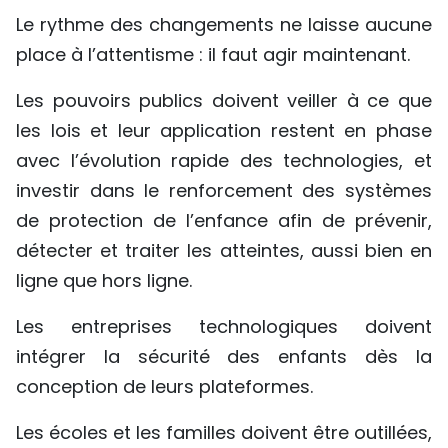
Le rythme des changements ne laisse aucune
place à l’attentisme : il faut agir maintenant.
Les pouvoirs publics doivent veiller à ce que
les lois et leur application restent en phase
avec l’évolution rapide des technologies, et
investir dans le renforcement des systèmes
de protection de l’enfance afin de prévenir,
détecter et traiter les atteintes, aussi bien en
ligne que hors ligne.
Les entreprises technologiques doivent
intégrer la sécurité des enfants dès la
conception de leurs plateformes.
Les écoles et les familles doivent être outillées,