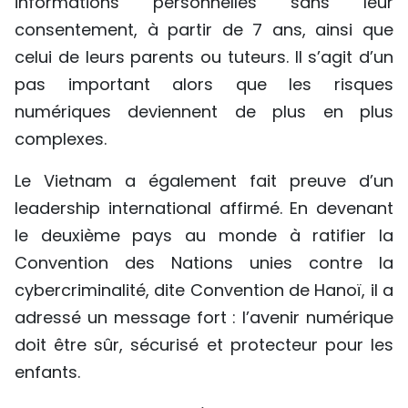
informations personnelles sans leur
consentement, à partir de 7 ans, ainsi que
celui de leurs parents ou tuteurs. Il s’agit d’un
pas important alors que les risques
numériques deviennent de plus en plus
complexes.
Le Vietnam a également fait preuve d’un
leadership international affirmé. En devenant
le deuxième pays au monde à ratifier la
Convention des Nations unies contre la
cybercriminalité, dite Convention de Hanoï, il a
adressé un message fort : l’avenir numérique
doit être sûr, sécurisé et protecteur pour les
enfants.