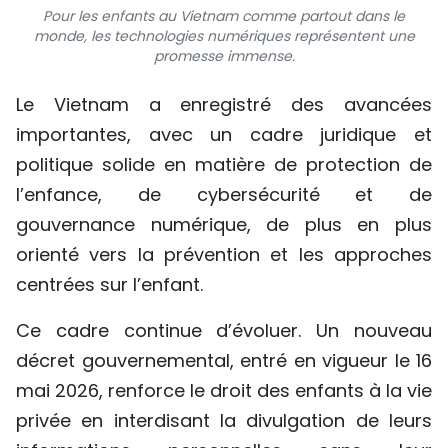
Pour les enfants au Vietnam comme partout dans le
monde, les technologies numériques représentent une
promesse immense.
Le Vietnam a enregistré des avancées
importantes, avec un cadre juridique et
politique solide en matière de protection de
l’enfance, de cybersécurité et de
gouvernance numérique, de plus en plus
orienté vers la prévention et les approches
centrées sur l’enfant.
Ce cadre continue d’évoluer. Un nouveau
décret gouvernemental, entré en vigueur le 16
mai 2026, renforce le droit des enfants à la vie
privée en interdisant la divulgation de leurs