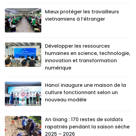
Mieux protéger les travailleurs
vietnamiens à l’étranger
Développer les ressources
humaines en science, technologie,
innovation et transformation
numérique
Hanoï inaugure une maison de la
culture fonctionnant selon un
nouveau modèle
An Giang : 170 restes de soldats
rapatriés pendant la saison sèche
2025 – 2026