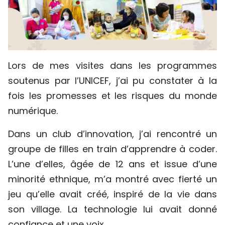
Lors de mes visites dans les programmes
soutenus par l’UNICEF, j’ai pu constater à la
fois les promesses et les risques du monde
numérique.
Dans un club d’innovation, j’ai rencontré un
groupe de filles en train d’apprendre à coder.
L’une d’elles, âgée de 12 ans et issue d’une
minorité ethnique, m’a montré avec fierté un
jeu qu’elle avait créé, inspiré de la vie dans
son village. La technologie lui avait donné
confiance et une voix.