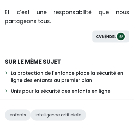
Et c’est une responsabilité que nous
partageons tous.
CVN/NDEL
SUR LE MÊME SUJET
La protection de l'enfance place la sécurité en
ligne des enfants au premier plan
Unis pour la sécurité des enfants en ligne
enfants
intelligence artificielle