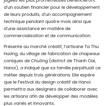
jugées les plus prometteuses bénéficieront
d’un soutien financier pour le développement
de leurs produits, d’un accompagnement
technique pendant quatre mois ainsi que
d’une assistance en matière de
commercialisation et de communication.
Présente au marché créatif, l’artisane Ta Thu
Hương, du village de fabrication de chapeaux
coniques de Chuông (district de Thanh Oai,
Hanoï), a indiqué que sa famille perpétuait ce
métier depuis trois générations. Elle espère
que le Festival du design créatif de Hanoï
permettra aux designers de collaborer avec
les artisans afin de développer des modèles
plus variés et innovants.