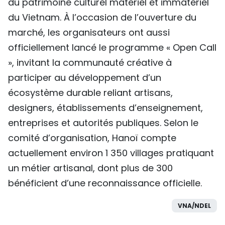
du patrimoine culturel matériel et immatériel
du Vietnam. À l’occasion de l’ouverture du
marché, les organisateurs ont aussi
officiellement lancé le programme « Open Call
», invitant la communauté créative à
participer au développement d’un
écosystème durable reliant artisans,
designers, établissements d’enseignement,
entreprises et autorités publiques. Selon le
comité d’organisation, Hanoï compte
actuellement environ 1 350 villages pratiquant
un métier artisanal, dont plus de 300
bénéficient d’une reconnaissance officielle.
VNA/NDEL