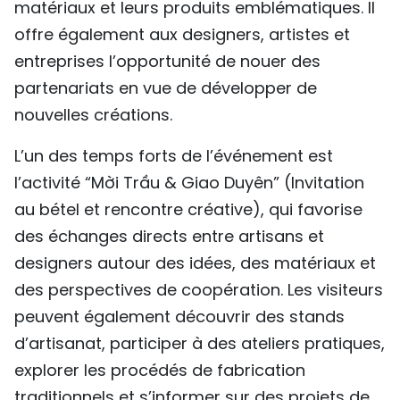
matériaux et leurs produits emblématiques. Il
offre également aux designers, artistes et
entreprises l’opportunité de nouer des
partenariats en vue de développer de
nouvelles créations.
L’un des temps forts de l’événement est
l’activité “Mời Trầu & Giao Duyên” (Invitation
au bétel et rencontre créative), qui favorise
des échanges directs entre artisans et
designers autour des idées, des matériaux et
des perspectives de coopération. Les visiteurs
peuvent également découvrir des stands
d’artisanat, participer à des ateliers pratiques,
explorer les procédés de fabrication
traditionnels et s’informer sur des projets de