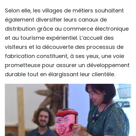
Selon elle, les villages de métiers souhaitent
également diversifier leurs canaux de
distribution grâce au commerce électronique
et au tourisme expérientiel. L’accueil des
visiteurs et la découverte des processus de
fabrication constituent, à ses yeux, une voie
prometteuse pour assurer un développement
durable tout en élargissant leur clientèle.