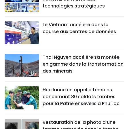
technologies stratégiques
Le Vietnam accélère dans la
course aux centres de données
Thai Nguyen accélère sa montée
en gamme dans la transformation
des minerais
Hue lance un appel à témoins
concernant 80 soldats tombés
pour la Patrie ensevelis à Phu Loc
Restauration de la photo d’une