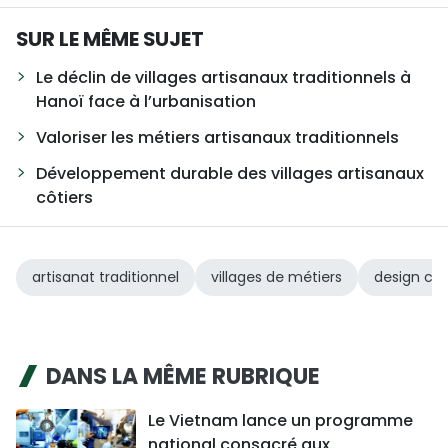
SUR LE MÊME SUJET
Le déclin de villages artisanaux traditionnels à
Hanoï face à l’urbanisation
Valoriser les métiers artisanaux traditionnels
Développement durable des villages artisanaux
côtiers
artisanat traditionnel
villages de métiers
design cré
DANS LA MÊME RUBRIQUE
Le Vietnam lance un programme
national consacré aux