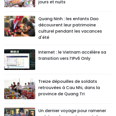
jours et nuits
Quang Ninh : les enfants Dao
découvrent leur patrimoine
culturel pendant les vacances
d'été
Internet : le Vietnam accélère sa
transition vers l’IPv6 Only
Treize dépouilles de soldats
retrouvées à Cau Nhi, dans la
province de Quang Tri
Un dernier voyage pour ramener