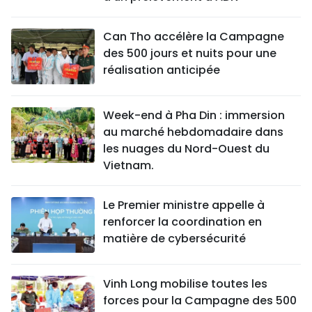
Can Tho accélère la Campagne
des 500 jours et nuits pour une
réalisation anticipée
Week-end à Pha Din : immersion
au marché hebdomadaire dans
les nuages du Nord-Ouest du
Vietnam.
Le Premier ministre appelle à
renforcer la coordination en
matière de cybersécurité
Vinh Long mobilise toutes les
forces pour la Campagne des 500