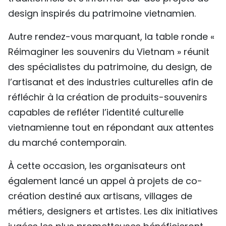
design inspirés du patrimoine vietnamien.
Autre rendez-vous marquant, la table ronde «
Réimaginer les souvenirs du Vietnam » réunit
des spécialistes du patrimoine, du design, de
l’artisanat et des industries culturelles afin de
réfléchir à la création de produits-souvenirs
capables de refléter l’identité culturelle
vietnamienne tout en répondant aux attentes
du marché contemporain.
À cette occasion, les organisateurs ont
également lancé un appel à projets de co-
création destiné aux artisans, villages de
métiers, designers et artistes. Les dix initiatives