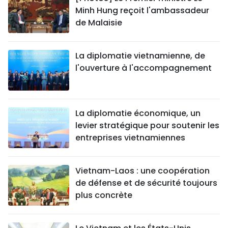
Minh Hung reçoit l'ambassadeur
de Malaisie
La diplomatie vietnamienne, de
l'ouverture à l'accompagnement
La diplomatie économique, un
levier stratégique pour soutenir les
entreprises vietnamiennes
Vietnam-Laos : une coopération
de défense et de sécurité toujours
plus concrète