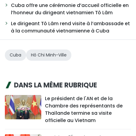
Cuba offre une cérémonie d’accueil officielle en
l’honneur du dirigeant vietnamien Tô Lâm
Le dirigeant Tô Lâm rend visite à l’ambassade et
à la communauté vietnamienne à Cuba
Cuba
Hô Chi Minh-Ville
DANS LA MÊME RUBRIQUE
Le président de l'AN et de la
Chambre des représentants de
Thaïlande termine sa visite
officielle au Vietnam