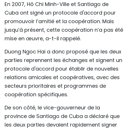
En 2007, Hô Chi Minh-Ville et Santiago de
Cuba ont signé un protocole d'accord pour
promouvoir l’amitié et la coopération. Mais
jusqu’à présent, cette coopération n’a pas été
mise en œuvre, a-t-il rappelé.
Duong Ngoc Hai a donc proposé que les deux
parties reprennent les échanges et signent un
protocole d'accord pour établir de nouvelles
relations amicales et coopératives, avec des
secteurs prioritaires et programmes de
coopération spécifiques.
De son côté, le vice-gouverneur de la
province de Santiago de Cuba a déclaré que
les deux parties devaient rapidement signer