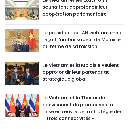
Le Vietnam et les États-Unis
souhaitent approfondir leur
coopération parlementaire
Le président de l’AN vietnamienne
reçoit l’ambassadeur de Malaisie
au terme de sa mission
Le Vietnam et la Malaisie veulent
approfondir leur partenariat
stratégique global
Le Vietnam et la Thaïlande
conviennent de promouvoir la
mise en œuvre de la stratégie des
« Trois connectivités »