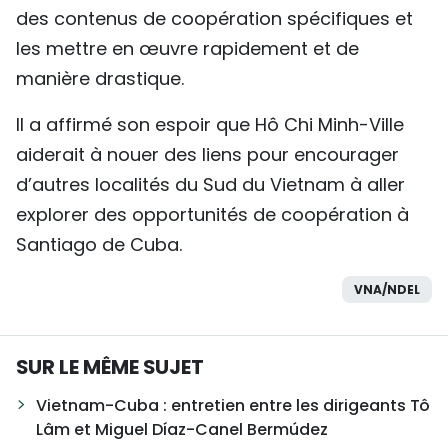
des contenus de coopération spécifiques et
les mettre en œuvre rapidement et de
manière drastique.
Il a affirmé son espoir que Hô Chi Minh-Ville
aiderait à nouer des liens pour encourager
d’autres localités du Sud du Vietnam à aller
explorer des opportunités de coopération à
Santiago de Cuba.
VNA/NDEL
SUR LE MÊME SUJET
Vietnam-Cuba : entretien entre les dirigeants Tô
Lâm et Miguel Díaz-Canel Bermúdez