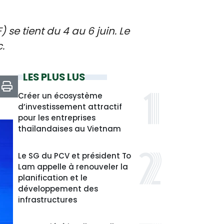
se tient du 4 au 6 juin. Le
.
LES PLUS LUS
Créer un écosystème
d’investissement attractif
pour les entreprises
thaïlandaises au Vietnam
Le SG du PCV et président To
Lam appelle à renouveler la
planification et le
développement des
infrastructures