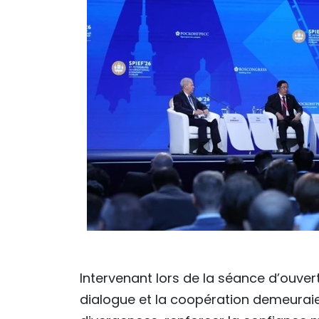
Intervenant lors de la séance d’ouvert
dialogue et la coopération demeuraien