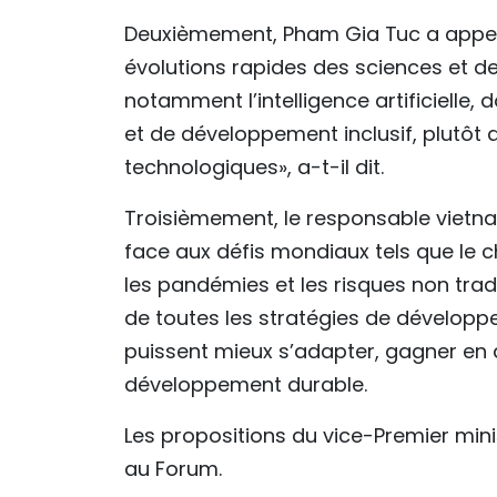
Deuxièmement, Pham Gia Tuc a appelé
évolutions rapides des sciences et d
notamment l’intelligence artificielle, 
et de développement inclusif, plutôt 
technologiques», a-t-il dit.
Troisièmement, le responsable vietnami
face aux défis mondiaux tels que le 
les pandémies et les risques non tradi
de toutes les stratégies de dévelop
puissent mieux s’adapter, gagner en a
développement durable.
Les propositions du vice-Premier mini
au Forum.