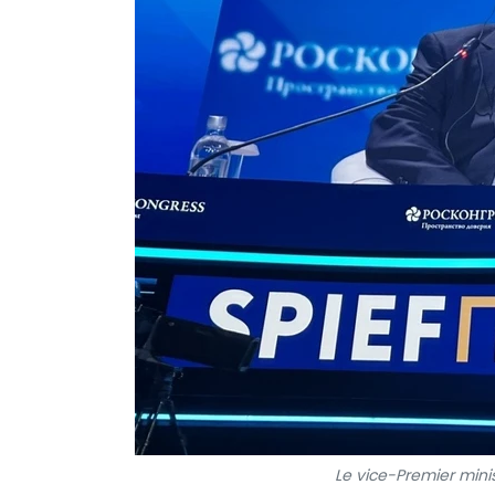
Le vice-Premier mini