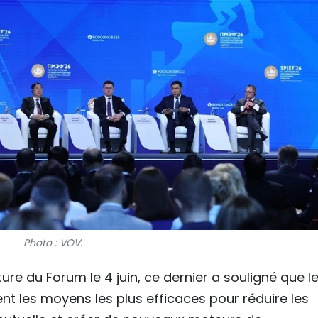
Photo : VOV.
ure du Forum le 4 juin, ce dernier a souligné que l
t les moyens les plus efficaces pour réduire les