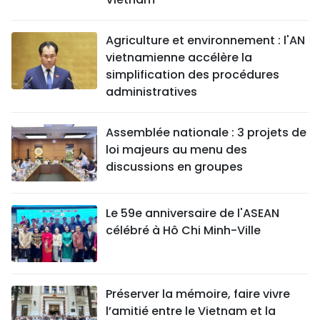
Agriculture et environnement : l'AN
vietnamienne accélère la
simplification des procédures
administratives
Assemblée nationale : 3 projets de
loi majeurs au menu des
discussions en groupes
Le 59e anniversaire de l'ASEAN
célébré à Hô Chi Minh-Ville
Préserver la mémoire, faire vivre
l’amitié entre le Vietnam et la