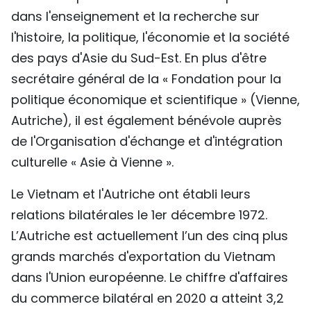
dans l'enseignement et la recherche sur
l'histoire, la politique, l'économie et la société
des pays d'Asie du Sud-Est. En plus d'être
secrétaire général de la « Fondation pour la
politique économique et scientifique » (Vienne,
Autriche), il est également bénévole auprès
de l'Organisation d'échange et d'intégration
culturelle « Asie à Vienne ».
Le Vietnam et l'Autriche ont établi leurs
relations bilatérales le 1er décembre 1972.
L’Autriche est actuellement l’un des cinq plus
grands marchés d'exportation du Vietnam
dans l'Union européenne. Le chiffre d'affaires
du commerce bilatéral en 2020 a atteint 3,2