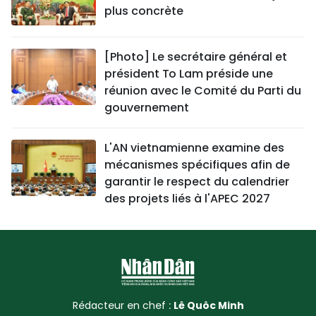
plus concrète
[Photo] Le secrétaire général et
président To Lam préside une
réunion avec le Comité du Parti du
gouvernement
L'AN vietnamienne examine des
mécanismes spécifiques afin de
garantir le respect du calendrier
des projets liés à l'APEC 2027
Rédacteur en chef :
Lê Quôc Minh