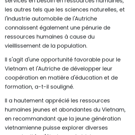
services en besoin en ressources humaines,
les autres tels que les sciences naturelles, et
l'industrie automobile de l'Autriche
connaissent également une pénurie de
ressources humaines à cause du
vieillissement de la population.
Il s'agit d'une opportunité favorable pour le
Vietnam et l'Autriche de développer leur
coopération en matière d'éducation et de
formation, a-t-il souligné.
Il a hautement apprécié les ressources
humaines jeunes et abondantes du Vietnam,
en recommandant que la jeune génération
vietnamienne puisse explorer diverses