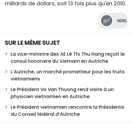
milliards de dollars, soit 13 fois plus qu'en 2010.
NDEL
SUR LE MÊME SUJET
La vice-ministre des AE Lê Thi Thu Hang reçoit le
consul honoraire du Vietnam en Autriche
L'Autriche, un marché prometteur pour les fruits
vietnamiens
Le Président Vo Van Thuong rend visite à un
physicien vietnamien en Autriche
Le Président vietnamien rencontre la Présidente
du Conseil fédéral d’Autriche