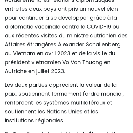
entre les deux pays ont pris un nouvel élan
pour continuer à se développer grâce à la
diplomatie vaccinale contre le COVID-19 ou
aux récentes visites du ministre autrichien des
Affaires étrangères Alexander Schallenberg
au Vietnam en avril 2023 et de la visite du
président vietnamien Vo Van Thuong en
Autriche en juillet 2023.
Les deux parties apprécient la valeur de la
paix, soutiennent fermement l'ordre mondial,
renforcent les systèmes multilatéraux et
soutiennent les Nations Unies et les
institutions régionales.