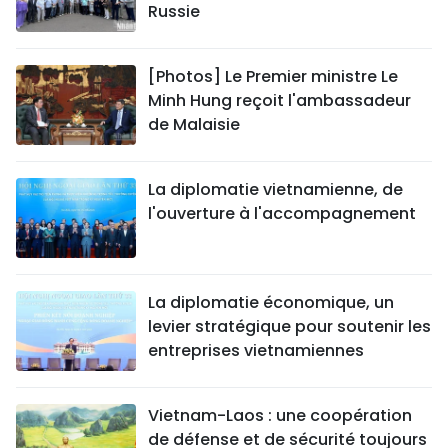
Russie
[Photos] Le Premier ministre Le
Minh Hung reçoit l'ambassadeur
de Malaisie
La diplomatie vietnamienne, de
l'ouverture à l'accompagnement
La diplomatie économique, un
levier stratégique pour soutenir les
entreprises vietnamiennes
Vietnam-Laos : une coopération
de défense et de sécurité toujours