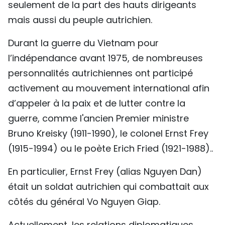
seulement de la part des hauts dirigeants
mais aussi du peuple autrichien.
Durant la guerre du Vietnam pour
l’indépendance avant 1975, de nombreuses
personnalités autrichiennes ont participé
activement au mouvement international afin
d’appeler à la paix et de lutter contre la
guerre, comme l'ancien Premier ministre
Bruno Kreisky (1911-1990), le colonel Ernst Frey
(1915-1994) ou le poète Erich Fried (1921-1988)..
En particulier, Ernst Frey (alias Nguyen Dan)
était un soldat autrichien qui combattait aux
côtés du général Vo Nguyen Giap.
Actuellement, les relations diplomatiques