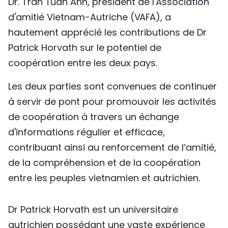
Dr. Tran Tuan Anh, président de l'Association
d'amitié Vietnam-Autriche (VAFA), a
hautement apprécié les contributions de Dr
Patrick Horvath sur le potentiel de
coopération entre les deux pays.
Les deux parties sont convenues de continuer
à servir de pont pour promouvoir les activités
de coopération à travers un échange
d'informations régulier et efficace,
contribuant ainsi au renforcement de l’amitié,
de la compréhension et de la coopération
entre les peuples vietnamien et autrichien.
Dr Patrick Horvath est un universitaire
autrichien possédant une vaste expérience