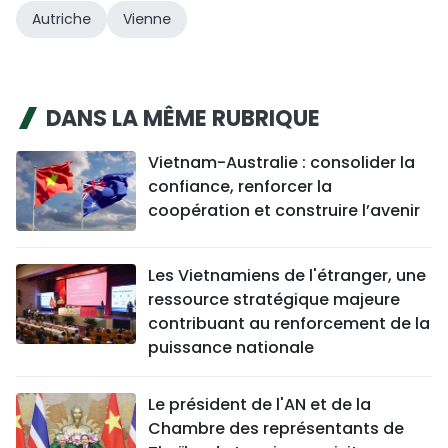
Autriche
Vienne
DANS LA MÊME RUBRIQUE
Vietnam-Australie : consolider la
confiance, renforcer la
coopération et construire l’avenir
Les Vietnamiens de l'étranger, une
ressource stratégique majeure
contribuant au renforcement de la
puissance nationale
Le président de l'AN et de la
Chambre des représentants de