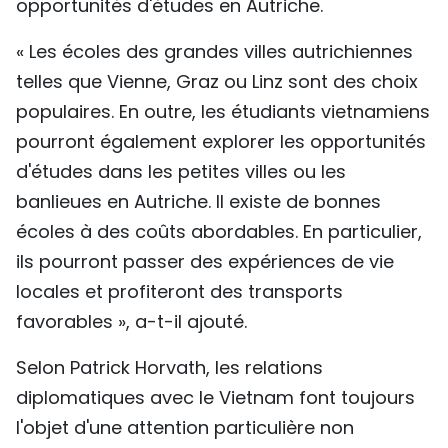
opportunités d'études en Autriche.
« Les écoles des grandes villes autrichiennes
telles que Vienne, Graz ou Linz sont des choix
populaires. En outre, les étudiants vietnamiens
pourront également explorer les opportunités
d'études dans les petites villes ou les
banlieues en Autriche. Il existe de bonnes
écoles à des coûts abordables. En particulier,
ils pourront passer des expériences de vie
locales et profiteront des transports
favorables », a-t-il ajouté.
Selon Patrick Horvath, les relations
diplomatiques avec le Vietnam font toujours
l'objet d'une attention particulière non