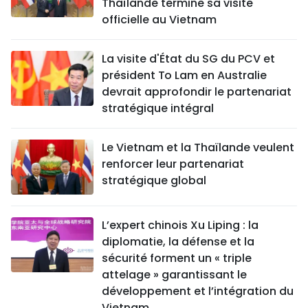
Thaïlande termine sa visite
officielle au Vietnam
La visite d'État du SG du PCV et
président To Lam en Australie
devrait approfondir le partenariat
stratégique intégral
Le Vietnam et la Thaïlande veulent
renforcer leur partenariat
stratégique global
L’expert chinois Xu Liping : la
diplomatie, la défense et la
sécurité forment un « triple
attelage » garantissant le
développement et l’intégration du
Vietnam