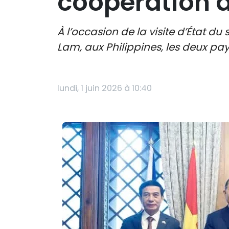
coopération d
À l’occasion de la visite d’État 
Lam, aux Philippines, les deux pa
lundi, 1 juin 2026 à 10:40