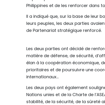
Philippines et de les renforcer dans t
Il a indiqué que, sur la base de leur b
leurs peuples, les deux parties avaien
de Partenariat stratégique renforcé.
Les deux parties ont décidé de renforc
matière de défense, de sécurité, d’a
élan à la coopération économique, d
prioritaires et de poursuivre une coo
internationaux…
Les deux pays ont également souligné 
Nations unies et de la Charte de l’ASEA
stabilité, de la sécurité, de la sûreté 