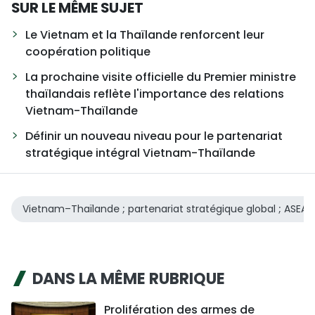
SUR LE MÊME SUJET
Le Vietnam et la Thaïlande renforcent leur
coopération politique
La prochaine visite officielle du Premier ministre
thaïlandais reflète l'importance des relations
Vietnam-Thaïlande
Définir un nouveau niveau pour le partenariat
stratégique intégral Vietnam-Thaïlande
Vietnam–Thaïlande ; partenariat stratégique global ; ASEAN
DANS LA MÊME RUBRIQUE
Prolifération des armes de