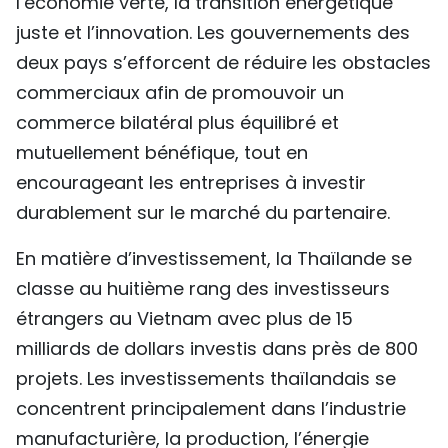
l’économie verte, la transition énergétique
juste et l’innovation. Les gouvernements des
deux pays s’efforcent de réduire les obstacles
commerciaux afin de promouvoir un
commerce bilatéral plus équilibré et
mutuellement bénéfique, tout en
encourageant les entreprises à investir
durablement sur le marché du partenaire.
En matière d’investissement, la Thaïlande se
classe au huitième rang des investisseurs
étrangers au Vietnam avec plus de 15
milliards de dollars investis dans près de 800
projets. Les investissements thaïlandais se
concentrent principalement dans l’industrie
manufacturière, la production, l’énergie