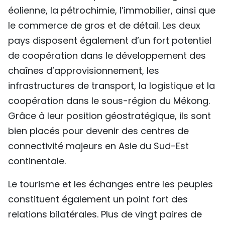
éolienne, la pétrochimie, l’immobilier, ainsi que
le commerce de gros et de détail. Les deux
pays disposent également d’un fort potentiel
de coopération dans le développement des
chaînes d’approvisionnement, les
infrastructures de transport, la logistique et la
coopération dans le sous-région du Mékong.
Grâce à leur position géostratégique, ils sont
bien placés pour devenir des centres de
connectivité majeurs en Asie du Sud-Est
continentale.
Le tourisme et les échanges entre les peuples
constituent également un point fort des
relations bilatérales. Plus de vingt paires de