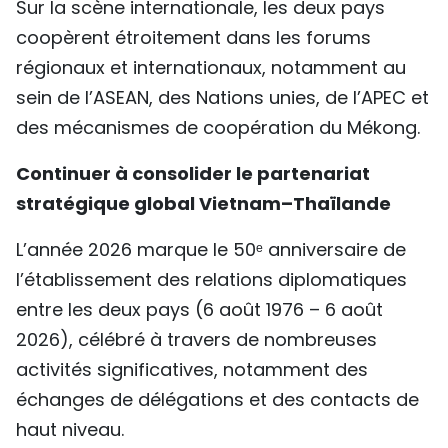
Sur la scène internationale, les deux pays
coopèrent étroitement dans les forums
régionaux et internationaux, notamment au
sein de l’ASEAN, des Nations unies, de l’APEC et
des mécanismes de coopération du Mékong.
Continuer à consolider le partenariat
stratégique global Vietnam–Thaïlande
L’année 2026 marque le 50ᵉ anniversaire de
l’établissement des relations diplomatiques
entre les deux pays (6 août 1976 – 6 août
2026), célébré à travers de nombreuses
activités significatives, notamment des
échanges de délégations et des contacts de
haut niveau.