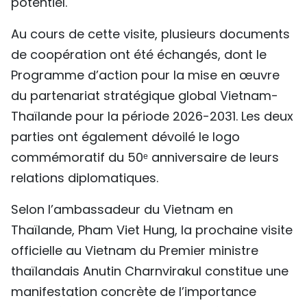
potentiel.
Au cours de cette visite, plusieurs documents
de coopération ont été échangés, dont le
Programme d’action pour la mise en œuvre
du partenariat stratégique global Vietnam-
Thaïlande pour la période 2026-2031. Les deux
parties ont également dévoilé le logo
commémoratif du 50ᵉ anniversaire de leurs
relations diplomatiques.
Selon l’ambassadeur du Vietnam en
Thaïlande, Pham Viet Hung, la prochaine visite
officielle au Vietnam du Premier ministre
thaïlandais Anutin Charnvirakul constitue une
manifestation concrète de l’importance