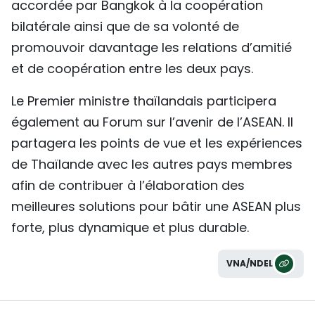
accordée par Bangkok à la coopération
bilatérale ainsi que de sa volonté de
promouvoir davantage les relations d’amitié
et de coopération entre les deux pays.
Le Premier ministre thaïlandais participera
également au Forum sur l’avenir de l’ASEAN. Il
partagera les points de vue et les expériences
de Thaïlande avec les autres pays membres
afin de contribuer à l’élaboration des
meilleures solutions pour bâtir une ASEAN plus
forte, plus dynamique et plus durable.
VNA/NDEL