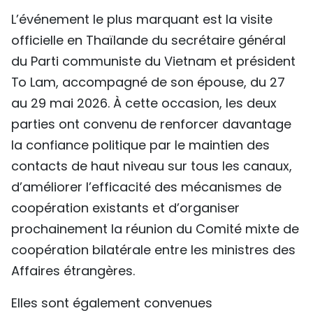
L’événement le plus marquant est la visite
officielle en Thaïlande du secrétaire général
du Parti communiste du Vietnam et président
To Lam, accompagné de son épouse, du 27
au 29 mai 2026. À cette occasion, les deux
parties ont convenu de renforcer davantage
la confiance politique par le maintien des
contacts de haut niveau sur tous les canaux,
d’améliorer l’efficacité des mécanismes de
coopération existants et d’organiser
prochainement la réunion du Comité mixte de
coopération bilatérale entre les ministres des
Affaires étrangères.
Elles sont également convenues