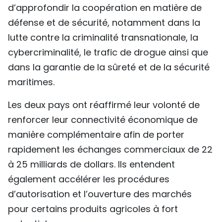
d’approfondir la coopération en matière de
défense et de sécurité, notamment dans la
lutte contre la criminalité transnationale, la
cybercriminalité, le trafic de drogue ainsi que
dans la garantie de la sûreté et de la sécurité
maritimes.
Les deux pays ont réaffirmé leur volonté de
renforcer leur connectivité économique de
manière complémentaire afin de porter
rapidement les échanges commerciaux de 22
à 25 milliards de dollars. Ils entendent
également accélérer les procédures
d’autorisation et l’ouverture des marchés
pour certains produits agricoles à fort