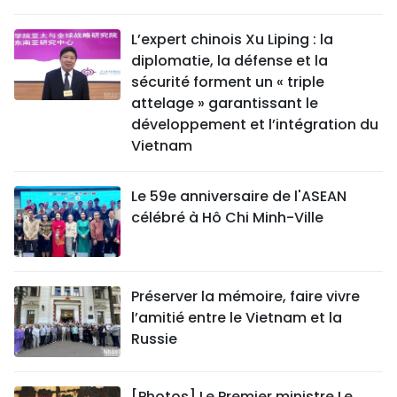
L’expert chinois Xu Liping : la
diplomatie, la défense et la
sécurité forment un « triple
attelage » garantissant le
développement et l’intégration du
Vietnam
Le 59e anniversaire de l'ASEAN
célébré à Hô Chi Minh-Ville
Préserver la mémoire, faire vivre
l’amitié entre le Vietnam et la
Russie
[Photos] Le Premier ministre Le