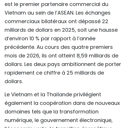
est le premier partenaire commercial du
Vietnam au sein de l’ASEAN. Les échanges
commerciaux bilatéraux ont dépassé 22
milliards de dollars en 2025, soit une hausse
d’environ 10 % par rapport à l’année
précédente. Au cours des quatre premiers
mois de 2026, ils ont atteint 8,59 milliards de
dollars. Les deux pays ambitionnent de porter
rapidement ce chiffre à 25 milliards de
dollars.
Le Vietnam et la Thaïlande privilégient
également la coopération dans de nouveaux
domaines tels que la transformation
numérique, le gouvernement électronique,