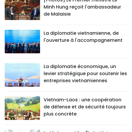
Minh Hung reçoit l'ambassadeur
de Malaisie
La diplomatie vietnamienne, de
l'ouverture à l'accompagnement
La diplomatie économique, un
levier stratégique pour soutenir les
entreprises vietnamiennes
Vietnam-Laos : une coopération
de défense et de sécurité toujours
plus concrète