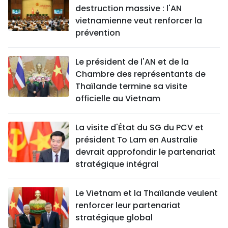
destruction massive : l'AN
vietnamienne veut renforcer la
prévention
Le président de l'AN et de la
Chambre des représentants de
Thaïlande termine sa visite
officielle au Vietnam
La visite d'État du SG du PCV et
président To Lam en Australie
devrait approfondir le partenariat
stratégique intégral
Le Vietnam et la Thaïlande veulent
renforcer leur partenariat
stratégique global