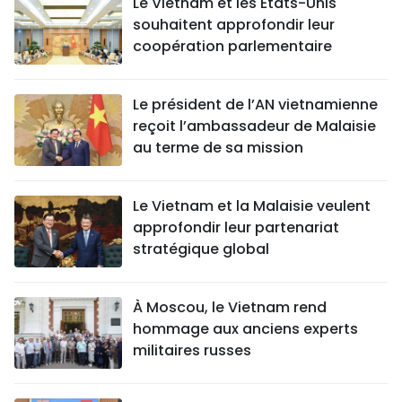
Le Vietnam et les États-Unis
souhaitent approfondir leur
coopération parlementaire
Le président de l’AN vietnamienne
reçoit l’ambassadeur de Malaisie
au terme de sa mission
Le Vietnam et la Malaisie veulent
approfondir leur partenariat
stratégique global
À Moscou, le Vietnam rend
hommage aux anciens experts
militaires russes