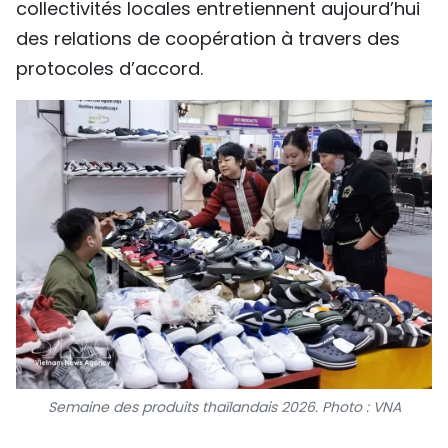
collectivités locales entretiennent aujourd’hui
des relations de coopération à travers des
protocoles d’accord.
Semaine des produits thaïlandais 2026. Photo : VNA