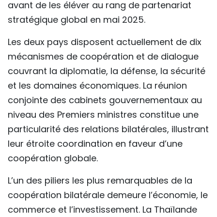
avant de les éléver au rang de partenariat
stratégique global en mai 2025.
Les deux pays disposent actuellement de dix
mécanismes de coopération et de dialogue
couvrant la diplomatie, la défense, la sécurité
et les domaines économiques. La réunion
conjointe des cabinets gouvernementaux au
niveau des Premiers ministres constitue une
particularité des relations bilatérales, illustrant
leur étroite coordination en faveur d’une
coopération globale.
L’un des piliers les plus remarquables de la
coopération bilatérale demeure l’économie, le
commerce et l’investissement. La Thaïlande