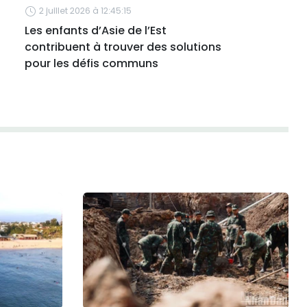
2 juillet 2026 à 12:45:15
Les enfants d’Asie de l’Est
contribuent à trouver des solutions
pour les défis communs