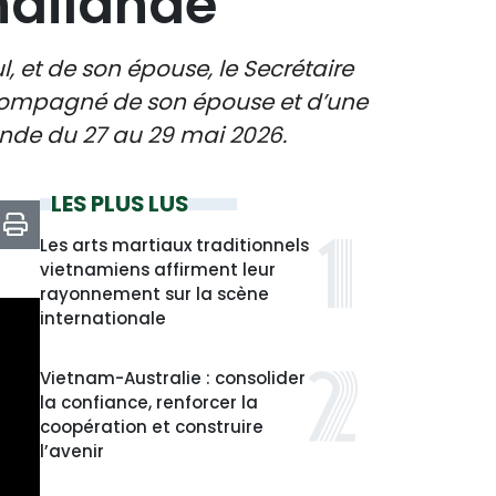
haïlande
, et de son épouse, le Secrétaire
compagné de son épouse et d’une
lande du 27 au 29 mai 2026.
LES PLUS LUS
Les arts martiaux traditionnels
vietnamiens affirment leur
rayonnement sur la scène
internationale
Vietnam-Australie : consolider
la confiance, renforcer la
coopération et construire
l’avenir