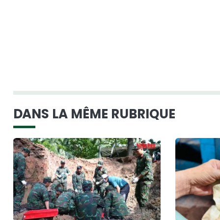
DANS LA MÊME RUBRIQUE