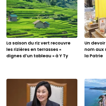
La saison du riz vert recouvre
Un devoir
les rizières en terrasses «
nom aux 
dignes d’un tableau » à Y Ty
la Patrie