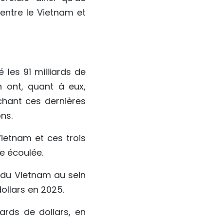
entre le Vietnam et
les 91 milliards de
n ont, quant à eux,
chant ces dernières
ns.
ietnam et ces trois
e écoulée.
 du Vietnam au sein
ollars en 2025.
ards de dollars, en