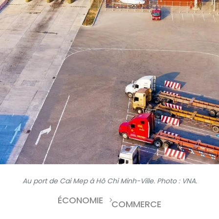
Au port de Cai Mep à Hô Chi Minh-Ville. Photo : VNA.
ÉCONOMIE
COMMERCE