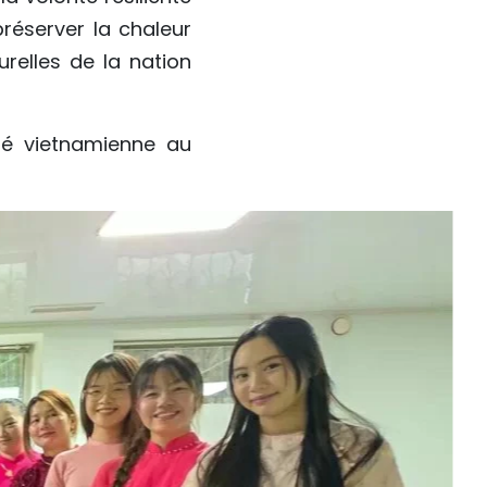
réserver la chaleur
urelles de la nation
é vietnamienne au