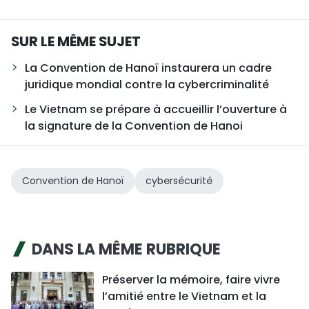
SUR LE MÊME SUJET
La Convention de Hanoï instaurera un cadre
juridique mondial contre la cybercriminalité
Le Vietnam se prépare à accueillir l’ouverture à
la signature de la Convention de Hanoi
Convention de Hanoï
cybersécurité
DANS LA MÊME RUBRIQUE
Préserver la mémoire, faire vivre
l’amitié entre le Vietnam et la