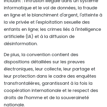
incluant : l'intrusion illégale dans un système
informatique et le vol de données, la fraude
en ligne et le blanchiment d'argent, l'atteinte à
la vie privée et l'exploitation sexuelle des
enfants en ligne; les crimes liés à l'intelligence
artificielle (IA) et à la diffusion de
désinformation.
De plus, la convention contient des
dispositions détaillées sur les preuves
électroniques, leur collecte, leur partage et
leur protection dans le cadre des enquêtes
transfrontalières, garantissant à la fois la
coopération internationale et le respect des
droits de l'homme et de la souveraineté
nationale.