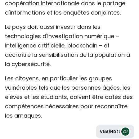
coopération internationale dans le partage
d'informations et les enquêtes conjointes.
Le pays doit aussi investir dans les
technologies d'investigation numérique –
intelligence artificielle, blockchain – et
accroître la sensibilisation de la population à
la cybersécurité.
Les citoyens, en particulier les groupes
vulnérables tels que les personnes âgées, les
élèves et les étudiants, doivent être dotés des
compétences nécessaires pour reconnaître
les arnaques.
VNA/NDEL