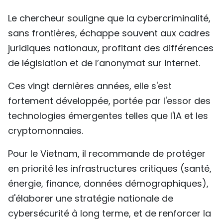
Le chercheur souligne que la cybercriminalité,
sans frontières, échappe souvent aux cadres
juridiques nationaux, profitant des différences
de législation et de l’anonymat sur internet.
Ces vingt dernières années, elle s'est
fortement développée, portée par l'essor des
technologies émergentes telles que l'IA et les
cryptomonnaies.
Pour le Vietnam, il recommande de protéger
en priorité les infrastructures critiques (santé,
énergie, finance, données démographiques),
d'élaborer une stratégie nationale de
cybersécurité à long terme, et de renforcer la