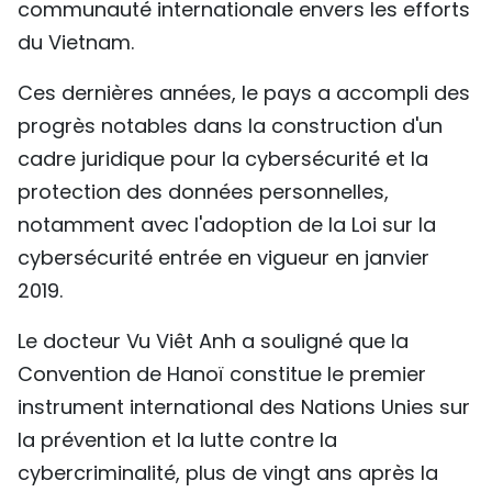
communauté internationale envers les efforts
du Vietnam.
Ces dernières années, le pays a accompli des
progrès notables dans la construction d'un
cadre juridique pour la cybersécurité et la
protection des données personnelles,
notamment avec l'adoption de la Loi sur la
cybersécurité entrée en vigueur en janvier
2019.
Le docteur Vu Viêt Anh a souligné que la
Convention de Hanoï constitue le premier
instrument international des Nations Unies sur
la prévention et la lutte contre la
cybercriminalité, plus de vingt ans après la