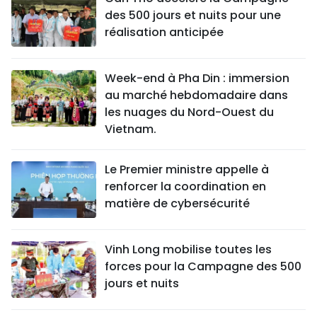
des 500 jours et nuits pour une
réalisation anticipée
Week-end à Pha Din : immersion
au marché hebdomadaire dans
les nuages du Nord-Ouest du
Vietnam.
Le Premier ministre appelle à
renforcer la coordination en
matière de cybersécurité
Vinh Long mobilise toutes les
forces pour la Campagne des 500
jours et nuits