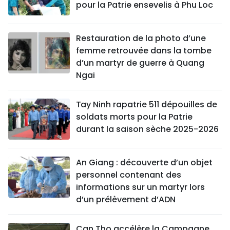
pour la Patrie ensevelis à Phu Loc
Restauration de la photo d’une
femme retrouvée dans la tombe
d’un martyr de guerre à Quang
Ngai
Tay Ninh rapatrie 511 dépouilles de
soldats morts pour la Patrie
durant la saison sèche 2025-2026
An Giang : découverte d’un objet
personnel contenant des
informations sur un martyr lors
d’un prélèvement d’ADN
Can Tho accélère la Campagne