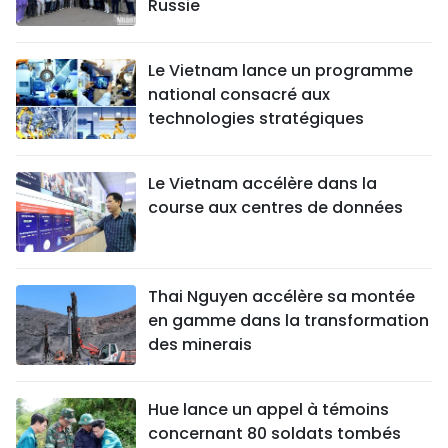
Russie
Le Vietnam lance un programme
national consacré aux
technologies stratégiques
Le Vietnam accélère dans la
course aux centres de données
Thai Nguyen accélère sa montée
en gamme dans la transformation
des minerais
Hue lance un appel à témoins
concernant 80 soldats tombés