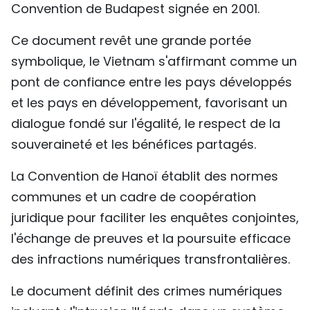
Convention de Budapest signée en 2001.
Ce document revêt une grande portée
symbolique, le Vietnam s'affirmant comme un
pont de confiance entre les pays développés
et les pays en développement, favorisant un
dialogue fondé sur l'égalité, le respect de la
souveraineté et les bénéfices partagés.
La Convention de Hanoï établit des normes
communes et un cadre de coopération
juridique pour faciliter les enquêtes conjointes,
l'échange de preuves et la poursuite efficace
des infractions numériques transfrontalières.
Le document définit des crimes numériques