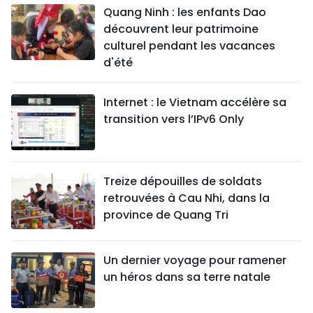
Quang Ninh : les enfants Dao
découvrent leur patrimoine
culturel pendant les vacances
d'été
Internet : le Vietnam accélère sa
transition vers l’IPv6 Only
Treize dépouilles de soldats
retrouvées à Cau Nhi, dans la
province de Quang Tri
Un dernier voyage pour ramener
un héros dans sa terre natale