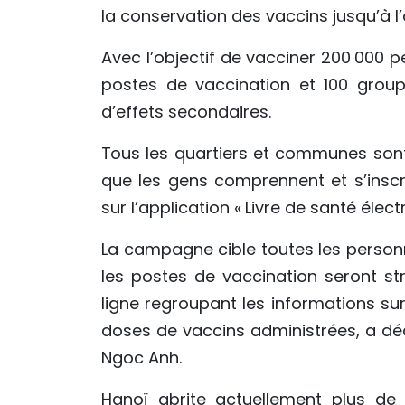
la conservation des vaccins jusqu’à l’
Avec l’objectif de vacciner 200 000 p
postes de vaccination et 100 group
d’effets secondaires.
Tous les quartiers et communes son
que les gens comprennent et s’inscri
sur l’application « Livre de santé élec
La campagne cible toutes les person
les postes de vaccination seront s
ligne regroupant les informations su
doses de vaccins administrées, a déc
Ngoc Anh.
Hanoï abrite actuellement plus de 