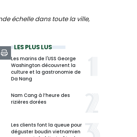
 échelle dans toute la ville,
LES PLUS LUS
Les marins de l'USS George
Washington découvrent la
culture et la gastronomie de
Da Nang
Nam Cang à l’heure des
rizières dorées
Les clients font la queue pour
déguster boudin vietnamien