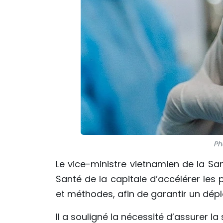
Pho
Le vice-ministre vietnamien de la S
Santé de la capitale d’accélérer les
et méthodes, afin de garantir un dépl
Il a souligné la nécessité d’assurer l