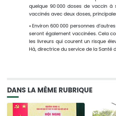
quelque 90 000 doses de vaccin à s
vaccinés avec deux doses, principale
« Environ 600 000 personnes d’autres p
seront également vaccinées. Cela com
les livreurs qui courent un risque éle
Hà, directrice du service de la Santé 
DANS LA MÊME RUBRIQUE