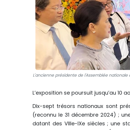
L'ancienne présidente de l'Assemblée nationale 
L’exposition se poursuit jusqu’au 10 ao
Dix-sept trésors nationaux sont pr
(reconnu le 31 décembre 2024) ; u
datant des VIIIe-IXe siècles ; une 