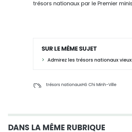
trésors nationaux par le Premier minis
SUR LE MÊME SUJET
Admirez les trésors nationaux vieux
trésors nationaux
Hô Chi Minh-Ville
DANS LA MÊME RUBRIQUE