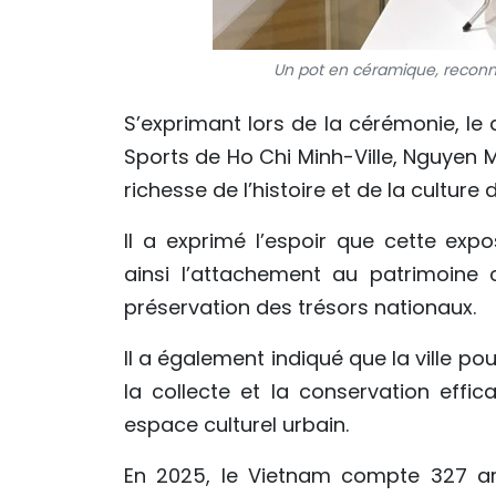
Un pot en céramique, reconnu
S’exprimant lors de la cérémonie, le
Sports de Ho Chi Minh-Ville, Nguyen 
richesse de l’histoire et de la culture
Il a exprimé l’espoir que cette expo
ainsi l’attachement au patrimoine cu
préservation des trésors nationaux.
Il a également indiqué que la ville po
la collecte et la conservation effi
espace culturel urbain.
En 2025, le Vietnam compte 327 a