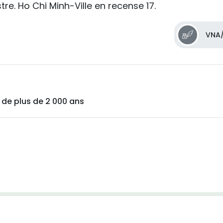
tre. Ho Chi Minh-Ville en recense 17.
VNA/
 de plus de 2 000 ans