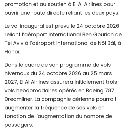
promotion et au soutien à El Al Airlines pour
ouvrir une route directe reliant les deux pays.
Le vol inaugural est prévu le 24 octobre 2026
reliant l’aéroport international Ben Gourion de
Tel Aviv à l’aéroport international de Nôi Bài, à
Hanoi.
Dans le cadre de son programme de vols
hivernaux du 24 octobre 2026 au 25 mars
2027, El Al Airlines assurera initialement trois
vols hebdomadaires opérés en Boeing 787
Dreamliner. La compagnie aérienne pourrait
augmenter la fréquence de ses vols en
fonction de l’augmentation du nombre de
passagers.