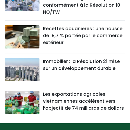
conformément à la Résolution 10-
NQ/TW
Recettes douanières : une hausse
de 18,7 % portée par le commerce
extérieur
Immobilier : la Résolution 21 mise
sur un développement durable
Les exportations agricoles
vietnamiennes accélèrent vers
l’objectif de 74 milliards de dollars