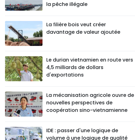
la pêche illégale
La filière bois veut créer
davantage de valeur ajoutée
Le durian vietnamien en route vers
4,5 milliards de dollars
d'exportations
La mécanisation agricole ouvre de
nouvelles perspectives de
coopération sino-vietnamienne
IDE : passer d'une logique de
volume à une logique de qualité