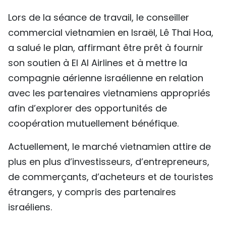
Lors de la séance de travail, le conseiller
commercial vietnamien en Israël, Lê Thai Hoa,
a salué le plan, affirmant être prêt à fournir
son soutien à El Al Airlines et à mettre la
compagnie aérienne israélienne en relation
avec les partenaires vietnamiens appropriés
afin d’explorer des opportunités de
coopération mutuellement bénéfique.
Actuellement, le marché vietnamien attire de
plus en plus d’investisseurs, d’entrepreneurs,
de commerçants, d’acheteurs et de touristes
étrangers, y compris des partenaires
israéliens.