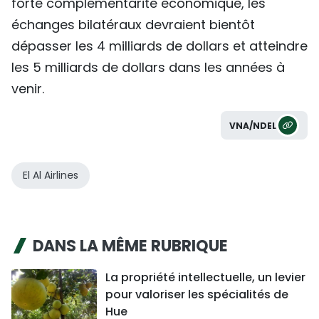
forte complémentarité économique, les
échanges bilatéraux devraient bientôt
dépasser les 4 milliards de dollars et atteindre
les 5 milliards de dollars dans les années à
venir.
VNA/NDEL
El Al Airlines
DANS LA MÊME RUBRIQUE
La propriété intellectuelle, un levier
pour valoriser les spécialités de
Hue