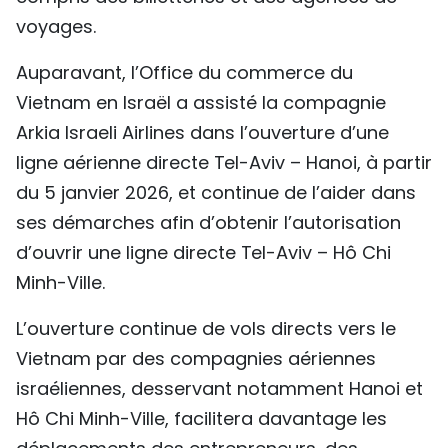
voyages.
Auparavant, l’Office du commerce du
Vietnam en Israël a assisté la compagnie
Arkia Israeli Airlines dans l’ouverture d’une
ligne aérienne directe Tel-Aviv – Hanoi, à partir
du 5 janvier 2026, et continue de l’aider dans
ses démarches afin d’obtenir l’autorisation
d’ouvrir une ligne directe Tel-Aviv – Hô Chi
Minh-Ville.
L’ouverture continue de vols directs vers le
Vietnam par des compagnies aériennes
israéliennes, desservant notamment Hanoi et
Hô Chi Minh-Ville, facilitera davantage les