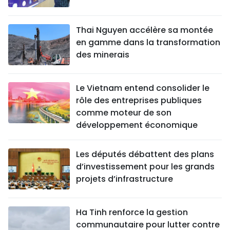
Thai Nguyen accélère sa montée
en gamme dans la transformation
des minerais
Le Vietnam entend consolider le
rôle des entreprises publiques
comme moteur de son
développement économique
Les députés débattent des plans
d’investissement pour les grands
projets d’infrastructure
Ha Tinh renforce la gestion
communautaire pour lutter contre