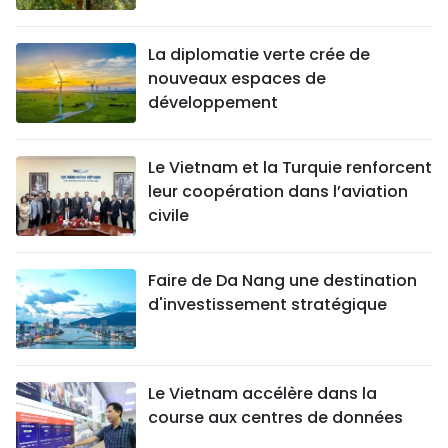
La diplomatie verte crée de
nouveaux espaces de
développement
Le Vietnam et la Turquie renforcent
leur coopération dans l’aviation
civile
Faire de Da Nang une destination
d'investissement stratégique
Le Vietnam accélère dans la
course aux centres de données