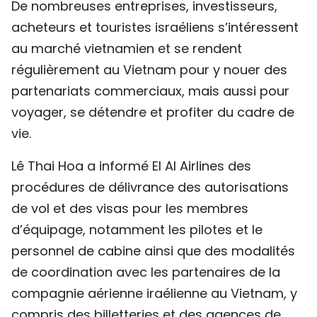
De nombreuses entreprises, investisseurs,
acheteurs et touristes israéliens s’intéressent
au marché vietnamien et se rendent
régulièrement au Vietnam pour y nouer des
partenariats commerciaux, mais aussi pour
voyager, se détendre et profiter du cadre de
vie.
Lê Thai Hoa a informé El Al Airlines des
procédures de délivrance des autorisations
de vol et des visas pour les membres
d’équipage, notamment les pilotes et le
personnel de cabine ainsi que des modalités
de coordination avec les partenaires de la
compagnie aérienne iraélienne au Vietnam, y
compris des billetteries et des agences de