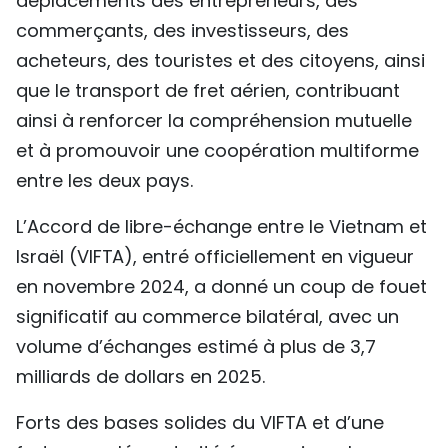
déplacements des entrepreneurs, des
commerçants, des investisseurs, des
acheteurs, des touristes et des citoyens, ainsi
que le transport de fret aérien, contribuant
ainsi à renforcer la compréhension mutuelle
et à promouvoir une coopération multiforme
entre les deux pays.
L’Accord de libre-échange entre le Vietnam et
Israël (VIFTA), entré officiellement en vigueur
en novembre 2024, a donné un coup de fouet
significatif au commerce bilatéral, avec un
volume d’échanges estimé à plus de 3,7
milliards de dollars en 2025.
Forts des bases solides du VIFTA et d’une